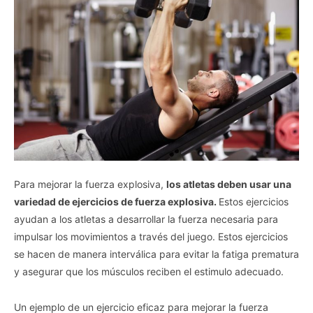
Para mejorar la fuerza explosiva,
los atletas deben usar una
variedad de ejercicios de fuerza explosiva.
Estos ejercicios
ayudan a los atletas a desarrollar la fuerza necesaria para
impulsar los movimientos a través del juego. Estos ejercicios
se hacen de manera interválica para evitar la fatiga prematura
y asegurar que los músculos reciben el estimulo adecuado.
Un ejemplo de un ejercicio eficaz para mejorar la fuerza