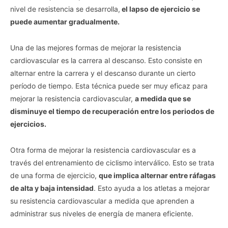
nivel de resistencia se desarrolla,
el lapso de ejercicio se
puede aumentar gradualmente.
Una de las mejores formas de mejorar la resistencia
cardiovascular es la carrera al descanso. Esto consiste en
alternar entre la carrera y el descanso durante un cierto
período de tiempo. Esta técnica puede ser muy eficaz para
mejorar la resistencia cardiovascular,
a medida que se
disminuye el tiempo de recuperación entre los periodos de
ejercicios.
Otra forma de mejorar la resistencia cardiovascular es a
través del entrenamiento de ciclismo interválico. Esto se trata
de una forma de ejercicio,
que implica alternar entre ráfagas
de alta y baja intensidad
. Esto ayuda a los atletas a mejorar
su resistencia cardiovascular a medida que aprenden a
administrar sus niveles de energía de manera eficiente.