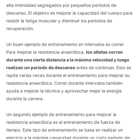
alta intensidad segregados por pequeños períodos de
descanso. El objetivo es mejorar la capacidad del cuerpo para
resistir la fatiga muscular y disminuir los períodos de
recuperación.
Un buen ejemplo de entrenamiento en intervalos es correr.
Para mejorar la resistencia anaeróbica,
los atletas corren
durante una cierta distancia a la máxima velocidad y luego
realizan un período de descanso
antes de continuar. Esto se
repite varias veces durante el entrenamiento para mejorar su
resistencia anaeróbica. Correr durante intervalos también
ayuda a mejorar la técnica y aprovechar mejor la energía
durante la carrera.
Un segundo ejemplo de entrenamiento para mejorar la
resistencia anaeróbica es el entrenamiento de fuerza de
tiempo. Este tipo de entrenamiento se basa en realizar un
ejercicio a la máxima capacidad durante un corto período de