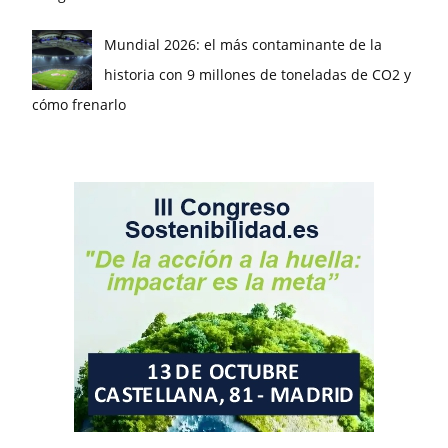
Mundial 2026: el más contaminante de la
historia con 9 millones de toneladas de CO2 y
cómo frenarlo