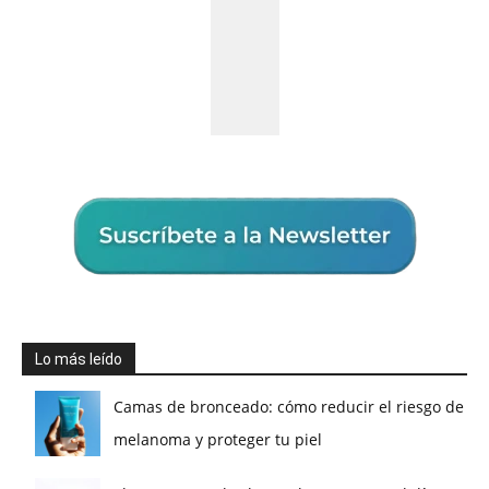
Lo más leído
Camas de bronceado: cómo reducir el riesgo de
melanoma y proteger tu piel