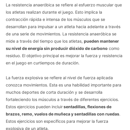
La resistencia anaeróbica se refiere al esfuerzo muscular que
los atletas realizan durante el juego. Esto implica la
contracción rápida e intensa de los músculos que se
desarrollan para impulsar a un atleta hacia adelante a través
de una serie de movimientos. La resistencia anaeróbica se
mide a través del tiempo que los atletas,
pueden mantener
su nivel de energía sin producir dióxido de carbono
como
residuo. El objetivo principal es mejorar la fuerza y resistencia
en el juego en curtiempos de duración.
La fuerza explosiva se refiere al nivel de fuerza aplicada
conozca movimientos. Esta es una habilidad importante para
muchos deportes de corta duración y se desarrolla
fortaleciendo los músculos a través de diferentes ejercicios.
Estos ejercicios pueden incluir
sentadillas, flexiones de
brazos, remo, vuelos de muñeca y sentadillas con ruedas
.
Estos ejercicios son específicos para mejorar la fuerza
explosiva de un atleta.