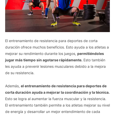
El entrenamiento de resistencia para deportes de corta
duración ofrece muchos beneficios. Esto ayuda a los atletas a
mejorar su rendimiento durante los juegos,
permitiéndoles
jugar más tiempo sin agotarse rápidamente.
Esto también
les ayuda a prevenir lesiones musculares debido a la mejora
de su resistencia.
Además,
el entrenamiento de resistencia para deportes de
corta duración ayuda a mejorar la coordinación y la técnica.
Esto se logra al aumentar la fuerza muscular y la resistencia.
El entrenamiento también permite a los atletas mejorar su nivel
de energía y desarrollar un mejor entendimiento de cada