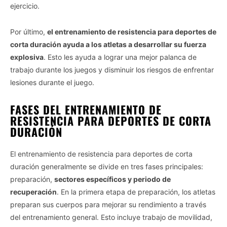
ejercicio.
Por último,
el entrenamiento de resistencia para deportes de
corta duración ayuda a los atletas a desarrollar su fuerza
explosiva
. Esto les ayuda a lograr una mejor palanca de
trabajo durante los juegos y disminuir los riesgos de enfrentar
lesiones durante el juego.
FASES DEL ENTRENAMIENTO DE
RESISTENCIA PARA DEPORTES DE CORTA
DURACIÓN
El entrenamiento de resistencia para deportes de corta
duración generalmente se divide en tres fases principales:
preparación,
sectores específicos y periodo de
recuperación
. En la primera etapa de preparación, los atletas
preparan sus cuerpos para mejorar su rendimiento a través
del entrenamiento general. Esto incluye trabajo de movilidad,