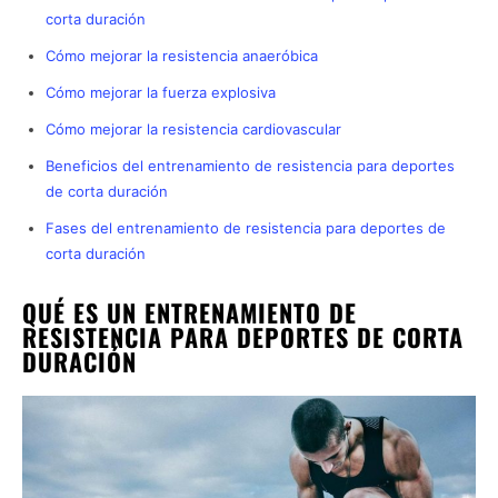
corta duración
Cómo mejorar la resistencia anaeróbica
Cómo mejorar la fuerza explosiva
Cómo mejorar la resistencia cardiovascular
Beneficios del entrenamiento de resistencia para deportes
de corta duración
Fases del entrenamiento de resistencia para deportes de
corta duración
QUÉ ES UN ENTRENAMIENTO DE
RESISTENCIA PARA DEPORTES DE CORTA
DURACIÓN