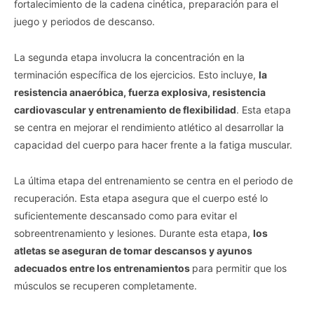
fortalecimiento de la cadena cinética, preparación para el
juego y periodos de descanso.
La segunda etapa involucra la concentración en la
terminación específica de los ejercicios. Esto incluye,
la
resistencia anaeróbica, fuerza explosiva, resistencia
cardiovascular y entrenamiento de flexibilidad
. Esta etapa
se centra en mejorar el rendimiento atlético al desarrollar la
capacidad del cuerpo para hacer frente a la fatiga muscular.
La última etapa del entrenamiento se centra en el periodo de
recuperación. Esta etapa asegura que el cuerpo esté lo
suficientemente descansado como para evitar el
sobreentrenamiento y lesiones. Durante esta etapa,
los
atletas se aseguran de tomar descansos y ayunos
adecuados entre los entrenamientos
para permitir que los
músculos se recuperen completamente.