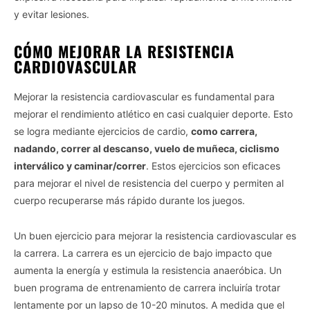
y evitar lesiones.
CÓMO MEJORAR LA RESISTENCIA
CARDIOVASCULAR
Mejorar la resistencia cardiovascular es fundamental para
mejorar el rendimiento atlético en casi cualquier deporte. Esto
se logra mediante ejercicios de cardio,
como carrera,
nadando, correr al descanso, vuelo de muñeca, ciclismo
interválico y caminar/correr
. Estos ejercicios son eficaces
para mejorar el nivel de resistencia del cuerpo y permiten al
cuerpo recuperarse más rápido durante los juegos.
Un buen ejercicio para mejorar la resistencia cardiovascular es
la carrera. La carrera es un ejercicio de bajo impacto que
aumenta la energía y estimula la resistencia anaeróbica. Un
buen programa de entrenamiento de carrera incluiría trotar
lentamente por un lapso de 10-20 minutos. A medida que el