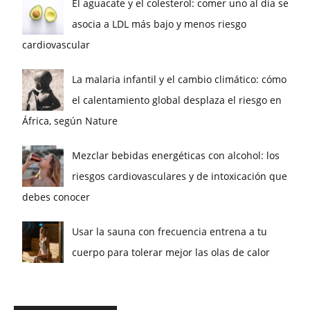
El aguacate y el colesterol: comer uno al día se
asocia a LDL más bajo y menos riesgo
cardiovascular
La malaria infantil y el cambio climático: cómo
el calentamiento global desplaza el riesgo en
África, según Nature
Mezclar bebidas energéticas con alcohol: los
riesgos cardiovasculares y de intoxicación que
debes conocer
Usar la sauna con frecuencia entrena a tu
cuerpo para tolerar mejor las olas de calor