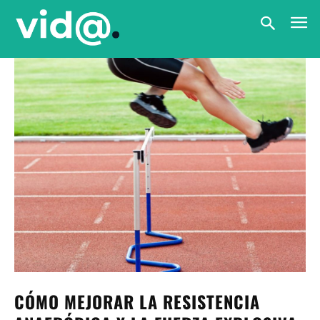
CÓMO MEJORAR LA RESISTENCIA