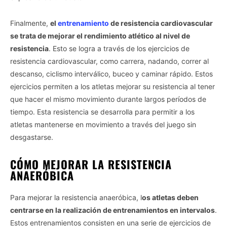
Finalmente,
el
entrenamiento
de resistencia cardiovascular
se trata de mejorar el rendimiento atlético al nivel de
resistencia
. Esto se logra a través de los ejercicios de
resistencia cardiovascular, como carrera, nadando, correr al
descanso, ciclismo interválico, buceo y caminar rápido. Estos
ejercicios permiten a los atletas mejorar su resistencia al tener
que hacer el mismo movimiento durante largos períodos de
tiempo. Esta resistencia se desarrolla para permitir a los
atletas mantenerse en movimiento a través del juego sin
desgastarse.
CÓMO MEJORAR LA RESISTENCIA
ANAERÓBICA
Para mejorar la resistencia anaeróbica, l
os atletas deben
centrarse en la realización de entrenamientos en intervalos
.
Estos entrenamientos consisten en una serie de ejercicios de