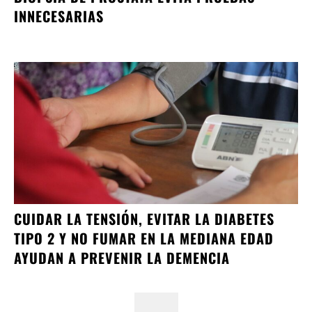
INNECESARIAS
CUIDAR LA TENSIÓN, EVITAR LA DIABETES
TIPO 2 Y NO FUMAR EN LA MEDIANA EDAD
AYUDAN A PREVENIR LA DEMENCIA