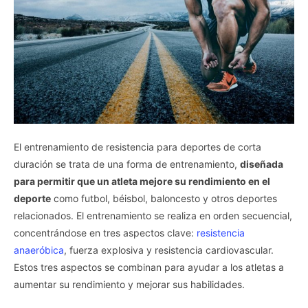
El entrenamiento de resistencia para deportes de corta
duración se trata de una forma de entrenamiento,
diseñada
para permitir que un atleta mejore su rendimiento en el
deporte
como futbol, béisbol, baloncesto y otros deportes
relacionados. El entrenamiento se realiza en orden secuencial,
concentrándose en tres aspectos clave:
resistencia
anaeróbica
, fuerza explosiva y resistencia cardiovascular.
Estos tres aspectos se combinan para ayudar a los atletas a
aumentar su rendimiento y mejorar sus habilidades.