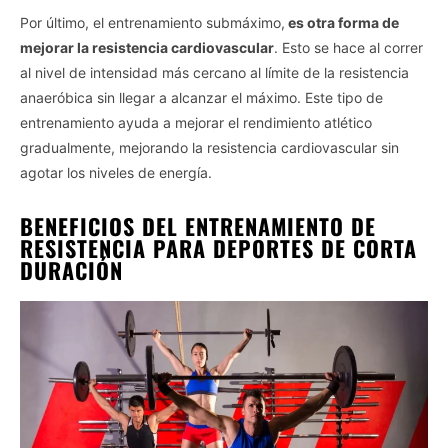
Por último, el entrenamiento submáximo,
es otra forma de
mejorar la resistencia cardiovascular
. Esto se hace al correr
al nivel de intensidad más cercano al límite de la resistencia
anaeróbica sin llegar a alcanzar el máximo. Este tipo de
entrenamiento ayuda a mejorar el rendimiento atlético
gradualmente, mejorando la resistencia cardiovascular sin
agotar los niveles de energía.
BENEFICIOS DEL ENTRENAMIENTO DE
RESISTENCIA PARA DEPORTES DE CORTA
DURACIÓN