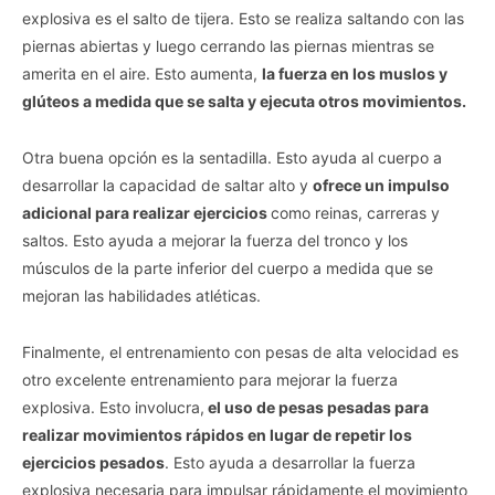
explosiva es el salto de tijera. Esto se realiza saltando con las
piernas abiertas y luego cerrando las piernas mientras se
amerita en el aire. Esto aumenta,
la fuerza en los muslos y
glúteos a medida que se salta y ejecuta otros movimientos.
Otra buena opción es la sentadilla. Esto ayuda al cuerpo a
desarrollar la capacidad de saltar alto y
ofrece un impulso
adicional para realizar ejercicios
como reinas, carreras y
saltos. Esto ayuda a mejorar la fuerza del tronco y los
músculos de la parte inferior del cuerpo a medida que se
mejoran las habilidades atléticas.
Finalmente, el entrenamiento con pesas de alta velocidad es
otro excelente entrenamiento para mejorar la fuerza
explosiva. Esto involucra,
el uso de pesas pesadas para
realizar movimientos rápidos en lugar de repetir los
ejercicios pesados
. Esto ayuda a desarrollar la fuerza
explosiva necesaria para impulsar rápidamente el movimiento