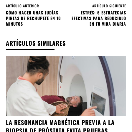
ARTÍCULO ANTERIOR
ARTÍCULO SIGUIENTE
CÓMO HACER UNAS JUDÍAS
ESTRÉS: 6 ESTRATEGIAS
PINTAS DE RECHUPETE EN 10
EFECTIVAS PARA REDUCIRLO
MINUTOS
EN TU VIDA DIARIA
ARTÍCULOS SIMILARES
LA RESONANCIA MAGNÉTICA PREVIA A LA
BIOPSIA DE PRÓSTATA EVITA PRUEBAS