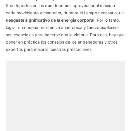
Son deportes en los que debemos aprovechar al máximo
cada movimiento y mantener, durante el tiempo necesario, un
desgaste significativo de la energía corporal.
Por lo tanto,
lograr una buena resistencia anaeróbica y fuerza explosiva
son esenciales para hacerse con la victoria. Para eso, hay que
poner en práctica los consejos de los entrenadores y otros
expertos para mejorar nuestras prestaciones.