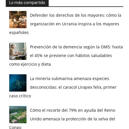
Lo más compartido
Defender los derechos de los mayores: cómo la
organización en Ucrania inspira a los mayores
españoles
Prevención de la demencia según la OMS: hasta
el 45% se previene con hábitos saludables
como ejercicio y dieta
La minería submarina amenaza especies
desconocidas: el caracol Lirapex felix, primer
caso crítico
Cómo el recorte del 79% en ayuda del Reino
Unido amenaza la protección de la selva del
Congo