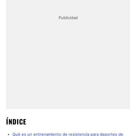
Publicidad
ÍNDICE
Qué es un entrenamiento de resistencia para deportes de