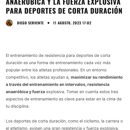
ANAERÓBICA Y LA FUERZA EXPLOSIVA
PARA DEPORTES DE CORTA DURACIÓN
11 AGOSTO, 2023 17:02
DIEGO SERVENTE
El entrenamiento de resistencia para deportes de corta
duración es una forma de entrenamiento cada vez más
popular entre los atletas profesionales. En un entorno
competitivo, los atletas ayudan a,
maximizar su rendimiento
a través del entrenamiento en intervalos, resistencia
anaeróbica y fuerza
explosiva. Tomar en cuenta estos tres
aspectos de entrenamiento es clave para estar en la cima de
tu disciplina.
Los deportes de corta duración, como el ciclismo, la carrera o
el atletismo, exigen una gran resistencia y fuerza explosiva.