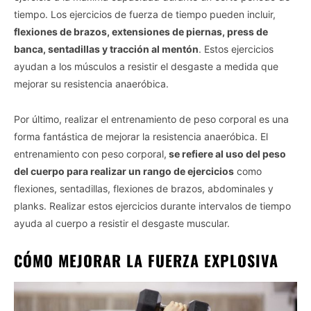
tiempo. Los ejercicios de fuerza de tiempo pueden incluir,
flexiones de brazos, extensiones de piernas, press de
banca, sentadillas y tracción al mentón
. Estos ejercicios
ayudan a los músculos a resistir el desgaste a medida que
mejorar su resistencia anaeróbica.
Por último, realizar el entrenamiento de peso corporal es una
forma fantástica de mejorar la resistencia anaeróbica. El
entrenamiento con peso corporal,
se refiere al uso del peso
del cuerpo para realizar un rango de ejercicios
como
flexiones, sentadillas, flexiones de brazos, abdominales y
planks. Realizar estos ejercicios durante intervalos de tiempo
ayuda al cuerpo a resistir el desgaste muscular.
CÓMO MEJORAR LA FUERZA EXPLOSIVA