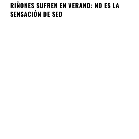
RIÑONES SUFREN EN VERANO: NO ES LA
SENSACIÓN DE SED