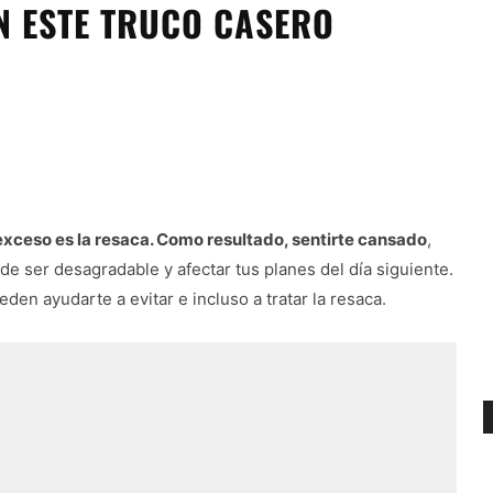
N ESTE TRUCO CASERO
xceso es la resaca. Como resultado, sentirte cansado
,
e ser desagradable y afectar tus planes del día siguiente.
en ayudarte a evitar e incluso a tratar la resaca.