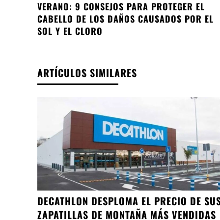
VERANO: 9 CONSEJOS PARA PROTEGER EL
CABELLO DE LOS DAÑOS CAUSADOS POR EL
SOL Y EL CLORO
ARTÍCULOS SIMILARES
DECATHLON DESPLOMA EL PRECIO DE SU
ZAPATILLAS DE MONTAÑA MÁS VENDIDAS