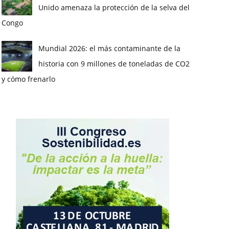
Unido amenaza la protección de la selva del
Congo
Mundial 2026: el más contaminante de la
historia con 9 millones de toneladas de CO2
y cómo frenarlo