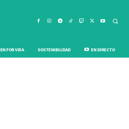
N FOR VIDA
SOSTENIBILIDAD
EN DIRECTO