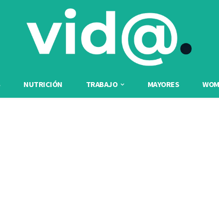
NUTRICIÓN
TRABAJO
MAYORES
WOME