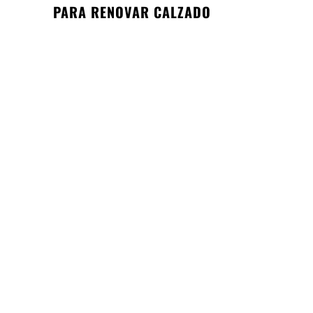
PARA RENOVAR CALZADO