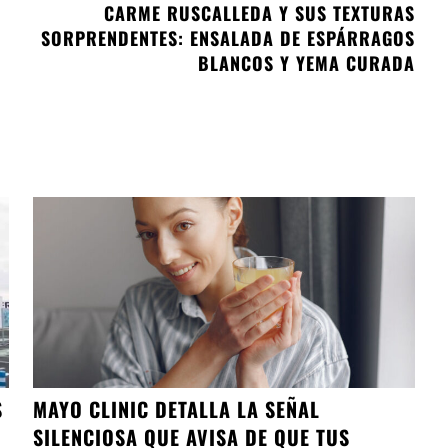
CARME RUSCALLEDA Y SUS TEXTURAS
SORPRENDENTES: ENSALADA DE ESPÁRRAGOS
BLANCOS Y YEMA CURADA
S
MAYO CLINIC DETALLA LA SEÑAL
SILENCIOSA QUE AVISA DE QUE TUS