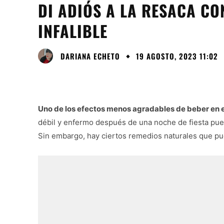
DI ADIÓS A LA RESACA CO
INFALIBLE
DARIANA ECHETO
19 AGOSTO, 2023 11:02
Uno de los efectos menos agradables de beber en e
débil y enfermo después de una noche de fiesta pued
Sin embargo, hay ciertos remedios naturales que pued