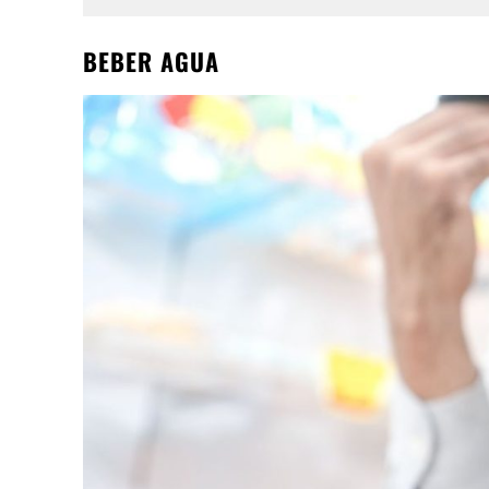
BEBER AGUA