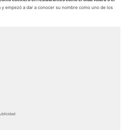
ina y empezó a dar a conocer su nombre como uno de los
ublicidad