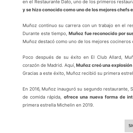
en el Restaurante Dato, uno de los primeros restaura
y se hizo conocido como uno de los mejores chefs 
Muñoz continuo su carrera con un trabajo en el res
Durante este tiempo,
Muñoz fue reconocido por sus
Muñoz destacó como uno de los mejores cocineros 
Poco después de su éxito en El Club Allard, Muñ
corazón de Madrid. Aquí,
Muñoz creó una explosión d
Gracias a este éxito, Muñoz recibió su primera estrel
En 2016, Muñoz inauguró su segundo restaurante, St
de comida rápida,
ofrece una nueva forma de int
primera estrella Michelin en 2019.
S