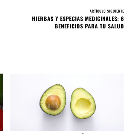
ARTÍCULO SIGUIENTE
HIERBAS Y ESPECIAS MEDICINALES: 6
BENEFICIOS PARA TU SALUD