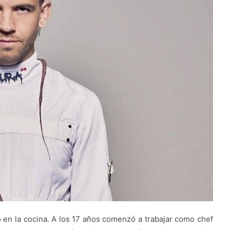
en la cocina. A los 17 años comenzó a trabajar como chef