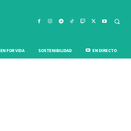
N FOR VIDA
SOSTENIBILIDAD
EN DIRECTO