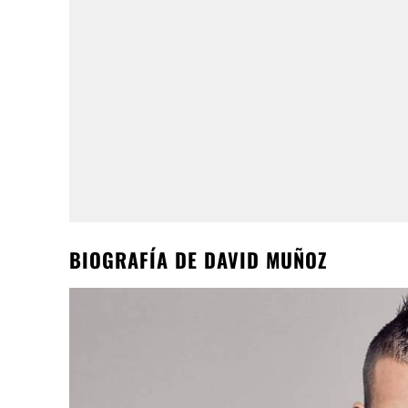
BIOGRAFÍA DE DAVID MUÑOZ