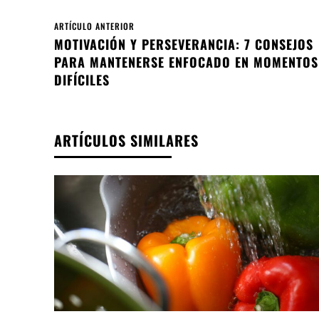
ARTÍCULO ANTERIOR
MOTIVACIÓN Y PERSEVERANCIA: 7 CONSEJOS
PARA MANTENERSE ENFOCADO EN MOMENTOS
DIFÍCILES
ARTÍCULOS SIMILARES