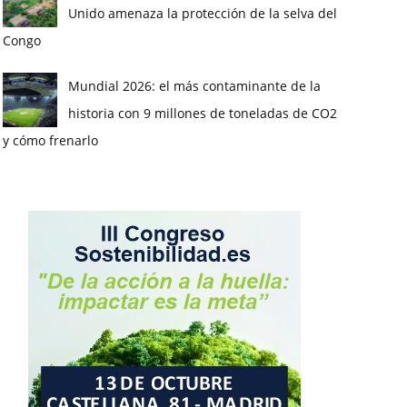
Unido amenaza la protección de la selva del
Congo
Mundial 2026: el más contaminante de la
historia con 9 millones de toneladas de CO2
y cómo frenarlo