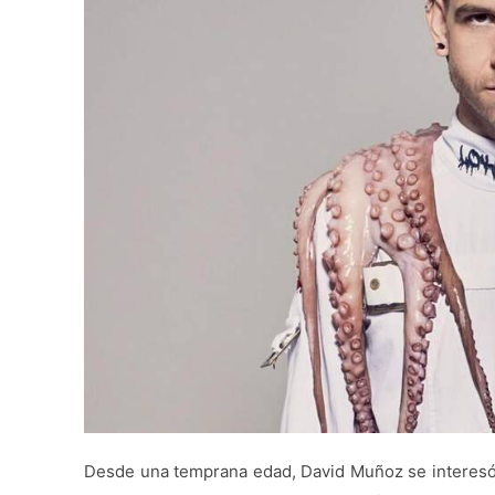
Desde una temprana edad, David Muñoz se interesó 