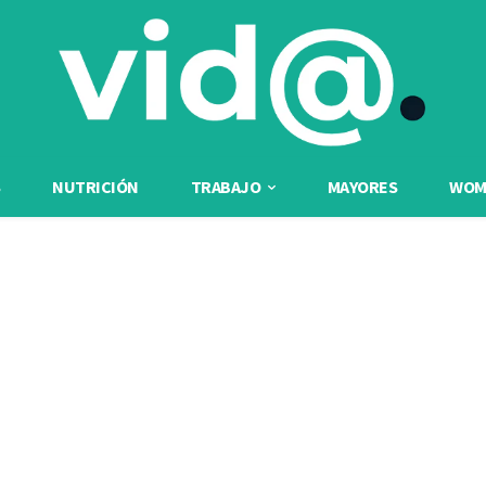
NUTRICIÓN
TRABAJO
MAYORES
WOME