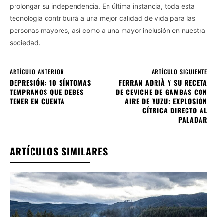
prolongar su independencia. En última instancia, toda esta
tecnología contribuirá a una mejor calidad de vida para las
personas mayores, así como a una mayor inclusión en nuestra
sociedad.
ARTÍCULO ANTERIOR
ARTÍCULO SIGUIENTE
DEPRESIÓN: 10 SÍNTOMAS
FERRAN ADRIÀ Y SU RECETA
TEMPRANOS QUE DEBES
DE CEVICHE DE GAMBAS CON
TENER EN CUENTA
AIRE DE YUZU: EXPLOSIÓN
CÍTRICA DIRECTO AL
PALADAR
ARTÍCULOS SIMILARES