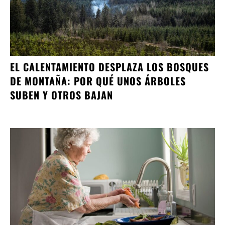
EL CALENTAMIENTO DESPLAZA LOS BOSQUES
DE MONTAÑA: POR QUÉ UNOS ÁRBOLES
SUBEN Y OTROS BAJAN