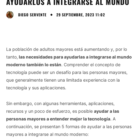
AYUDARLOS A INTEGRARSE AL MUNDO
29 SEPTIEMBRE, 2023 11:02
DIEGO SERVENTE
La población de adultos mayores está aumentando y, por lo
tanto,
las necesidades para ayudarlas a integrarse al mundo
moderno también lo están
. Comprender el concepto de
tecnología puede ser un desafío para las personas mayores,
que generalmente tienen una limitada experiencia con la
tecnología y sus aplicaciones.
Sin embargo, con algunas herramientas, aplicaciones,
recursos y un poco de esfuerzo, es posible
ayudar a las
personas mayores a entender mejor la tecnología
. A
continuación, se presentan 5 formas de ayudar a las personas
mayores a integrarse al mundo moderno: