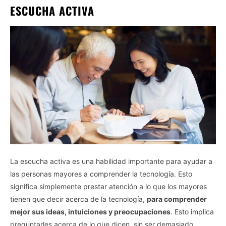
ESCUCHA ACTIVA
La escucha activa es una habilidad importante para ayudar a
las personas mayores a comprender la tecnología. Esto
significa simplemente prestar atención a lo que los mayores
tienen que decir acerca de la tecnología,
para comprender
mejor sus ideas, intuiciones y preocupaciones
. Esto implica
preguntarles acerca de lo que dicen, sin ser demasiado