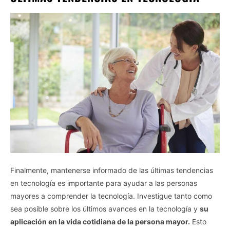
Finalmente, mantenerse informado de las últimas tendencias
en tecnología es importante para ayudar a las personas
mayores a comprender la tecnología. Investigue tanto como
sea posible sobre los últimos avances en la tecnología y
su
aplicación en la vida cotidiana de la persona mayor.
Esto