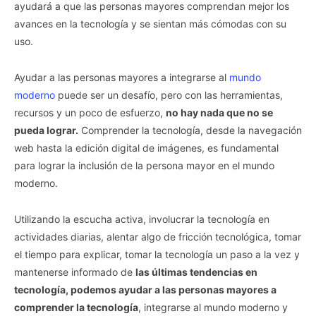
ayudará a que las personas mayores comprendan mejor los
avances en la tecnología y se sientan más cómodas con su
uso.
Ayudar a las personas mayores a integrarse al
mundo
moderno
puede ser un desafío, pero con las herramientas,
recursos y un poco de esfuerzo,
no hay nada que no se
pueda lograr.
Comprender la tecnología, desde la navegación
web hasta la edición digital de imágenes, es fundamental
para lograr la inclusión de la persona mayor en el mundo
moderno.
Utilizando la escucha activa, involucrar la tecnología en
actividades diarias, alentar algo de fricción tecnológica, tomar
el tiempo para explicar, tomar la tecnología un paso a la vez y
mantenerse informado de
las últimas tendencias en
tecnología, podemos ayudar a las personas mayores a
comprender la tecnología
, integrarse al mundo moderno y