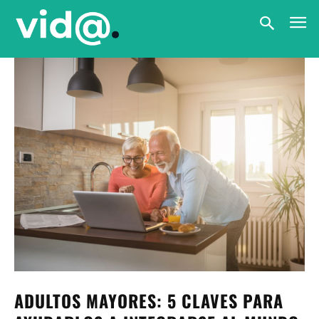
ADULTOS MAYORES: 5 CLAVES PARA