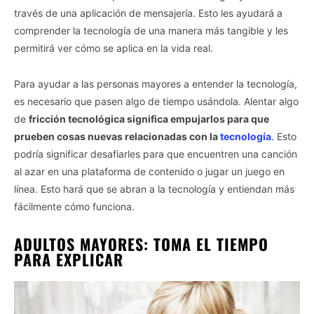
través de una aplicación de mensajería. Esto les ayudará a
comprender la tecnología de una manera más tangible y les
permitirá ver cómo se aplica en la vida real.
Para ayudar a las personas mayores a entender la tecnología,
es necesario que pasen algo de tiempo usándola. Alentar algo
de
fricción tecnológica significa empujarlos para que
prueben cosas nuevas relacionadas con la
tecnología
. Esto
podría significar desafiarles para que encuentren una canción
al azar en una plataforma de contenido o jugar un juego en
línea. Esto hará que se abran a la tecnología y entiendan más
fácilmente cómo funciona.
ADULTOS MAYORES: TOMA EL TIEMPO
PARA EXPLICAR