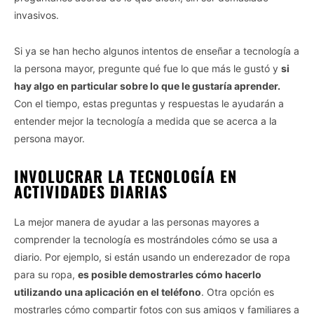
invasivos.
Si ya se han hecho algunos intentos de enseñar a tecnología a
la persona mayor, pregunte qué fue lo que más le gustó y
si
hay algo en particular sobre lo que le gustaría aprender.
Con el tiempo, estas preguntas y respuestas le ayudarán a
entender mejor la tecnología a medida que se acerca a la
persona mayor.
INVOLUCRAR LA TECNOLOGÍA EN
ACTIVIDADES DIARIAS
La mejor manera de ayudar a las personas mayores a
comprender la tecnología es mostrándoles cómo se usa a
diario. Por ejemplo, si están usando un enderezador de ropa
para su ropa,
es posible demostrarles cómo hacerlo
utilizando una aplicación en el teléfono
. Otra opción es
mostrarles cómo compartir fotos con sus amigos y familiares a