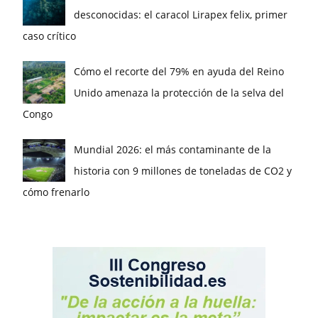
desconocidas: el caracol Lirapex felix, primer
caso crítico
Cómo el recorte del 79% en ayuda del Reino
Unido amenaza la protección de la selva del
Congo
Mundial 2026: el más contaminante de la
historia con 9 millones de toneladas de CO2 y
cómo frenarlo