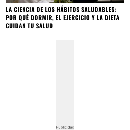
LA CIENCIA DE LOS HÁBITOS SALUDABLES:
POR QUÉ DORMIR, EL EJERCICIO Y LA DIETA
CUIDAN TU SALUD
Publicidad