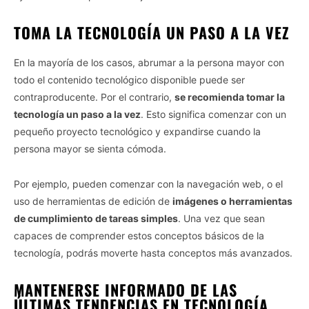
TOMA LA TECNOLOGÍA UN PASO A LA VEZ
En la mayoría de los casos, abrumar a la persona mayor con
todo el contenido tecnológico disponible puede ser
contraproducente. Por el contrario,
se recomienda tomar la
tecnología un paso a la vez
. Esto significa comenzar con un
pequeño proyecto tecnológico y expandirse cuando la
persona mayor se sienta cómoda.
Por ejemplo, pueden comenzar con la navegación web, o el
uso de herramientas de edición de
imágenes o herramientas
de cumplimiento de tareas simples
. Una vez que sean
capaces de comprender estos conceptos básicos de la
tecnología, podrás moverte hasta conceptos más avanzados.
MANTENERSE INFORMADO DE LAS
ÚLTIMAS TENDENCIAS EN TECNOLOGÍA