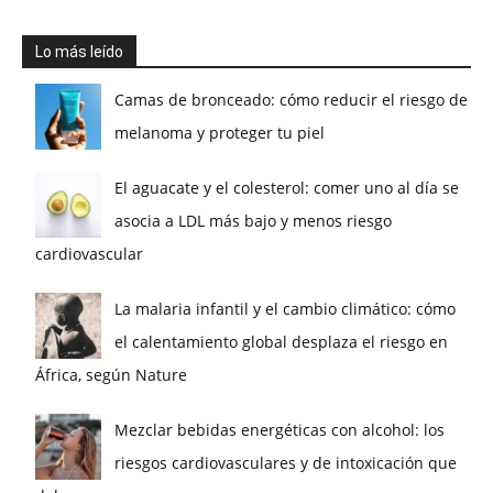
Lo más leído
Camas de bronceado: cómo reducir el riesgo de
melanoma y proteger tu piel
El aguacate y el colesterol: comer uno al día se
asocia a LDL más bajo y menos riesgo
cardiovascular
La malaria infantil y el cambio climático: cómo
el calentamiento global desplaza el riesgo en
África, según Nature
Mezclar bebidas energéticas con alcohol: los
riesgos cardiovasculares y de intoxicación que