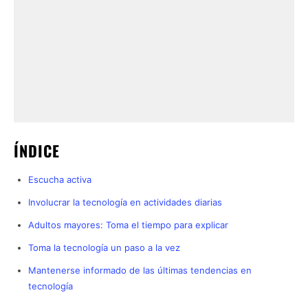
ÍNDICE
Escucha activa
Involucrar la tecnología en actividades diarias
Adultos mayores: Toma el tiempo para explicar
Toma la tecnología un paso a la vez
Mantenerse informado de las últimas tendencias en
tecnología