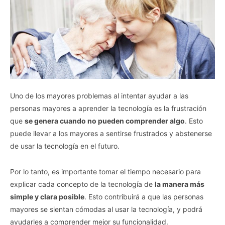
Uno de los mayores problemas al intentar ayudar a las
personas mayores a aprender la tecnología es la frustración
que
se genera cuando no pueden comprender algo
. Esto
puede llevar a los mayores a sentirse frustrados y abstenerse
de usar la tecnología en el futuro.
Por lo tanto, es importante tomar el tiempo necesario para
explicar cada concepto de la tecnología de
la manera más
simple y clara posible
. Esto contribuirá a que las personas
mayores se sientan cómodas al usar la tecnología, y podrá
ayudarles a comprender mejor su funcionalidad.