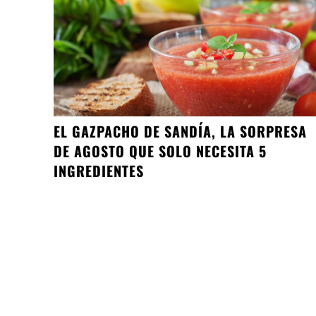
EL GAZPACHO DE SANDÍA, LA SORPRESA
DE AGOSTO QUE SOLO NECESITA 5
INGREDIENTES