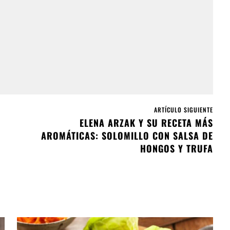
ARTÍCULO SIGUIENTE
ELENA ARZAK Y SU RECETA MÁS
AROMÁTICAS: SOLOMILLO CON SALSA DE
HONGOS Y TRUFA