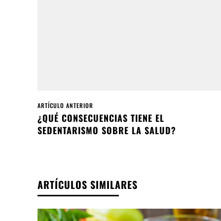
ARTÍCULO ANTERIOR
¿QUÉ CONSECUENCIAS TIENE EL
SEDENTARISMO SOBRE LA SALUD?
ARTÍCULOS SIMILARES