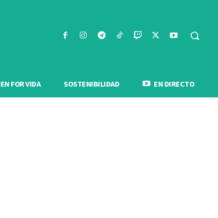
N FOR VIDA
SOSTENIBILIDAD
EN DIRECTO