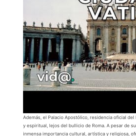
Además, el Palacio Apostólico, residencia oficial del
y espiritual, lejos del bullicio de Roma. A pesar de 
inmensa importancia cultural, artística y religiosa, o