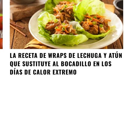
LA RECETA DE WRAPS DE LECHUGA Y ATÚN
QUE SUSTITUYE AL BOCADILLO EN LOS
DÍAS DE CALOR EXTREMO