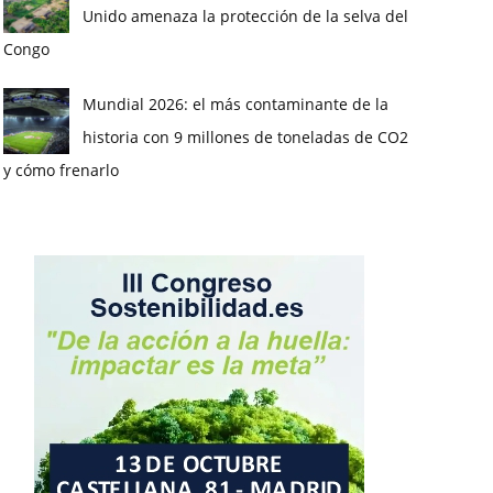
Unido amenaza la protección de la selva del
Congo
Mundial 2026: el más contaminante de la
historia con 9 millones de toneladas de CO2
y cómo frenarlo