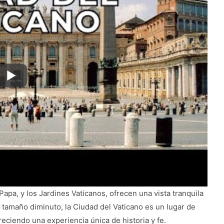
 Papa, y los Jardines Vaticanos, ofrecen una vista tranquila
su tamaño diminuto, la Ciudad del Vaticano es un lugar de
freciendo una experiencia única de historia y fe.