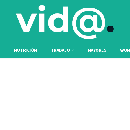
NUTRICIÓN
TRABAJO
MAYORES
WOME