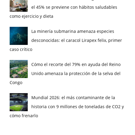
el 45% se previene con hábitos saludables
como ejercicio y dieta
La minería submarina amenaza especies
desconocidas: el caracol Lirapex felix, primer
caso crítico
Cómo el recorte del 79% en ayuda del Reino
Unido amenaza la protección de la selva del
Congo
Mundial 2026: el más contaminante de la
historia con 9 millones de toneladas de CO2 y
cómo frenarlo