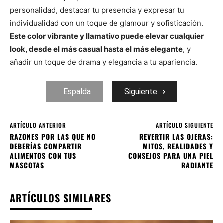
personalidad, destacar tu presencia y expresar tu
individualidad con un toque de glamour y sofisticación.
Este color vibrante y llamativo puede elevar cualquier
look, desde el más casual hasta el más elegante
, y
añadir un toque de drama y elegancia a tu apariencia.
Espalda
Siguiente
ARTÍCULO ANTERIOR
ARTÍCULO SIGUIENTE
RAZONES POR LAS QUE NO
REVERTIR LAS OJERAS:
DEBERÍAS COMPARTIR
MITOS, REALIDADES Y
ALIMENTOS CON TUS
CONSEJOS PARA UNA PIEL
MASCOTAS
RADIANTE
ARTÍCULOS SIMILARES