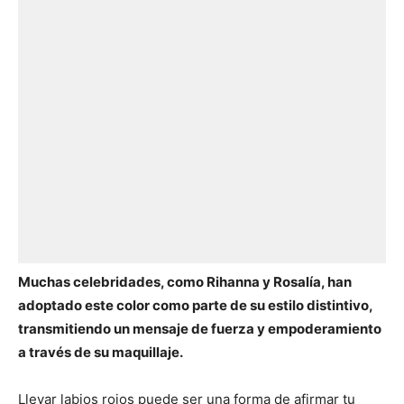
Muchas celebridades, como Rihanna y Rosalía, han
adoptado este color como parte de su estilo distintivo,
transmitiendo un mensaje de fuerza y empoderamiento
a través de su maquillaje.
Llevar labios rojos puede ser una forma de afirmar tu