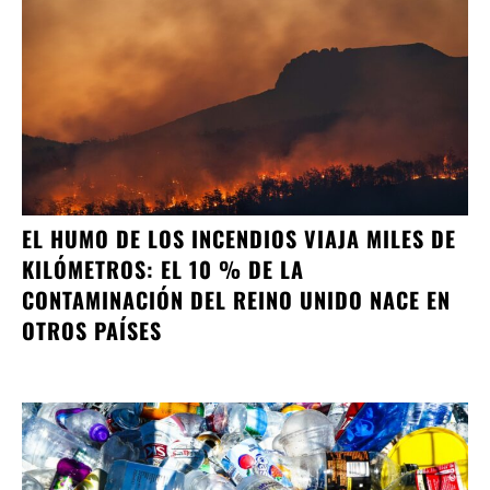
EL HUMO DE LOS INCENDIOS VIAJA MILES DE
KILÓMETROS: EL 10 % DE LA
CONTAMINACIÓN DEL REINO UNIDO NACE EN
OTROS PAÍSES