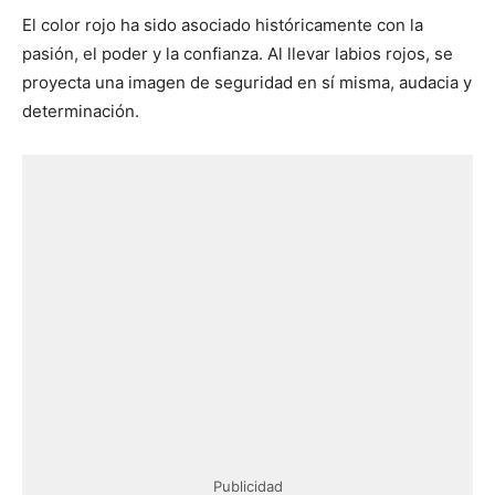
El color rojo ha sido asociado históricamente con la
pasión, el poder y la confianza. Al llevar labios rojos, se
proyecta una imagen de seguridad en sí misma, audacia y
determinación.
Publicidad