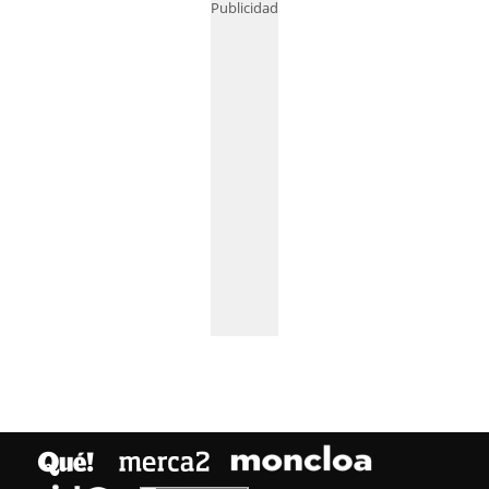
Publicidad