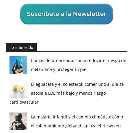
Lo más leído
Camas de bronceado: cómo reducir el riesgo de
melanoma y proteger tu piel
El aguacate y el colesterol: comer uno al día se
asocia a LDL más bajo y menos riesgo
cardiovascular
La malaria infantil y el cambio climático: cómo
el calentamiento global desplaza el riesgo en