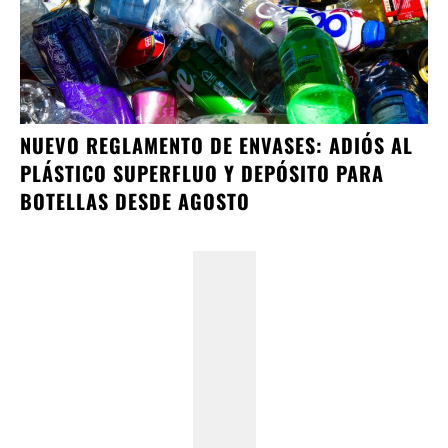
NUEVO REGLAMENTO DE ENVASES: ADIÓS AL
PLÁSTICO SUPERFLUO Y DEPÓSITO PARA
BOTELLAS DESDE AGOSTO