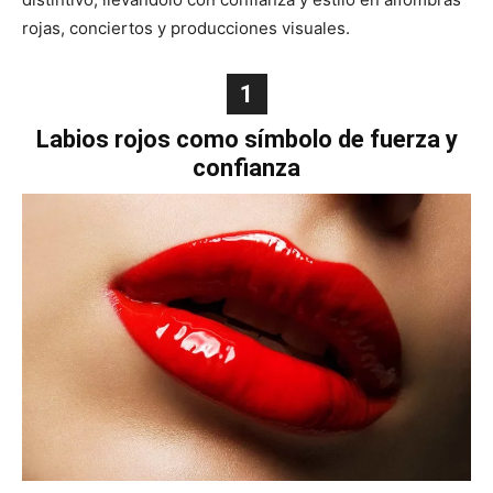
rojas, conciertos y producciones visuales.
1
Labios rojos como símbolo de fuerza y
confianza