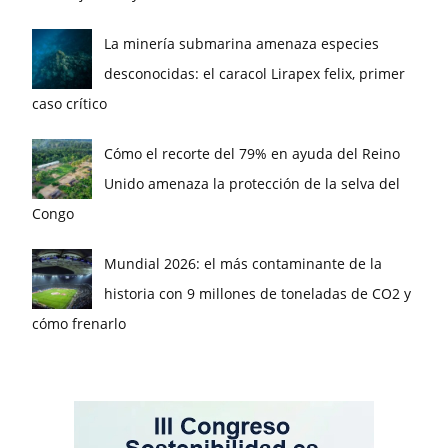
La minería submarina amenaza especies
desconocidas: el caracol Lirapex felix, primer
caso crítico
Cómo el recorte del 79% en ayuda del Reino
Unido amenaza la protección de la selva del
Congo
Mundial 2026: el más contaminante de la
historia con 9 millones de toneladas de CO2 y
cómo frenarlo