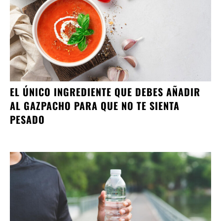
EL ÚNICO INGREDIENTE QUE DEBES AÑADIR
AL GAZPACHO PARA QUE NO TE SIENTA
PESADO