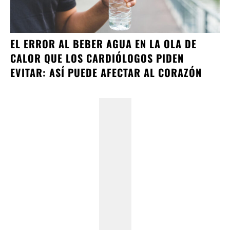
EL ERROR AL BEBER AGUA EN LA OLA DE
CALOR QUE LOS CARDIÓLOGOS PIDEN
EVITAR: ASÍ PUEDE AFECTAR AL CORAZÓN