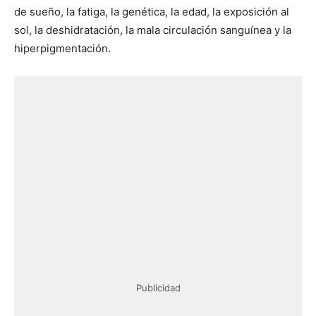
de sueño, la fatiga, la genética, la edad, la exposición al
sol, la deshidratación, la mala circulación sanguínea y la
hiperpigmentación.
Publicidad