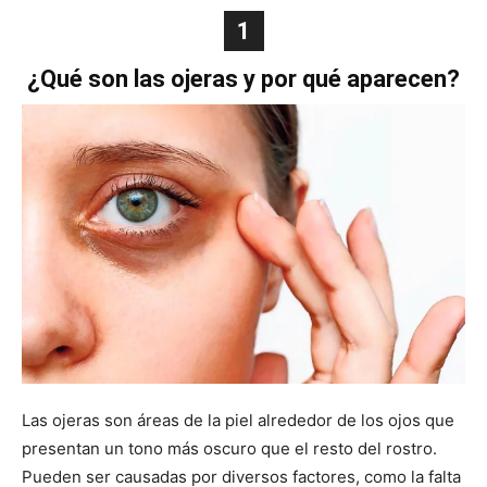
1
¿Qué son las ojeras y por qué aparecen?
Las ojeras son áreas de la piel alrededor de los ojos que
presentan un tono más oscuro que el resto del rostro.
Pueden ser causadas por diversos factores, como la falta