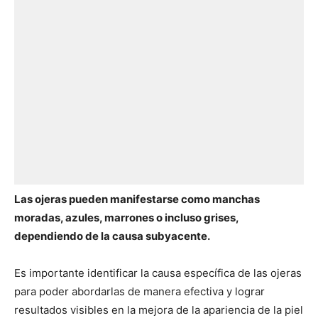
Las ojeras pueden manifestarse como manchas
moradas, azules, marrones o incluso grises,
dependiendo de la causa subyacente.
Es importante identificar la causa específica de las ojeras
para poder abordarlas de manera efectiva y lograr
resultados visibles en la mejora de la apariencia de la piel