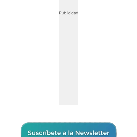
Publicidad