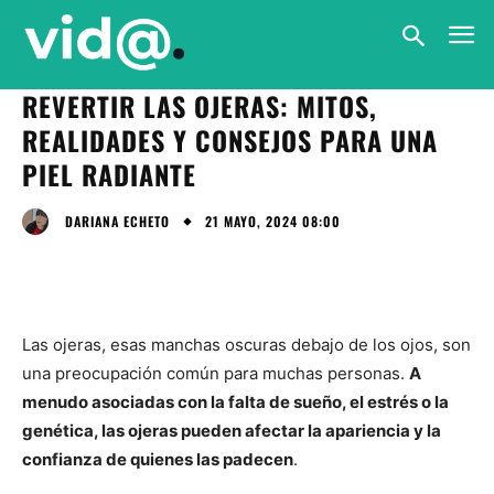
REVERTIR LAS OJERAS: MITOS,
REALIDADES Y CONSEJOS PARA UNA
PIEL RADIANTE
21 MAYO, 2024 08:00
DARIANA ECHETO
Las ojeras, esas manchas oscuras debajo de los ojos, son
una preocupación común para muchas personas.
A
menudo asociadas con la falta de sueño, el estrés o la
genética, las ojeras pueden afectar la apariencia y la
confianza de quienes las padecen
.