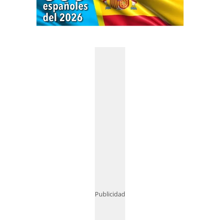
Publicidad