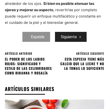
alrededor de los ojos.
Si bien es posible atenuar las
ojeras y mejorar su aspecto
, revertirlas por completo
puede requerir un enfoque multifacético y constante en
el cuidado de la piel y el bienestar general.
Espalda
Siguiente
ARTÍCULO ANTERIOR
ARTÍCULO SIGUIENTE
EL PODER DE LOS LABIOS
ESTA ESPECIA TIENE MÁS
ROJOS: SIGNIFICADO Y
CALCIO QUE LA LECHE Y NO
ESTILO DE LAS CELEBRIDADES
LA TOMAS LO SUFICIENTE
COMO RIHANNA Y ROSALÍA
ARTÍCULOS SIMILARES