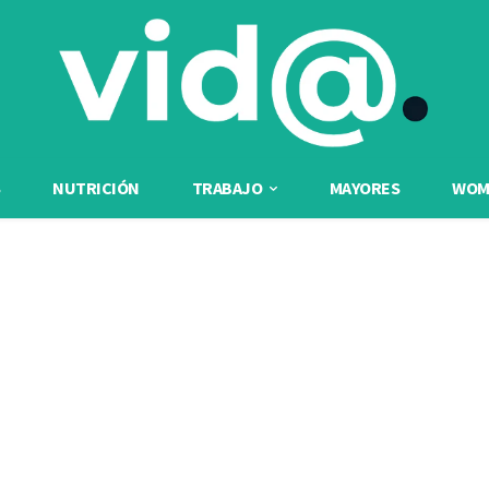
NUTRICIÓN
TRABAJO
MAYORES
WOME