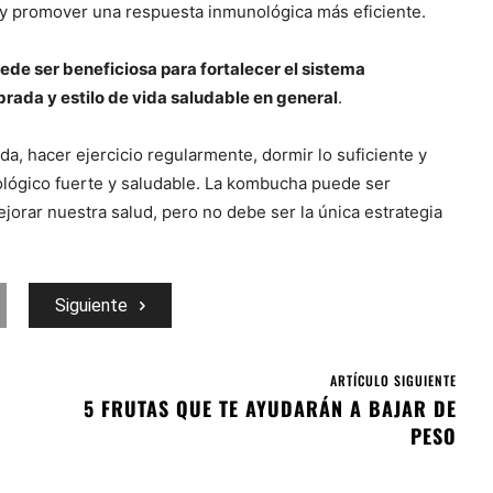
o y promover una respuesta inmunológica más eficiente.
ede ser beneficiosa para fortalecer el sistema
brada y estilo de vida saludable en general
.
, hacer ejercicio regularmente, dormir lo suficiente y
ógico fuerte y saludable. La kombucha puede ser
orar nuestra salud, pero no debe ser la única estrategia
Siguiente
ARTÍCULO SIGUIENTE
5 FRUTAS QUE TE AYUDARÁN A BAJAR DE
PESO