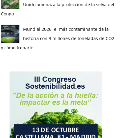
Unido amenaza la protección de la selva del
Congo
Mundial 2026: el más contaminante de la
historia con 9 millones de toneladas de CO2
y cómo frenarlo