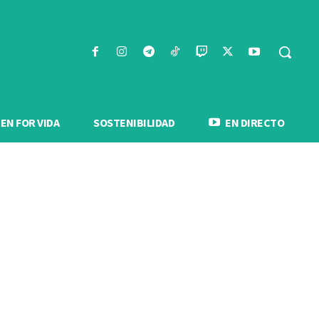
N FOR VIDA
SOSTENIBILIDAD
EN DIRECTO