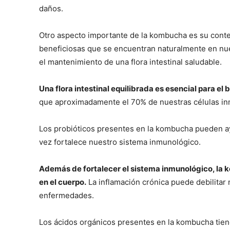
daños.
Otro aspecto importante de la kombucha es su conten
beneficiosas que se encuentran naturalmente en nue
el mantenimiento de una flora intestinal saludable.
Una flora intestinal equilibrada es esencial para 
que aproximadamente el 70% de nuestras células inm
Los probióticos presentes en la kombucha pueden ayuda
vez fortalece nuestro sistema inmunológico.
Además de fortalecer el sistema inmunológico, la 
en el cuerpo.
La inflamación crónica puede debilitar
enfermedades.
Los ácidos orgánicos presentes en la kombucha tiene