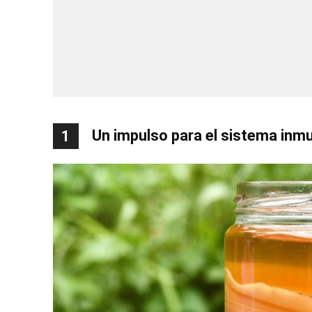
Un impulso para el sistema inm
1