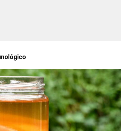
unológico