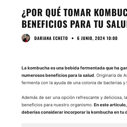
¿POR QUÉ TOMAR KOMBUC
BENEFICIOS PARA TU SAL
DARIANA ECHETO
6 JUNIO, 2024 10:00
La kombucha es una bebida fermentada que ha gana
numerosos beneficios para la salud
. Originaria de 
fermenta con la ayuda de una colonia de bacterias y 
Además de ser una opción refrescante y deliciosa, 
beneficios para nuestro organismo.
En este artícul
deberías considerar incorporar la kombucha en tu d