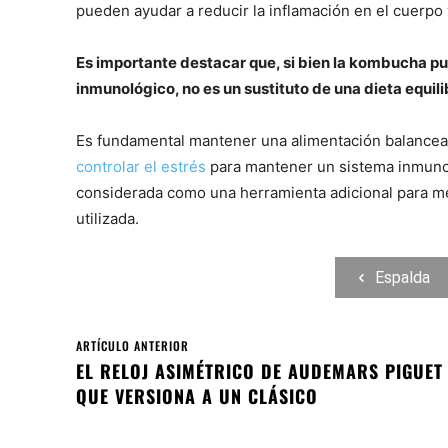
pueden ayudar a reducir la inflamación en el cuerp
Es importante destacar que, si bien la kombucha pu
inmunológico, no es un sustituto de una dieta equili
Es fundamental mantener una alimentación balanceada
controlar el estrés
para mantener un sistema inmunol
considerada como una herramienta adicional para mej
utilizada.
Espalda
ARTÍCULO ANTERIOR
EL RELOJ ASIMÉTRICO DE AUDEMARS PIGUET
QUE VERSIONA A UN CLÁSICO