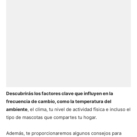
Descubrirás los factores clave que influyen en la
frecuencia de cambio, como la temperatura del
ambiente
, el clima, tu nivel de actividad física e incluso el
tipo de mascotas que compartes tu hogar.
Además, te proporcionaremos algunos consejos para