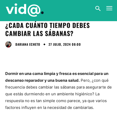
¿CADA CUÁNTO TIEMPO DEBES
CAMBIAR LAS SÁBANAS?
27 JULIO, 2024 08:00
DARIANA ECHETO
Dormir en una cama limpia y fresca es esencial para un
descanso reparador y una buena salud.
Pero, ¿con qué
frecuencia debes cambiar las sábanas para asegurarte de
que estás durmiendo en un ambiente higiénico? La
respuesta no es tan simple como parece, ya que varios
factores influyen en la necesidad de cambiarlas.