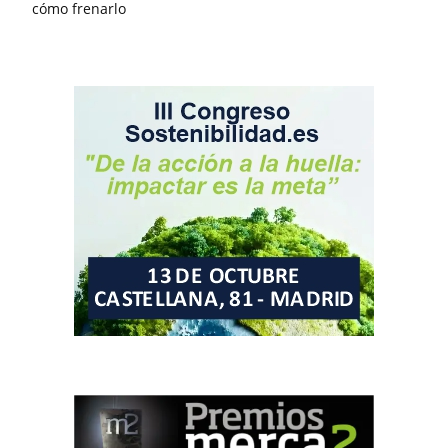
cómo frenarlo