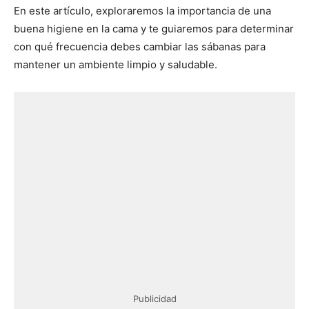
En este artículo, exploraremos la importancia de una
buena higiene en la cama y te guiaremos para determinar
con qué frecuencia debes cambiar las sábanas para
mantener un ambiente limpio y saludable.
Publicidad