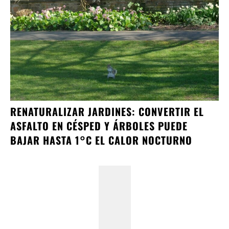
RENATURALIZAR JARDINES: CONVERTIR EL
ASFALTO EN CÉSPED Y ÁRBOLES PUEDE
BAJAR HASTA 1°C EL CALOR NOCTURNO