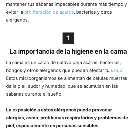
mantener tus sábanas impecables durante más tiempo y
evitar la
proliferación de ácaros
, bacterias y otros
alérgenos.
1
La importancia de la higiene en la cama
La cama es un caldo de cultivo para ácaros, bacterias,
hongos y otros alérgenos que pueden afectar tu
salud
.
Estos microorganismos se alimentan de células muertas
de la piel, sudor y humedad, que se acumulan en las
sábanas durante el sueño.
La exposición a estos alérgenos puede provocar
alergias, asma, problemas respiratorios y problemas de
piel, especialmente en personas sensibles.