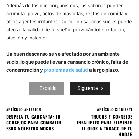
Además de los microorganismos, las sábanas pueden
acumular polvo, pelos de mascotas, restos de comida y
otros agentes irritantes. Dormir en sábanas sucias puede
afectar la calidad de tu sueño, provocándote irritación,
picazón y malestar.
Un buen descanso se ve afectado por un ambiente
sucio, lo que puede llevar a cansancio crónico, falta de
concentración y
problemas de salud
a largo plazo.
Espalda
Siguiente
ARTÍCULO ANTERIOR
ARTÍCULO SIGUIENTE
DESPEJA TU GARGANTA: 10
TRUCOS Y CONSEJOS
CONSEJOS PARA COMBATIR
INFALIBLES PARA ELIMINAR
ESOS MOLESTOS MOCOS
EL OLOR A TABACO DE TU
HOGAR