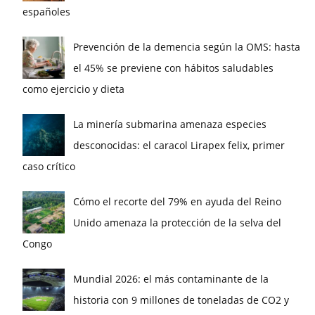
españoles
Prevención de la demencia según la OMS: hasta
el 45% se previene con hábitos saludables
como ejercicio y dieta
La minería submarina amenaza especies
desconocidas: el caracol Lirapex felix, primer
caso crítico
Cómo el recorte del 79% en ayuda del Reino
Unido amenaza la protección de la selva del
Congo
Mundial 2026: el más contaminante de la
historia con 9 millones de toneladas de CO2 y