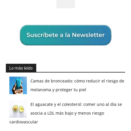
Lo más leído
Camas de bronceado: cómo reducir el riesgo de
melanoma y proteger tu piel
El aguacate y el colesterol: comer uno al día se
asocia a LDL más bajo y menos riesgo
cardiovascular