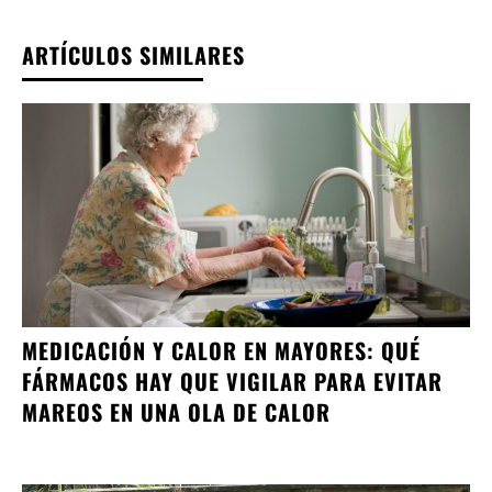
ARTÍCULOS SIMILARES
MEDICACIÓN Y CALOR EN MAYORES: QUÉ
FÁRMACOS HAY QUE VIGILAR PARA EVITAR
MAREOS EN UNA OLA DE CALOR