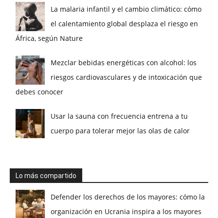
La malaria infantil y el cambio climático: cómo
el calentamiento global desplaza el riesgo en
África, según Nature
Mezclar bebidas energéticas con alcohol: los
riesgos cardiovasculares y de intoxicación que
debes conocer
Usar la sauna con frecuencia entrena a tu
cuerpo para tolerar mejor las olas de calor
Lo más compartido
Defender los derechos de los mayores: cómo la
organización en Ucrania inspira a los mayores