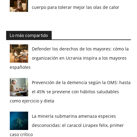
cuerpo para tolerar mejor las olas de calor
Lo más compartido
Defender los derechos de los mayores: cómo la
organización en Ucrania inspira a los mayores
españoles
Prevención de la demencia según la OMS: hasta
el 45% se previene con hábitos saludables
como ejercicio y dieta
La minería submarina amenaza especies
desconocidas: el caracol Lirapex felix, primer
caso crítico