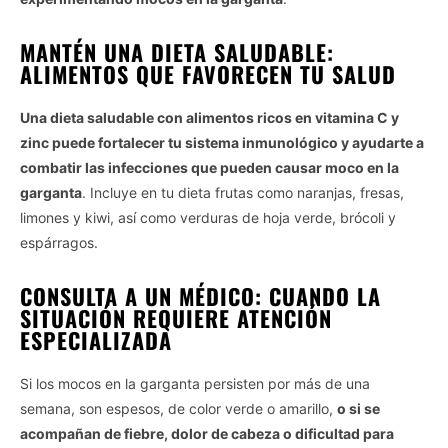
MANTÉN UNA DIETA SALUDABLE:
ALIMENTOS QUE FAVORECEN TU SALUD
Una dieta saludable con alimentos ricos en vitamina C y
zinc puede fortalecer tu sistema inmunológico y ayudarte a
combatir las infecciones que pueden causar moco en la
garganta
. Incluye en tu dieta frutas como naranjas, fresas,
limones y kiwi, así como verduras de hoja verde, brócoli y
espárragos.
CONSULTA A UN MÉDICO: CUANDO LA
SITUACIÓN REQUIERE ATENCIÓN
ESPECIALIZADA
Si los mocos en la garganta persisten por más de una
semana, son espesos, de color verde o amarillo,
o si se
acompañan de fiebre, dolor de cabeza o dificultad para