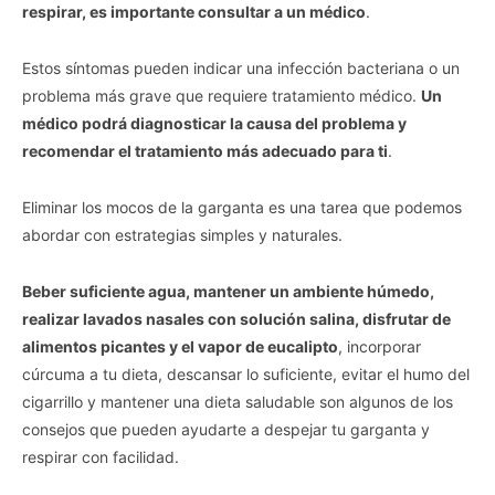
respirar, es importante consultar a un médico
.
Estos síntomas pueden indicar una infección bacteriana o un
problema más grave que requiere tratamiento médico.
Un
médico podrá diagnosticar la causa del problema y
recomendar el tratamiento más adecuado para ti
.
Eliminar los mocos de la garganta es una tarea que podemos
abordar con estrategias simples y naturales.
Beber suficiente agua, mantener un ambiente húmedo,
realizar lavados nasales con solución salina, disfrutar de
alimentos picantes y el vapor de eucalipto
, incorporar
cúrcuma a tu dieta, descansar lo suficiente, evitar el humo del
cigarrillo y mantener una dieta saludable son algunos de los
consejos que pueden ayudarte a despejar tu garganta y
respirar con facilidad.