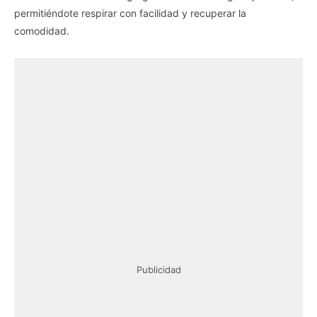
permitiéndote respirar con facilidad y recuperar la
comodidad.
Publicidad