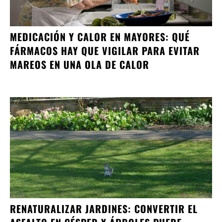
MEDICACIÓN Y CALOR EN MAYORES: QUÉ
FÁRMACOS HAY QUE VIGILAR PARA EVITAR
MAREOS EN UNA OLA DE CALOR
RENATURALIZAR JARDINES: CONVERTIR EL