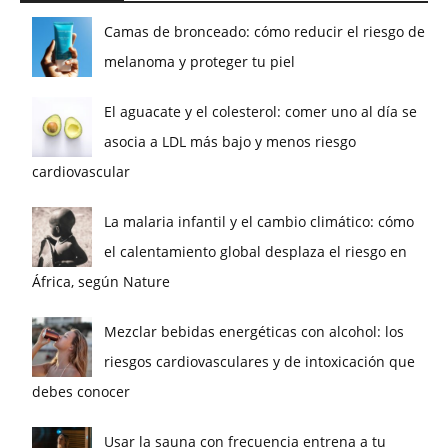
Camas de bronceado: cómo reducir el riesgo de
melanoma y proteger tu piel
El aguacate y el colesterol: comer uno al día se
asocia a LDL más bajo y menos riesgo
cardiovascular
La malaria infantil y el cambio climático: cómo
el calentamiento global desplaza el riesgo en
África, según Nature
Mezclar bebidas energéticas con alcohol: los
riesgos cardiovasculares y de intoxicación que
debes conocer
Usar la sauna con frecuencia entrena a tu