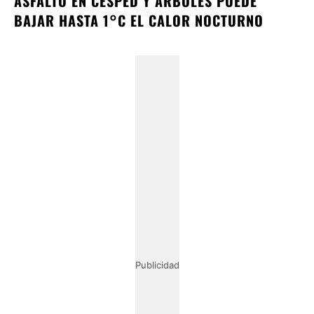
ASFALTO EN CÉSPED Y ÁRBOLES PUEDE
BAJAR HASTA 1°C EL CALOR NOCTURNO
Publicidad