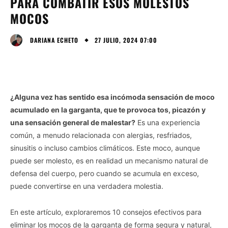
PARA COMBATIR ESOS MOLESTOS
MOCOS
27 JULIO, 2024 07:00
DARIANA ECHETO
¿Alguna vez has sentido esa incómoda sensación de moco
acumulado en la garganta, que te provoca tos, picazón y
una sensación general de malestar?
Es una experiencia
común, a menudo relacionada con alergias, resfriados,
sinusitis o incluso cambios climáticos. Este moco, aunque
puede ser molesto, es en realidad un mecanismo natural de
defensa del cuerpo, pero cuando se acumula en exceso,
puede convertirse en una verdadera molestia.
En este artículo, exploraremos 10 consejos efectivos para
eliminar los mocos de la garganta de forma segura y natural,