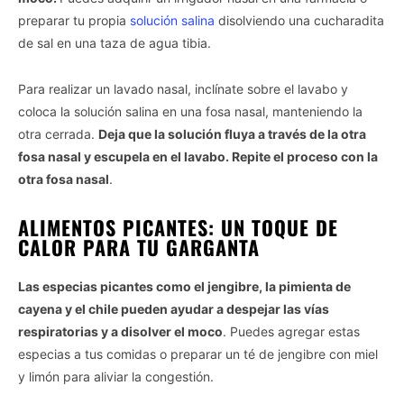
preparar tu propia
solución salina
disolviendo una cucharadita
de sal en una taza de agua tibia.
Para realizar un lavado nasal, inclínate sobre el lavabo y
coloca la solución salina en una fosa nasal, manteniendo la
otra cerrada.
Deja que la solución fluya a través de la otra
fosa nasal y escupela en el lavabo. Repite el proceso con la
otra fosa nasal
.
ALIMENTOS PICANTES: UN TOQUE DE
CALOR PARA TU GARGANTA
Las especias picantes como el jengibre, la pimienta de
cayena y el chile pueden ayudar a despejar las vías
respiratorias y a disolver el moco
. Puedes agregar estas
especias a tus comidas o preparar un té de jengibre con miel
y limón para aliviar la congestión.