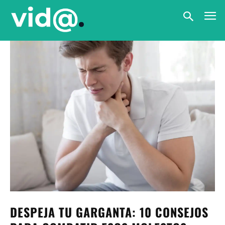
DESPEJA TU GARGANTA: 10 CONSEJOS