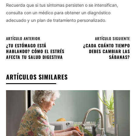
Recuerda que si tus síntomas persisten o se intensifican,
consulta con un médico para obtener un diagnóstico
adecuado y un plan de tratamiento personalizado.
ARTÍCULO ANTERIOR
ARTÍCULO SIGUIENTE
¿TU ESTÓMAGO ESTÁ
¿CADA CUÁNTO TIEMPO
HABLANDO? CÓMO EL ESTRÉS
DEBES CAMBIAR LAS
AFECTA TU SALUD DIGESTIVA
SÁBANAS?
ARTÍCULOS SIMILARES