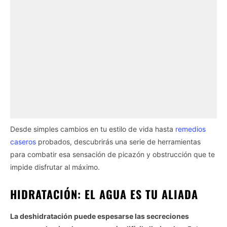
Desde simples cambios en tu estilo de vida hasta
remedios
caseros
probados, descubrirás una serie de herramientas
para combatir esa sensación de picazón y obstrucción que te
impide disfrutar al máximo.
HIDRATACIÓN: EL AGUA ES TU ALIADA
La deshidratación puede espesarse las secreciones