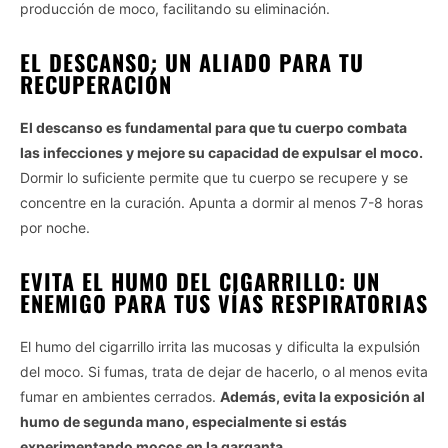
producción de moco, facilitando su eliminación.
EL DESCANSO: UN ALIADO PARA TU
RECUPERACIÓN
El descanso es fundamental para que tu cuerpo combata
las infecciones y mejore su capacidad de expulsar el moco.
Dormir lo suficiente permite que tu cuerpo se recupere y se
concentre en la curación. Apunta a dormir al menos 7-8 horas
por noche.
EVITA EL HUMO DEL CIGARRILLO: UN
ENEMIGO PARA TUS VÍAS RESPIRATORIAS
El humo del cigarrillo irrita las mucosas y dificulta la expulsión
del moco. Si fumas, trata de dejar de hacerlo, o al menos evita
fumar en ambientes cerrados.
Además, evita la exposición al
humo de segunda mano, especialmente si estás
experimentando mocos en la garganta
.