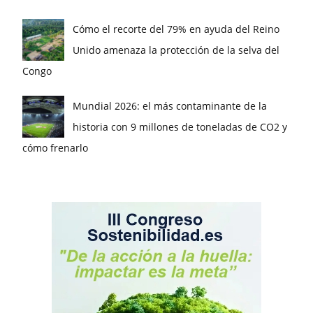
Cómo el recorte del 79% en ayuda del Reino
Unido amenaza la protección de la selva del
Congo
Mundial 2026: el más contaminante de la
historia con 9 millones de toneladas de CO2 y
cómo frenarlo