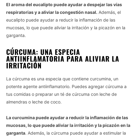
El aroma del eucalipto puede ayudar a despejar las vías
respiratorias y a aliviar la congestión nasal.
Además, el
eucalipto puede ayudar a reducir la inflamación de las
mucosas, lo que puede aliviar la irritación y la picazón en la
garganta.
CÚRCUMA: UNA ESPECIA
ANTIINFLAMATORIA PARA ALIVIAR LA
IRRITACIÓN
La cúrcuma es una especia que contiene curcumina, un
potente agente antiinflamatorio. Puedes agregar cúrcuma a
tus comidas o preparar un té de cúrcuma con leche de
almendras o leche de coco.
La curcumina puede ayudar a reducir la inflamación de las
mucosas, lo que puede aliviar la irritación y la picazón en la
garganta
. Además, la cúrcuma puede ayudar a estimular la