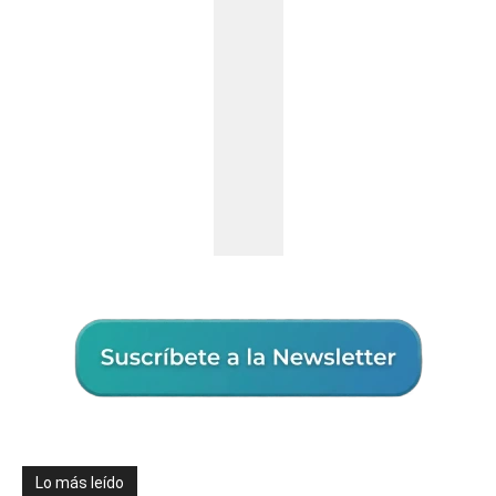
Lo más leído