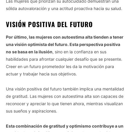
Las mujeres que priorizan su autocuidado demuestran una
sólida autovaloración y una actitud proactiva hacia su salud.
VISIÓN POSITIVA DEL FUTURO
Por último, las mujeres con autoestima alta tienden a tener
una visión optimista del futuro. Esta perspectiva positiva
no se basa en la ilusión
, sino en la confianza en sus
habilidades para afrontar cualquier desafío que se presente.
Creer en un futuro prometedor les da la motivación para
actuar y trabajar hacia sus objetivos.
Una visión positiva del futuro también implica una mentalidad
de gratitud. Las mujeres con autoestima alta son capaces de
reconocer y apreciar lo que tienen ahora, mientras visualizan
sus sueños y aspiraciones.
Esta combinación de gratitud y optimismo contribuye a un