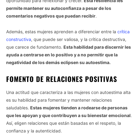
oportunidad para reflexionar y crecer.
Esta resiliencia les
permite mantener su autoconfianza a pesar de los
comentarios negativos que puedan recibir
.
Además, estas mujeres aprenden a diferenciar entre la
crítica
constructiva
, que puede ser valiosa, y la crítica destructiva,
que carece de fundamento.
Esta habilidad para discernir les
ayuda a centrarse en lo positivo y a no permitir que la
negatividad de los demás eclipsen su autoestima.
FOMENTO DE RELACIONES POSITIVAS
Una actitud que caracteriza a las mujeres con autoestima alta
es su habilidad para fomentar y mantener relaciones
saludables.
Estas mujeres tienden a rodearse de personas
que les apoyan y que contribuyen a su bienestar emocional
.
Así, eligen relaciones que están basadas en el respeto, la
confianza y la autenticidad.