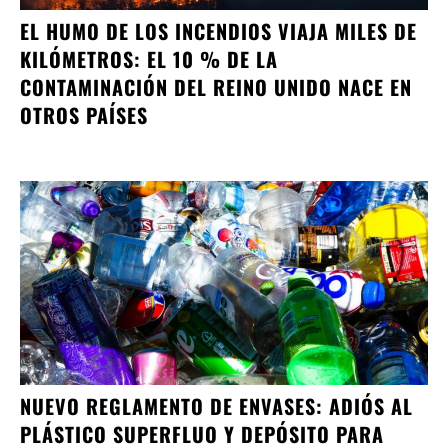
EL HUMO DE LOS INCENDIOS VIAJA MILES DE
KILÓMETROS: EL 10 % DE LA
CONTAMINACIÓN DEL REINO UNIDO NACE EN
OTROS PAÍSES
NUEVO REGLAMENTO DE ENVASES: ADIÓS AL
PLÁSTICO SUPERFLUO Y DEPÓSITO PARA