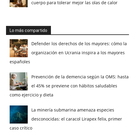
cuerpo para tolerar mejor las olas de calor
Lo más compartido
Defender los derechos de los mayores: cómo la
organización en Ucrania inspira a los mayores
españoles
Prevención de la demencia según la OMS: hasta
el 45% se previene con hábitos saludables
como ejercicio y dieta
La minería submarina amenaza especies
desconocidas: el caracol Lirapex felix, primer
caso crítico