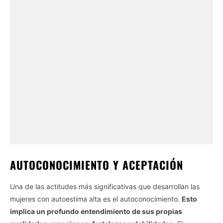
AUTOCONOCIMIENTO Y ACEPTACIÓN
Una de las actitudes más significativas que desarrollan las
mujeres con autoestima alta es el autoconocimiento.
Esto
implica un profundo entendimiento de sus propias