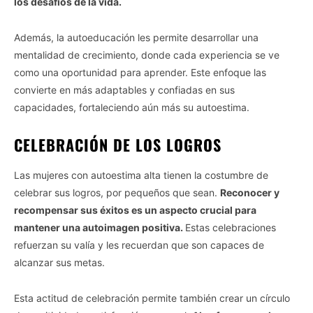
los desafíos de la vida.
Además, la autoeducación les permite desarrollar una
mentalidad de crecimiento, donde cada experiencia se ve
como una oportunidad para aprender. Este enfoque las
convierte en más adaptables y confiadas en sus
capacidades, fortaleciendo aún más su autoestima.
CELEBRACIÓN DE LOS LOGROS
Las mujeres con autoestima alta tienen la costumbre de
celebrar sus logros, por pequeños que sean.
Reconocer y
recompensar sus éxitos es un aspecto crucial para
mantener una autoimagen positiva.
Estas celebraciones
refuerzan su valía y les recuerdan que son capaces de
alcanzar sus metas.
Esta actitud de celebración permite también crear un círculo