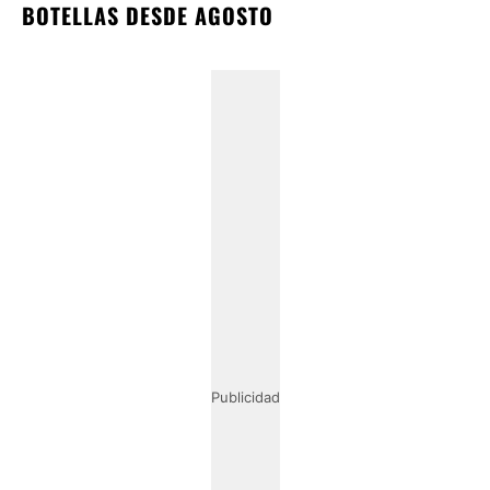
BOTELLAS DESDE AGOSTO
Publicidad