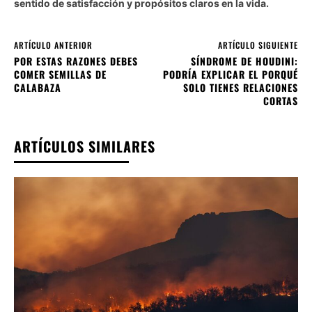
sentido de satisfacción y propósitos claros en la vida.
ARTÍCULO ANTERIOR
ARTÍCULO SIGUIENTE
POR ESTAS RAZONES DEBES
SÍNDROME DE HOUDINI:
COMER SEMILLAS DE
PODRÍA EXPLICAR EL PORQUÉ
CALABAZA
SOLO TIENES RELACIONES
CORTAS
ARTÍCULOS SIMILARES