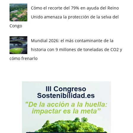
Cómo el recorte del 79% en ayuda del Reino
Unido amenaza la protección de la selva del
Congo
Mundial 2026: el más contaminante de la
historia con 9 millones de toneladas de CO2 y
cómo frenarlo