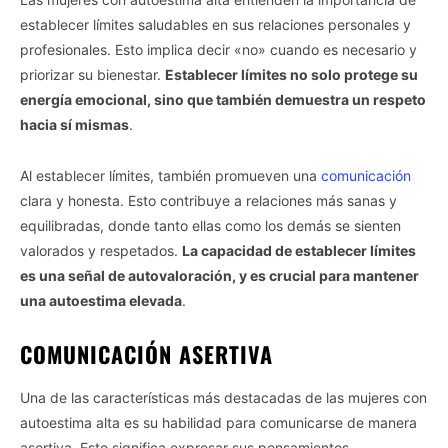
establecer límites saludables en sus relaciones personales y
profesionales. Esto implica decir «no» cuando es necesario y
priorizar su bienestar.
Establecer límites no solo protege su
energía emocional, sino que también demuestra un respeto
hacia sí mismas
.
Al establecer límites, también promueven una
comunicación
clara y honesta. Esto contribuye a relaciones más sanas y
equilibradas, donde tanto ellas como los demás se sienten
valorados y respetados.
La capacidad de establecer límites
es una señal de autovaloración, y es crucial para mantener
una autoestima elevada
.
COMUNICACIÓN ASERTIVA
Una de las características más destacadas de las mujeres con
autoestima alta es su habilidad para comunicarse de manera
asertiva. Esto significa expresar sus pensamientos,