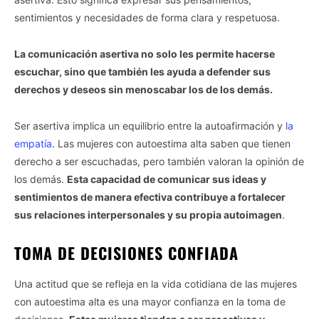
sentimientos y necesidades de forma clara y respetuosa.
La comunicación asertiva no solo les permite hacerse
escuchar, sino que también les ayuda a defender sus
derechos y deseos sin menoscabar los de los demás.
Ser asertiva implica un equilibrio entre la autoafirmación y
la
empatía
. Las mujeres con autoestima alta saben que tienen
derecho a ser escuchadas, pero también valoran la opinión de
los demás.
Esta capacidad de comunicar sus ideas y
sentimientos de manera efectiva contribuye a fortalecer
sus relaciones interpersonales y su propia autoimagen
.
TOMA DE DECISIONES CONFIADA
Una actitud que se refleja en la vida cotidiana de las mujeres
con autoestima alta es una mayor confianza en la toma de