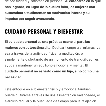
de positividad y satisfacción personal.
Al enfocarse en lo que
han logrado, en lugar de lo que les falta, las mujeres con
autoestima alta alimentan su motivación interna y su
impulso por seguir avanzando
.
CUIDADO PERSONAL Y BIENESTAR
El cuidado personal es una práctica esencial para las
mujeres con autoestima alta
. Dedicar tiempo a sí mismas, ya
sea a través de la actividad física, la meditación, o
simplemente disfrutando de un momento de tranquilidad, les
ayuda a mantener un equilibrio emocional y mental.
El
cuidado personal no es visto como un lujo, sino como una
necesidad
.
Este enfoque en el bienestar físico y emocional también
puede cultivarse a través de una alimentación balanceada, el
ejercicio regular y la búsqueda de tiempo para la relajación.