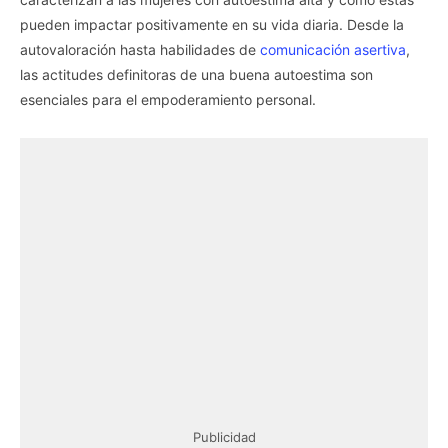
pueden impactar positivamente en su vida diaria. Desde la
autovaloración hasta habilidades de
comunicación asertiva
,
las actitudes definitoras de una buena autoestima son
esenciales para el empoderamiento personal.
Publicidad