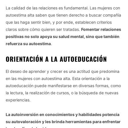
La calidad de las relaciones es fundamental. Las mujeres con
autoestima alta saben que tienen derecho a buscar compañía
que las haga sentir bien, y por ende, establecen criterios
claros sobre cómo quieren ser tratadas.
Fomentar relaciones
positivas no solo apoya su salud mental, sino que también
refuerza su autoestima
.
ORIENTACIÓN A LA AUTOEDUCACIÓN
El deseo de aprender y crecer es una actitud que predomina
en las mujeres con autoestima alta. Esta orientación a la
autoeducación puede manifestarse en diversas formas, como
la lectura, la realización de cursos, o la búsqueda de nuevas
experiencias.
La autoinversión en conocimientos y habilidades potencia
su autovaloración y les brinda herramientas para enfrentar