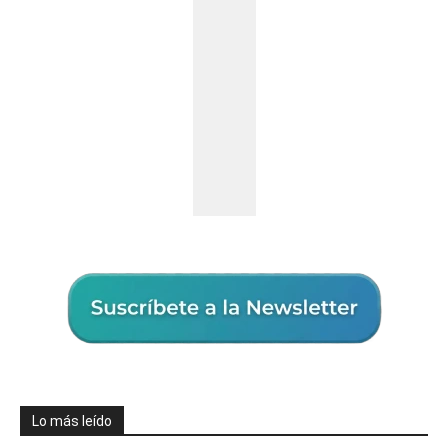
Lo más leído