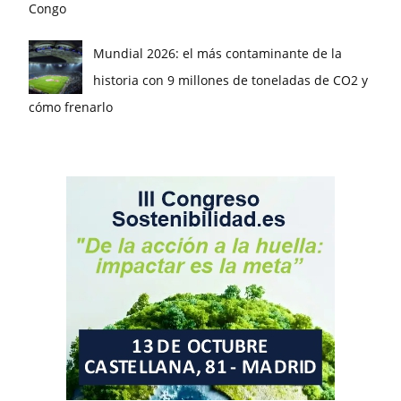
Congo
Mundial 2026: el más contaminante de la
historia con 9 millones de toneladas de CO2 y
cómo frenarlo