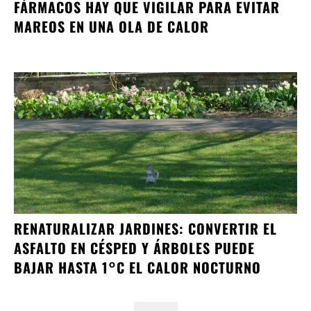
FÁRMACOS HAY QUE VIGILAR PARA EVITAR
MAREOS EN UNA OLA DE CALOR
RENATURALIZAR JARDINES: CONVERTIR EL
ASFALTO EN CÉSPED Y ÁRBOLES PUEDE
BAJAR HASTA 1°C EL CALOR NOCTURNO