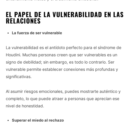
EL PAPEL DE LA VULNERABILIDAD EN LAS
RELACIONES
La fuerza de ser vulnerable
La vulnerabilidad es el antídoto perfecto para el síndrome de
Houdini. Muchas personas creen que ser vulnerables es un
signo de debilidad; sin embargo, es todo lo contrario. Ser
vulnerable permite establecer conexiones más profundas y
significativas.
Al asumir riesgos emocionales, puedes mostrarte auténtico y
completo, lo que puede atraer a personas que aprecian ese
nivel de honestidad.
Superar el miedo al rechazo