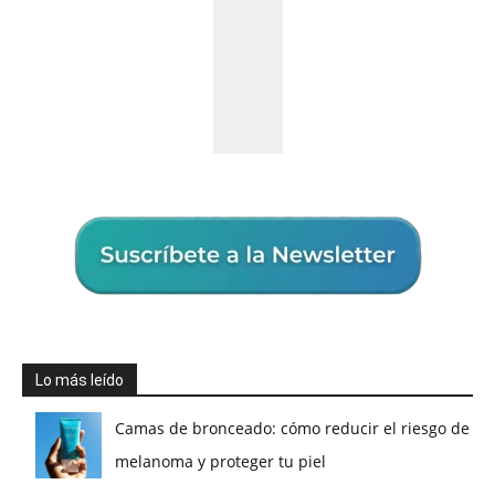
Lo más leído
Camas de bronceado: cómo reducir el riesgo de
melanoma y proteger tu piel