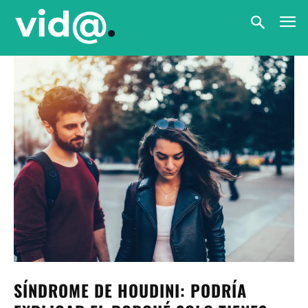
SÍNDROME DE HOUDINI: PODRÍA