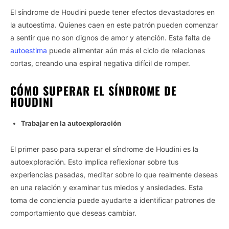
El síndrome de Houdini puede tener efectos devastadores en
la autoestima. Quienes caen en este patrón pueden comenzar
a sentir que no son dignos de amor y atención. Esta falta de
autoestima
puede alimentar aún más el ciclo de relaciones
cortas, creando una espiral negativa difícil de romper.
CÓMO SUPERAR EL SÍNDROME DE
HOUDINI
Trabajar en la autoexploración
El primer paso para superar el síndrome de Houdini es la
autoexploración. Esto implica reflexionar sobre tus
experiencias pasadas, meditar sobre lo que realmente deseas
en una relación y examinar tus miedos y ansiedades. Esta
toma de conciencia puede ayudarte a identificar patrones de
comportamiento que deseas cambiar.