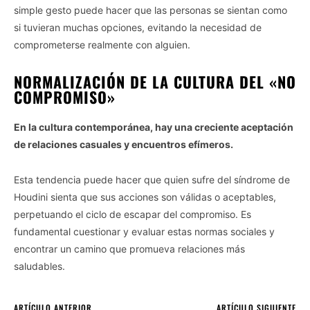
simple gesto puede hacer que las personas se sientan como
si tuvieran muchas opciones, evitando la necesidad de
comprometerse realmente con alguien.
NORMALIZACIÓN DE LA CULTURA DEL «NO
COMPROMISO»
En la cultura contemporánea, hay una creciente aceptación
de relaciones casuales y encuentros efímeros.
Esta tendencia puede hacer que quien sufre del síndrome de
Houdini sienta que sus acciones son válidas o aceptables,
perpetuando el ciclo de escapar del compromiso. Es
fundamental cuestionar y evaluar estas normas sociales y
encontrar un camino que promueva relaciones más
saludables.
ARTÍCULO ANTERIOR
ARTÍCULO SIGUIENTE