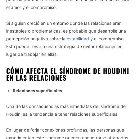
el amor y el compromiso.
Si alguien creció en un entorno donde las relaciones eran
inestables o problemáticas, es probable que desarrolle una
percepción negativa sobre
la estabilidad
y el compromiso.
Esto puede llevar a una estrategia de evitar relaciones en
lugar de trabajar en ellas.
CÓMO AFECTA EL SÍNDROME DE HOUDINI
EN LAS RELACIONES
Relaciones superficiales
Una de las consecuencias más inmediatas del síndrome de
Houdini es la tendencia a tener relaciones superficiales.
En lugar de forjar conexiones profundas, las personas que
experimentan este síndrome pueden encontrarse atrapadas