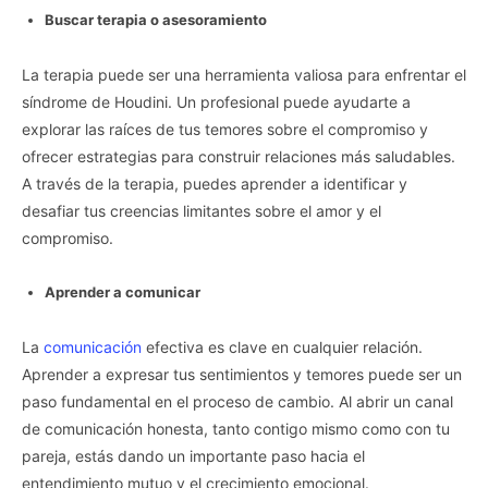
Buscar terapia o asesoramiento
La terapia puede ser una herramienta valiosa para enfrentar el
síndrome de Houdini. Un profesional puede ayudarte a
explorar las raíces de tus temores sobre el compromiso y
ofrecer estrategias para construir relaciones más saludables.
A través de la terapia, puedes aprender a identificar y
desafiar tus creencias limitantes sobre el amor y el
compromiso.
Aprender a comunicar
La
comunicación
efectiva es clave en cualquier relación.
Aprender a expresar tus sentimientos y temores puede ser un
paso fundamental en el proceso de cambio. Al abrir un canal
de comunicación honesta, tanto contigo mismo como con tu
pareja, estás dando un importante paso hacia el
entendimiento mutuo y el crecimiento emocional.