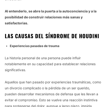
Al entenderlo, se abre la puerta a la autoconciencia y a la
posibilidad de construir relaciones más sanas y
satisfactorias.
LAS CAUSAS DEL SÍNDROME DE HOUDINI
Experiencias pasadas de trauma
La historia personal de una persona puede influir
notablemente en su capacidad para establecer relaciones
significativas.
Aquellos que han pasado por experiencias traumáticas, como
un divorcio complicado o la pérdida de un ser querido,
pueden desarrollar mecanismos de defensa que les llevan a
evitar el compromiso. Esto se vuelve una reacción instintiva
para protegerse del dolor, aunque a largo plazo, impida