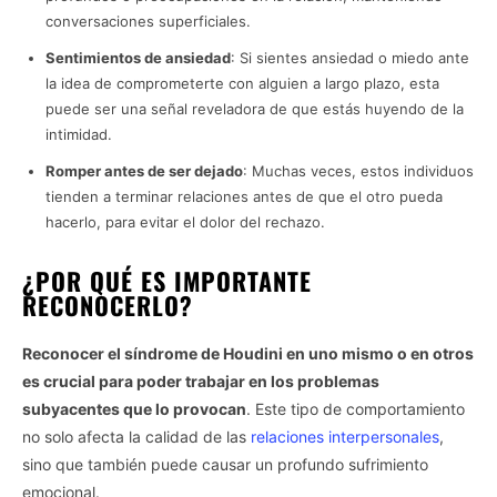
conversaciones superficiales.
Sentimientos de ansiedad
: Si sientes ansiedad o miedo ante
la idea de comprometerte con alguien a largo plazo, esta
puede ser una señal reveladora de que estás huyendo de la
intimidad.
Romper antes de ser dejado
: Muchas veces, estos individuos
tienden a terminar relaciones antes de que el otro pueda
hacerlo, para evitar el dolor del rechazo.
¿POR QUÉ ES IMPORTANTE
RECONOCERLO?
Reconocer el síndrome de Houdini en uno mismo o en otros
es crucial para poder trabajar en los problemas
subyacentes que lo provocan
. Este tipo de comportamiento
no solo afecta la calidad de las
relaciones interpersonales
,
sino que también puede causar un profundo sufrimiento
emocional.