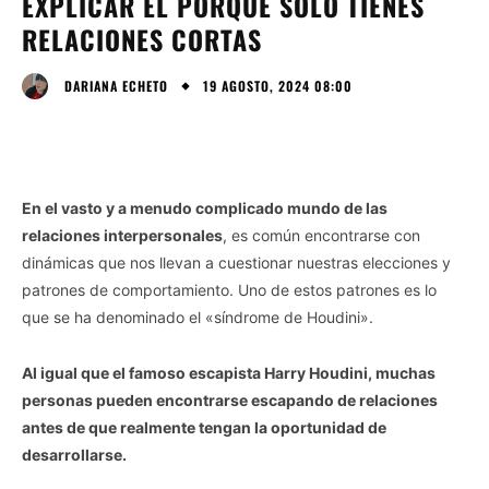
EXPLICAR EL PORQUÉ SOLO TIENES
RELACIONES CORTAS
19 AGOSTO, 2024 08:00
DARIANA ECHETO
En el vasto y a menudo complicado mundo de las
relaciones interpersonales
, es común encontrarse con
dinámicas que nos llevan a cuestionar nuestras elecciones y
patrones de comportamiento. Uno de estos patrones es lo
que se ha denominado el «síndrome de Houdini».
Al igual que el famoso escapista Harry Houdini, muchas
personas pueden encontrarse escapando de relaciones
antes de que realmente tengan la oportunidad de
desarrollarse.