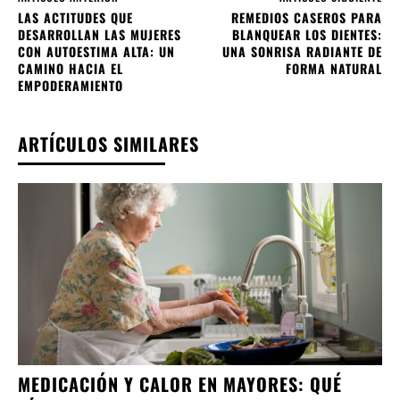
LAS ACTITUDES QUE
REMEDIOS CASEROS PARA
DESARROLLAN LAS MUJERES
BLANQUEAR LOS DIENTES:
CON AUTOESTIMA ALTA: UN
UNA SONRISA RADIANTE DE
CAMINO HACIA EL
FORMA NATURAL
EMPODERAMIENTO
ARTÍCULOS SIMILARES
MEDICACIÓN Y CALOR EN MAYORES: QUÉ