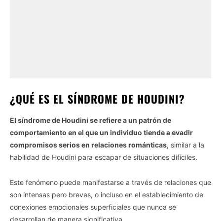
¿QUÉ ES EL SÍNDROME DE HOUDINI?
El síndrome de Houdini se refiere a un patrón de
comportamiento en el que un individuo tiende a evadir
compromisos serios en relaciones románticas
, similar a la
habilidad de Houdini para escapar de situaciones difíciles.
Este fenómeno puede manifestarse a través de relaciones que
son intensas pero breves, o incluso en el establecimiento de
conexiones emocionales superficiales que nunca se
desarrollan de manera significativa.