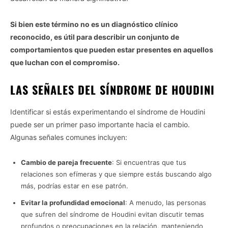
Si bien este término no es un diagnóstico clínico
reconocido, es útil para describir un conjunto de
comportamientos que pueden estar presentes en aquellos
que luchan con el compromiso.
LAS SEÑALES DEL SÍNDROME DE HOUDINI
Identificar si estás experimentando el síndrome de Houdini
puede ser un primer paso importante hacia el cambio.
Algunas señales comunes incluyen:
Cambio de pareja frecuente
: Si encuentras que tus
relaciones son efímeras y que siempre estás buscando algo
más, podrías estar en ese patrón.
Evitar la profundidad emocional
: A menudo, las personas
que sufren del síndrome de Houdini evitan discutir temas
profundos o preocupaciones en la relación, manteniendo