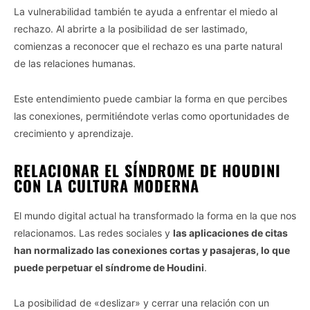
La vulnerabilidad también te ayuda a enfrentar el miedo al
rechazo. Al abrirte a la posibilidad de ser lastimado,
comienzas a reconocer que el rechazo es una parte natural
de las relaciones humanas.
Este entendimiento puede cambiar la forma en que percibes
las conexiones, permitiéndote verlas como oportunidades de
crecimiento y aprendizaje.
RELACIONAR EL SÍNDROME DE HOUDINI
CON LA CULTURA MODERNA
El mundo digital actual ha transformado la forma en la que nos
relacionamos. Las redes sociales y
las aplicaciones de citas
han normalizado las conexiones cortas y pasajeras, lo que
puede perpetuar el síndrome de Houdini
.
La posibilidad de «deslizar» y cerrar una relación con un