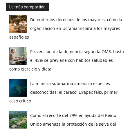
Lo más compartido
Defender los derechos de los mayores: cómo la
organización en Ucrania inspira a los mayores
españoles
Prevención de la demencia según la OMS: hasta
el 45% se previene con hábitos saludables
como ejercicio y dieta
La minería submarina amenaza especies
desconocidas: el caracol Lirapex felix, primer
caso crítico
Cómo el recorte del 79% en ayuda del Reino
Unido amenaza la protección de la selva del