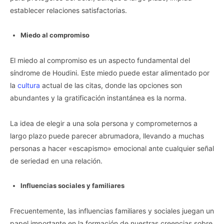
establecer relaciones satisfactorias.
Miedo al compromiso
El miedo al compromiso es un aspecto fundamental del
síndrome de Houdini. Este miedo puede estar alimentado por
la
cultura
actual de las citas, donde las opciones son
abundantes y la gratificación instantánea es la norma.
La idea de elegir a una sola persona y comprometernos a
largo plazo puede parecer abrumadora, llevando a muchas
personas a hacer «escapismo» emocional ante cualquier señal
de seriedad en una relación.
Influencias sociales y familiares
Frecuentemente, las influencias familiares y sociales juegan un
papel importante en la formación de nuestras creencias sobre