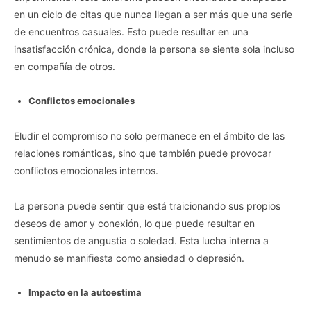
en un ciclo de citas que nunca llegan a ser más que una serie
de encuentros casuales. Esto puede resultar en una
insatisfacción crónica, donde la persona se siente sola incluso
en compañía de otros.
Conflictos emocionales
Eludir el compromiso no solo permanece en el ámbito de las
relaciones románticas, sino que también puede provocar
conflictos emocionales internos.
La persona puede sentir que está traicionando sus propios
deseos de amor y conexión, lo que puede resultar en
sentimientos de angustia o soledad. Esta lucha interna a
menudo se manifiesta como ansiedad o depresión.
Impacto en la autoestima