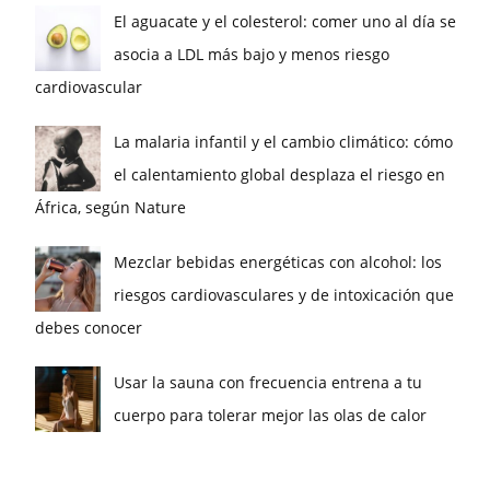
El aguacate y el colesterol: comer uno al día se
asocia a LDL más bajo y menos riesgo
cardiovascular
La malaria infantil y el cambio climático: cómo
el calentamiento global desplaza el riesgo en
África, según Nature
Mezclar bebidas energéticas con alcohol: los
riesgos cardiovasculares y de intoxicación que
debes conocer
Usar la sauna con frecuencia entrena a tu
cuerpo para tolerar mejor las olas de calor