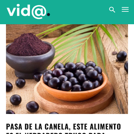
PASA DE LA CANELA, ESTE ALIMENTO