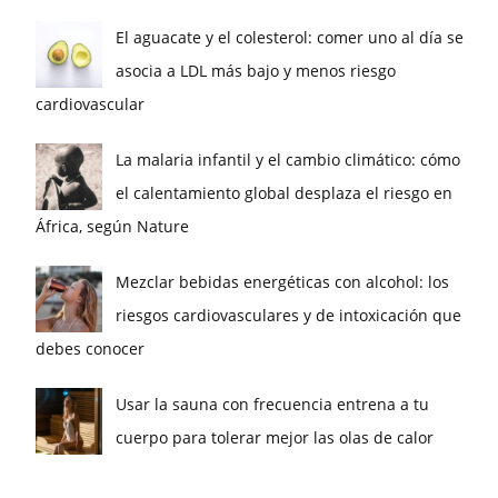
El aguacate y el colesterol: comer uno al día se
asocia a LDL más bajo y menos riesgo
cardiovascular
La malaria infantil y el cambio climático: cómo
el calentamiento global desplaza el riesgo en
África, según Nature
Mezclar bebidas energéticas con alcohol: los
riesgos cardiovasculares y de intoxicación que
debes conocer
Usar la sauna con frecuencia entrena a tu
cuerpo para tolerar mejor las olas de calor