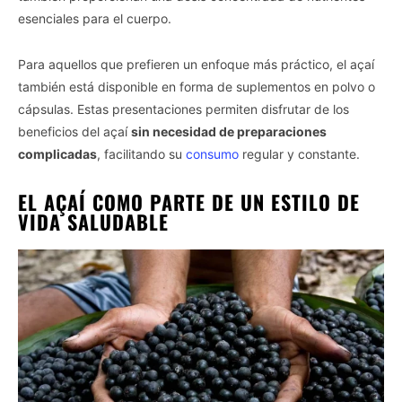
esenciales para el cuerpo.
Para aquellos que prefieren un enfoque más práctico, el açaí
también está disponible en forma de suplementos en polvo o
cápsulas. Estas presentaciones permiten disfrutar de los
beneficios del açaí
sin necesidad de preparaciones
complicadas
, facilitando su
consumo
regular y constante.
EL AÇAÍ COMO PARTE DE UN ESTILO DE
VIDA SALUDABLE