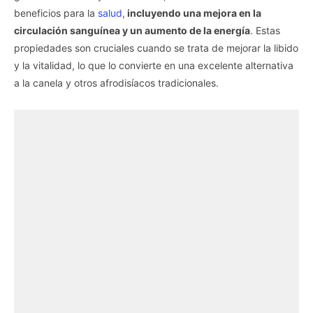
beneficios para la
salud
,
incluyendo una mejora en la
circulación sanguínea y un aumento de la energía
. Estas
propiedades son cruciales cuando se trata de mejorar la libido
y la vitalidad, lo que lo convierte en una excelente alternativa
a la canela y otros afrodisíacos tradicionales.