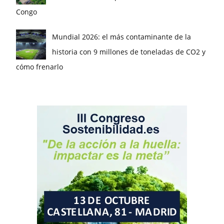
Congo
Mundial 2026: el más contaminante de la
historia con 9 millones de toneladas de CO2 y
cómo frenarlo