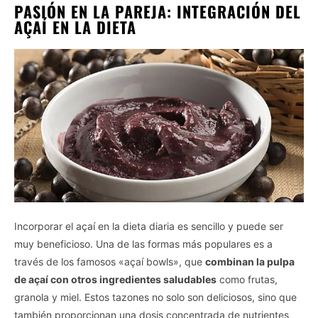
PASIÓN EN LA PAREJA: INTEGRACIÓN DEL
AÇAÍ EN LA DIETA
Incorporar el açaí en la dieta diaria es sencillo y puede ser
muy beneficioso. Una de las formas más populares es a
través de los famosos «açaí bowls», que
combinan la pulpa
de açaí con otros ingredientes saludables
como frutas,
granola y miel. Estos tazones no solo son deliciosos, sino que
también proporcionan una dosis concentrada de nutrientes