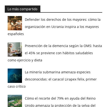
Lo más compartido
Defender los derechos de los mayores: cómo la
organización en Ucrania inspira a los mayores
españoles
Prevención de la demencia según la OMS: hasta
el 45% se previene con hábitos saludables
como ejercicio y dieta
La minería submarina amenaza especies
desconocidas: el caracol Lirapex felix, primer
caso crítico
Cómo el recorte del 79% en ayuda del Reino
Unido amenaza la protección de la selva del