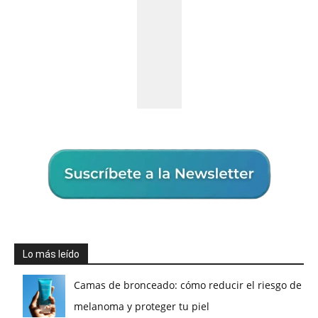
Lo más leído
Camas de bronceado: cómo reducir el riesgo de
melanoma y proteger tu piel