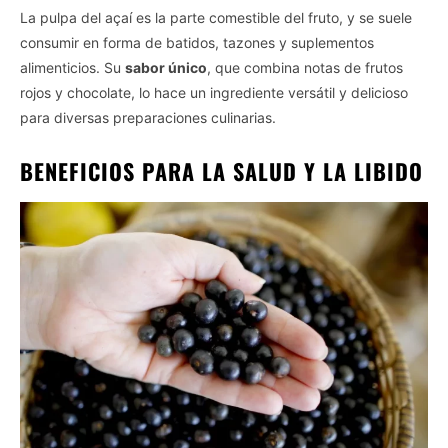
La pulpa del açaí es la parte comestible del fruto, y se suele
consumir en forma de batidos, tazones y suplementos
alimenticios. Su
sabor único
, que combina notas de frutos
rojos y chocolate, lo hace un ingrediente versátil y delicioso
para diversas preparaciones culinarias.
BENEFICIOS PARA LA SALUD Y LA LIBIDO