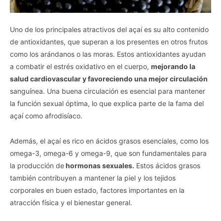
Uno de los principales atractivos del açaí es su alto contenido
de antioxidantes, que superan a los presentes en otros frutos
como los arándanos o las moras. Estos antioxidantes ayudan
a combatir el estrés oxidativo en el cuerpo,
mejorando la
salud cardiovascular y favoreciendo una mejor circulación
sanguínea. Una buena circulación es esencial para mantener
la función sexual óptima, lo que explica parte de la fama del
açaí como afrodisíaco.
Además, el açaí es rico en ácidos grasos esenciales, como los
omega-3, omega-6 y omega-9, que son fundamentales para
la producción de
hormonas sexuales.
Estos ácidos grasos
también contribuyen a mantener la piel y los tejidos
corporales en buen estado, factores importantes en la
atracción física y el bienestar general.