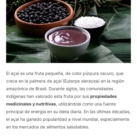
El açaí es una fruta pequeña, de color púrpura oscuro, que
crece en la palmera de açaí (Euterpe oleracea) en la región
amazónica de Brasil. Durante siglos, las comunidades
indígenas han valorado esta fruta por sus
propiedades
medicinales y nutritivas
, utilizándola como una fuente
principal de energía en su dieta diaria. En las últimas décadas,
el açaí ha ganado popularidad a nivel mundial, especialmente
en los mercados de alimentos saludables.