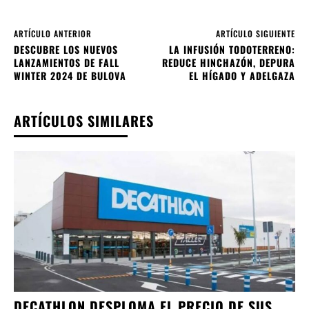
ARTÍCULO ANTERIOR
ARTÍCULO SIGUIENTE
DESCUBRE LOS NUEVOS
LA INFUSIÓN TODOTERRENO:
LANZAMIENTOS DE FALL
REDUCE HINCHAZÓN, DEPURA
WINTER 2024 DE BULOVA
EL HÍGADO Y ADELGAZA
ARTÍCULOS SIMILARES
DECATHLON DESPLOMA EL PRECIO DE SUS