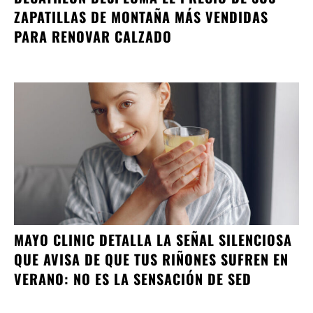
ZAPATILLAS DE MONTAÑA MÁS VENDIDAS
PARA RENOVAR CALZADO
MAYO CLINIC DETALLA LA SEÑAL SILENCIOSA
QUE AVISA DE QUE TUS RIÑONES SUFREN EN
VERANO: NO ES LA SENSACIÓN DE SED