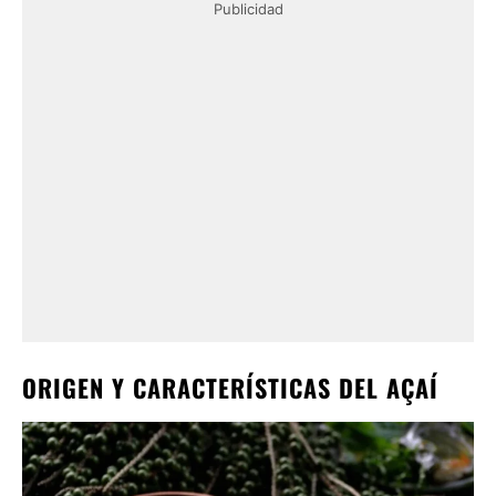
Publicidad
ORIGEN Y CARACTERÍSTICAS DEL AÇAÍ