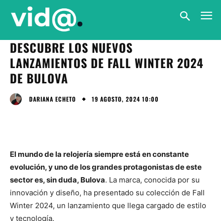
DESCUBRE LOS NUEVOS
LANZAMIENTOS DE FALL WINTER 2024
DE BULOVA
19 AGOSTO, 2024 10:00
DARIANA ECHETO
El mundo de la relojería siempre está en constante
evolución, y uno de los grandes protagonistas de este
sector es, sin duda, Bulova
. La marca, conocida por su
innovación y diseño, ha presentado su colección de Fall
Winter 2024, un lanzamiento que llega cargado de estilo
y tecnología.