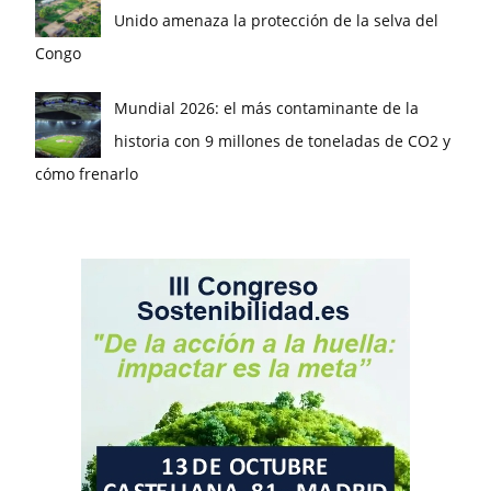
Unido amenaza la protección de la selva del
Congo
Mundial 2026: el más contaminante de la
historia con 9 millones de toneladas de CO2 y
cómo frenarlo