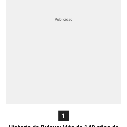
Publicidad
1