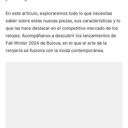
En este artículo, exploraremos todo lo que necesitas
saber sobre estas nuevas piezas, sus características y lo
que las hace destacar en el competitivo mercado de los
relojes. Acompáñanos a descubrir los lanzamientos de
Fall Winter 2024 de Bulova, en el que el arte de la
relojería se fusiona con la moda contemporánea.