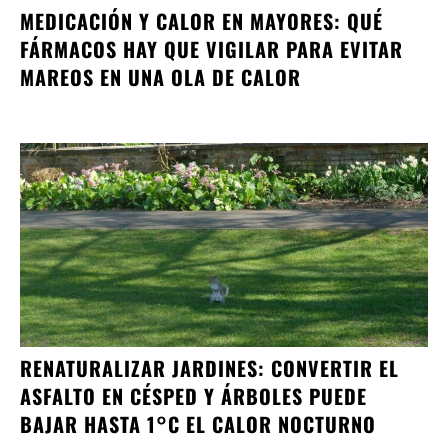
MEDICACIÓN Y CALOR EN MAYORES: QUÉ
FÁRMACOS HAY QUE VIGILAR PARA EVITAR
MAREOS EN UNA OLA DE CALOR
RENATURALIZAR JARDINES: CONVERTIR EL
ASFALTO EN CÉSPED Y ÁRBOLES PUEDE
BAJAR HASTA 1°C EL CALOR NOCTURNO