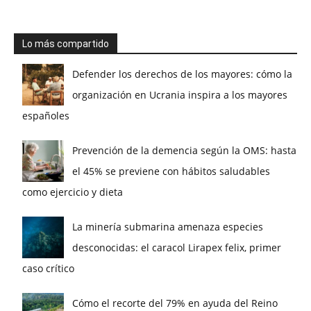
Lo más compartido
Defender los derechos de los mayores: cómo la
organización en Ucrania inspira a los mayores
españoles
Prevención de la demencia según la OMS: hasta
el 45% se previene con hábitos saludables
como ejercicio y dieta
La minería submarina amenaza especies
desconocidas: el caracol Lirapex felix, primer
caso crítico
Cómo el recorte del 79% en ayuda del Reino