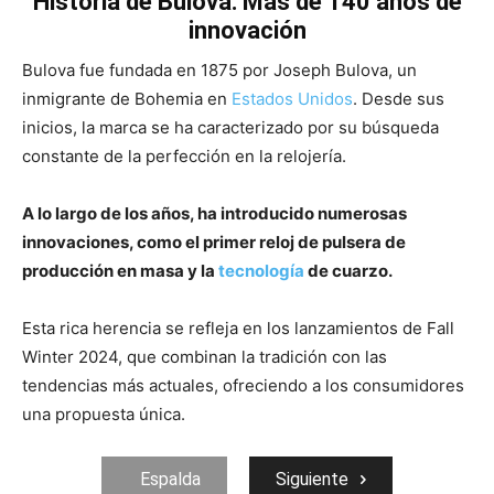
Historia de Bulova: Más de 140 años de
innovación
Bulova fue fundada en 1875 por Joseph Bulova, un
inmigrante de Bohemia en
Estados Unidos
. Desde sus
inicios, la marca se ha caracterizado por su búsqueda
constante de la perfección en la relojería.
A lo largo de los años, ha introducido numerosas
innovaciones, como el primer reloj de pulsera de
producción en masa y la
tecnología
de cuarzo.
Esta rica herencia se refleja en los lanzamientos de Fall
Winter 2024, que combinan la tradición con las
tendencias más actuales, ofreciendo a los consumidores
una propuesta única.
Espalda
Siguiente