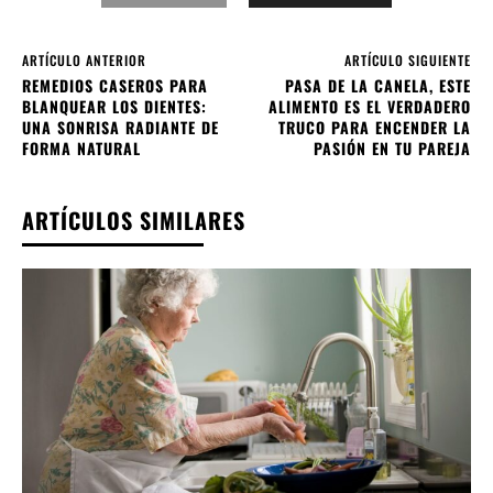
ARTÍCULO ANTERIOR
ARTÍCULO SIGUIENTE
REMEDIOS CASEROS PARA
PASA DE LA CANELA, ESTE
BLANQUEAR LOS DIENTES:
ALIMENTO ES EL VERDADERO
UNA SONRISA RADIANTE DE
TRUCO PARA ENCENDER LA
FORMA NATURAL
PASIÓN EN TU PAREJA
ARTÍCULOS SIMILARES