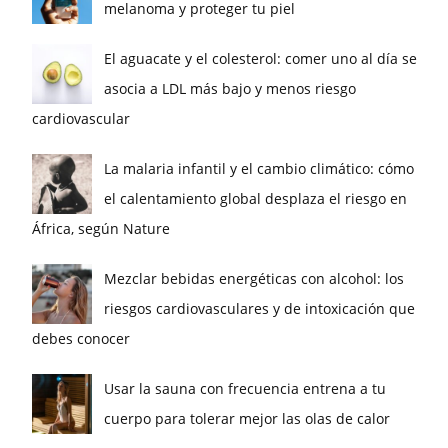
melanoma y proteger tu piel
El aguacate y el colesterol: comer uno al día se
asocia a LDL más bajo y menos riesgo
cardiovascular
La malaria infantil y el cambio climático: cómo
el calentamiento global desplaza el riesgo en
África, según Nature
Mezclar bebidas energéticas con alcohol: los
riesgos cardiovasculares y de intoxicación que
debes conocer
Usar la sauna con frecuencia entrena a tu
cuerpo para tolerar mejor las olas de calor