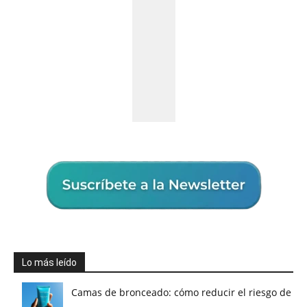
Lo más leído
Camas de bronceado: cómo reducir el riesgo de