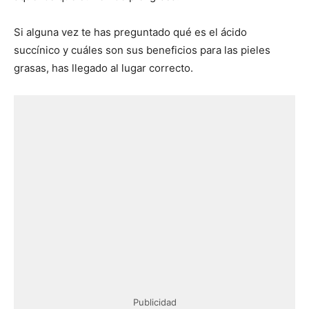
Si alguna vez te has preguntado qué es el ácido
succínico y cuáles son sus beneficios para las pieles
grasas, has llegado al lugar correcto.
Publicidad