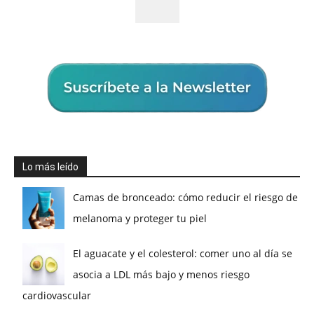
Lo más leído
Camas de bronceado: cómo reducir el riesgo de
melanoma y proteger tu piel
El aguacate y el colesterol: comer uno al día se
asocia a LDL más bajo y menos riesgo
cardiovascular