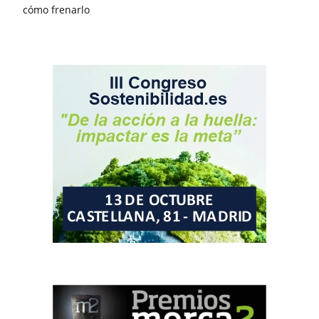
cómo frenarlo