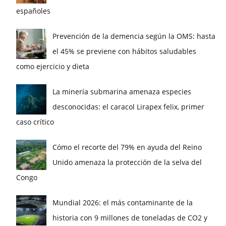
españoles
Prevención de la demencia según la OMS: hasta
el 45% se previene con hábitos saludables
como ejercicio y dieta
La minería submarina amenaza especies
desconocidas: el caracol Lirapex felix, primer
caso crítico
Cómo el recorte del 79% en ayuda del Reino
Unido amenaza la protección de la selva del
Congo
Mundial 2026: el más contaminante de la
historia con 9 millones de toneladas de CO2 y