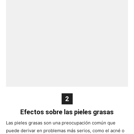
2
Efectos sobre las pieles grasas
Las pieles grasas son una preocupación común que
puede derivar en problemas más serios, como el acné o