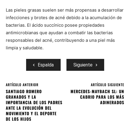
Las pieles grasas suelen ser más propensas a desarrollar
infecciones y brotes de acné debido a la acumulación de
bacterias. El ácido succínico posee propiedades
antimicrobianas que ayudan a combatir las bacterias
responsables del acné, contribuyendo a una piel más
limpia y saludable.
Espalda
Siguiente
ARTÍCULO ANTERIOR
ARTÍCULO SIGUIENTE
SANTIAGO ROMERO
MERCEDES-MAYBACH SL: UN
GRANADOS Y LA
CABRIO PARA LOS MÁS
IMPORTANCIA DE LOS PADRES
ADINERADOS
ANTE LA EVOLUCIÓN DEL
MOVIMIENTO Y EL DEPORTE
DE LOS HIJOS