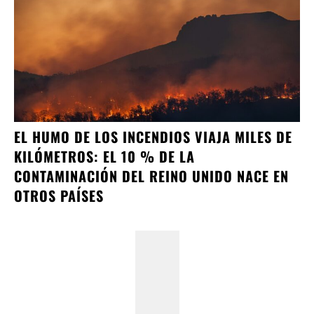
EL HUMO DE LOS INCENDIOS VIAJA MILES DE
KILÓMETROS: EL 10 % DE LA
CONTAMINACIÓN DEL REINO UNIDO NACE EN
OTROS PAÍSES