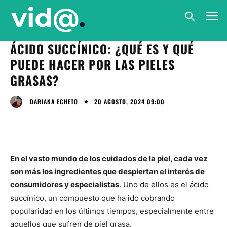
ÁCIDO SUCCÍNICO: ¿QUÉ ES Y QUÉ
PUEDE HACER POR LAS PIELES
GRASAS?
20 AGOSTO, 2024 09:00
DARIANA ECHETO
En el vasto mundo de los cuidados de la piel, cada vez
son más los ingredientes que despiertan el interés de
consumidores y especialistas
. Uno de ellos es el ácido
succínico, un compuesto que ha ido cobrando
popularidad en los últimos tiempos, especialmente entre
aquellos que sufren de piel grasa.