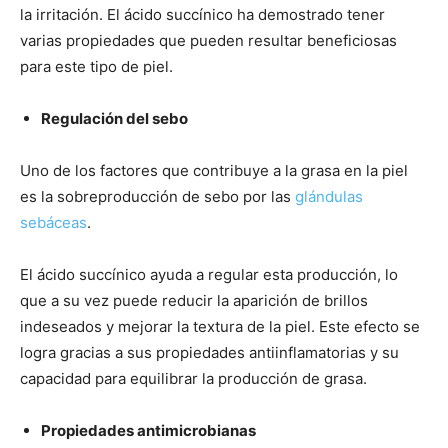
la irritación. El ácido succínico ha demostrado tener
varias propiedades que pueden resultar beneficiosas
para este tipo de piel.
Regulación del sebo
Uno de los factores que contribuye a la grasa en la piel
es la sobreproducción de sebo por las
glándulas
sebáceas
.
El ácido succínico ayuda a regular esta producción, lo
que a su vez puede reducir la aparición de brillos
indeseados y mejorar la textura de la piel. Este efecto se
logra gracias a sus propiedades antiinflamatorias y su
capacidad para equilibrar la producción de grasa.
Propiedades antimicrobianas