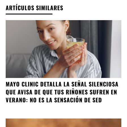
ARTÍCULOS SIMILARES
MAYO CLINIC DETALLA LA SEÑAL SILENCIOSA
QUE AVISA DE QUE TUS RIÑONES SUFREN EN
VERANO: NO ES LA SENSACIÓN DE SED