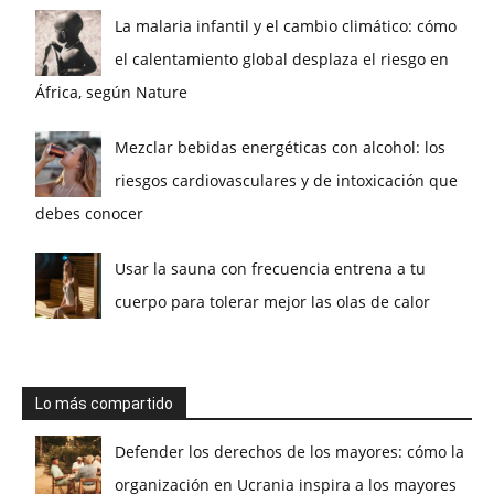
La malaria infantil y el cambio climático: cómo
el calentamiento global desplaza el riesgo en
África, según Nature
Mezclar bebidas energéticas con alcohol: los
riesgos cardiovasculares y de intoxicación que
debes conocer
Usar la sauna con frecuencia entrena a tu
cuerpo para tolerar mejor las olas de calor
Lo más compartido
Defender los derechos de los mayores: cómo la
organización en Ucrania inspira a los mayores