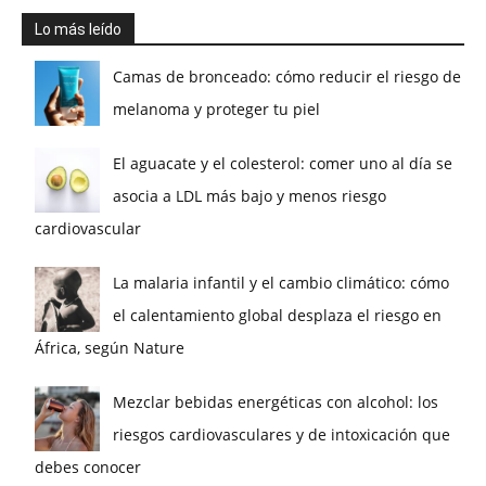
Lo más leído
Camas de bronceado: cómo reducir el riesgo de
melanoma y proteger tu piel
El aguacate y el colesterol: comer uno al día se
asocia a LDL más bajo y menos riesgo
cardiovascular
La malaria infantil y el cambio climático: cómo
el calentamiento global desplaza el riesgo en
África, según Nature
Mezclar bebidas energéticas con alcohol: los
riesgos cardiovasculares y de intoxicación que
debes conocer