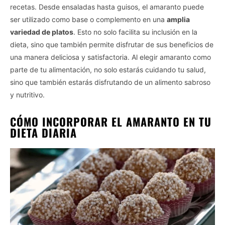
recetas. Desde ensaladas hasta guisos, el amaranto puede
ser utilizado como base o complemento en una
amplia
variedad de platos
. Esto no solo facilita su inclusión en la
dieta, sino que también permite disfrutar de sus beneficios de
una manera deliciosa y satisfactoria. Al elegir amaranto como
parte de tu alimentación, no solo estarás cuidando tu salud,
sino que también estarás disfrutando de un alimento sabroso
y nutritivo.
CÓMO INCORPORAR EL AMARANTO EN TU
DIETA DIARIA