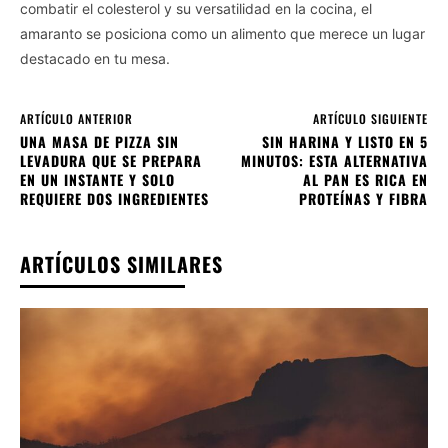
combatir el colesterol y su versatilidad en la cocina, el
amaranto se posiciona como un alimento que merece un lugar
destacado en tu mesa.
ARTÍCULO ANTERIOR
ARTÍCULO SIGUIENTE
UNA MASA DE PIZZA SIN
SIN HARINA Y LISTO EN 5
LEVADURA QUE SE PREPARA
MINUTOS: ESTA ALTERNATIVA
EN UN INSTANTE Y SOLO
AL PAN ES RICA EN
REQUIERE DOS INGREDIENTES
PROTEÍNAS Y FIBRA
ARTÍCULOS SIMILARES