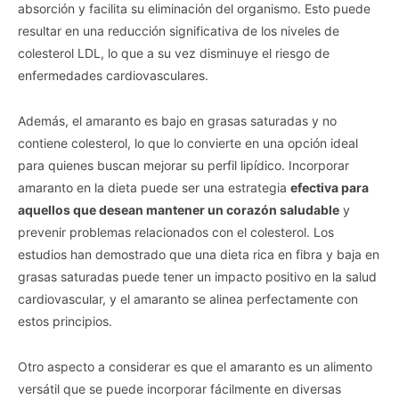
absorción y facilita su eliminación del organismo. Esto puede
resultar en una reducción significativa de los niveles de
colesterol LDL, lo que a su vez disminuye el riesgo de
enfermedades cardiovasculares.
Además, el amaranto es bajo en grasas saturadas y no
contiene colesterol, lo que lo convierte en una opción ideal
para quienes buscan mejorar su perfil lipídico. Incorporar
amaranto en la dieta puede ser una estrategia
efectiva para
aquellos que desean mantener un corazón saludable
y
prevenir problemas relacionados con el colesterol. Los
estudios han demostrado que una dieta rica en fibra y baja en
grasas saturadas puede tener un impacto positivo en la salud
cardiovascular, y el amaranto se alinea perfectamente con
estos principios.
Otro aspecto a considerar es que el amaranto es un alimento
versátil que se puede incorporar fácilmente en diversas