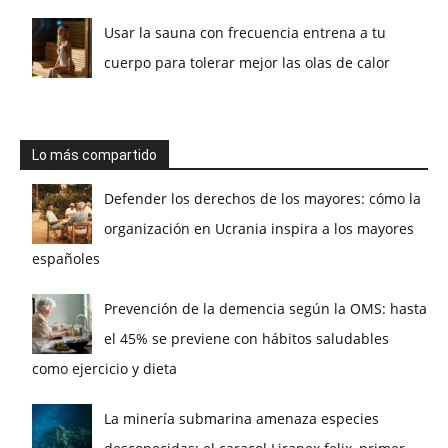
Usar la sauna con frecuencia entrena a tu
cuerpo para tolerar mejor las olas de calor
Lo más compartido
Defender los derechos de los mayores: cómo la
organización en Ucrania inspira a los mayores
españoles
Prevención de la demencia según la OMS: hasta
el 45% se previene con hábitos saludables
como ejercicio y dieta
La minería submarina amenaza especies