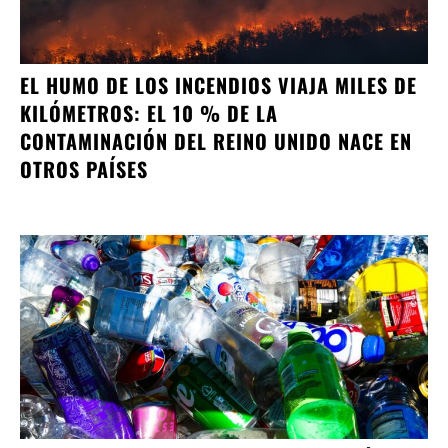
EL HUMO DE LOS INCENDIOS VIAJA MILES DE
KILÓMETROS: EL 10 % DE LA
CONTAMINACIÓN DEL REINO UNIDO NACE EN
OTROS PAÍSES