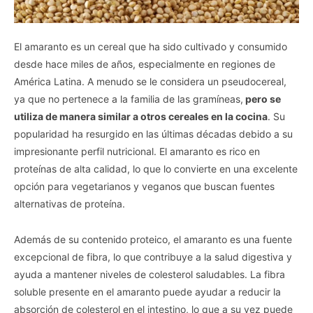
El amaranto es un cereal que ha sido cultivado y consumido
desde hace miles de años, especialmente en regiones de
América Latina. A menudo se le considera un pseudocereal,
ya que no pertenece a la familia de las gramíneas,
pero se
utiliza de manera similar a otros cereales en la cocina
. Su
popularidad ha resurgido en las últimas décadas debido a su
impresionante perfil nutricional. El amaranto es rico en
proteínas de alta calidad, lo que lo convierte en una excelente
opción para vegetarianos y veganos que buscan fuentes
alternativas de proteína.
Además de su contenido proteico, el amaranto es una fuente
excepcional de fibra, lo que contribuye a la salud digestiva y
ayuda a mantener niveles de colesterol saludables. La fibra
soluble presente en el amaranto puede ayudar a reducir la
absorción de colesterol en el intestino, lo que a su vez puede