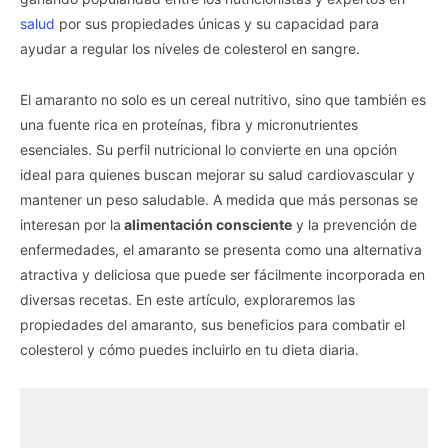
salud
por sus propiedades únicas y su capacidad para
ayudar a regular los niveles de colesterol en sangre.
El amaranto no solo es un cereal nutritivo, sino que también es
una fuente rica en proteínas, fibra y micronutrientes
esenciales. Su perfil nutricional lo convierte en una opción
ideal para quienes buscan mejorar su salud cardiovascular y
mantener un peso saludable. A medida que más personas se
interesan por la
alimentación consciente
y la prevención de
enfermedades, el amaranto se presenta como una alternativa
atractiva y deliciosa que puede ser fácilmente incorporada en
diversas recetas. En este artículo, exploraremos las
propiedades del amaranto, sus beneficios para combatir el
colesterol y cómo puedes incluirlo en tu dieta diaria.