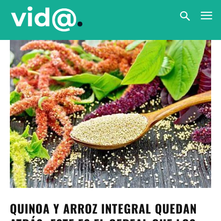
QUINOA Y ARROZ INTEGRAL QUEDAN