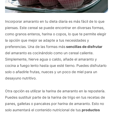
Incorporar amaranto en tu dieta diaria es más fácil de lo que
piensas. Este cereal se puede encontrar en diversas formas,
como granos enteros, harina o copos, lo que te permite elegir
la opción que mejor se adapte a tus necesidades y
preferencias. Una de las formas más
sencillas de disfrutar
del amaranto es cocinándolo como un cereal caliente.
Simplemente, hierve agua o caldo, añade el amaranto y
cocina a fuego lento hasta que esté tierno. Puedes disfrutarlo
solo o añadirle frutas, nueces y un poco de miel para un
desayuno nutritivo.
Otra opción es utilizar la harina de amaranto en la repostería.
Puedes sustituir parte de la harina de trigo en tus recetas de
panes, galletas o pancakes por harina de amaranto. Esto no
solo aumentará el contenido nutricional de tus
productos