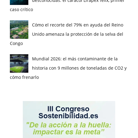
desconocidas: el caracol Lirapex felix, primer
caso crítico
Cómo el recorte del 79% en ayuda del Reino
Unido amenaza la protección de la selva del
Congo
Mundial 2026: el más contaminante de la
historia con 9 millones de toneladas de CO2 y
cómo frenarlo