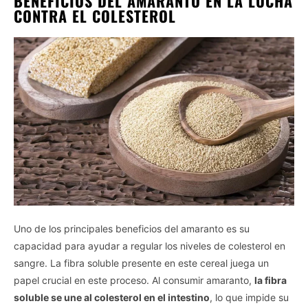
BENEFICIOS DEL AMARANTO EN LA LUCHA
CONTRA EL COLESTEROL
Uno de los principales beneficios del amaranto es su
capacidad para ayudar a regular los niveles de colesterol en
sangre. La fibra soluble presente en este cereal juega un
papel crucial en este proceso. Al consumir amaranto,
la fibra
soluble se une al colesterol en el intestino
, lo que impide su