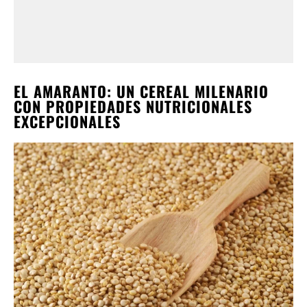
EL AMARANTO: UN CEREAL MILENARIO
CON PROPIEDADES NUTRICIONALES
EXCEPCIONALES