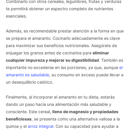
Combinarlo con otros cereales, legumbres, frutas y verduras
te permitirá obtener un espectro completo de nutrientes
esenciales.
Además, es recomendable prestar atención a la forma en que
se prepara el amaranto. Cocinarlo adecuadamente es clave
para maximizar sus beneficios nutricionales. Asegúrate de
enjuagar los granos antes de cocinarlos para
eliminar
cualquier impureza y mejorar su digestibilidad
. También es
importante no excederse en las porciones, ya que, aunque
el
amaranto es saludable
, su consumo en exceso puede llevar a
un desequilibrio calórico.
Finalmente, al incorporar el amaranto en tu dieta, estarás
dando un paso hacia una alimentación más saludable y
consciente. Este cereal,
lleno de magnesio y propiedades
beneficiosas
, se presenta como una alternativa valiosa a la
quinoa y el
arroz integral
. Con su capacidad para ayudar a