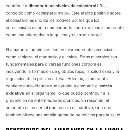
contribuir a
disminuir los niveles de colesterol LDL
,
conocido como «colesterol malo». Este efecto positivo sobre
el colesterol es uno de los motivos por los que los
nutricionistas están recomendando cada vez más el amaranto
como una alternativa a la quinoa y el arroz integral.
El amaranto también es rico en micronutrientes esenciales,
como el hierro, el magnesio y el calcio. Estos minerales son
fundamentales para diversas funciones corporales,
incluyendo la formación de glóbulos rojos, la salud ósea y la
regulación de la presión arterial. Además, el amaranto
contiene antioxidantes que ayudan a combatir el
estrés
oxidativo
en el organismo, lo que puede contribuir a la
prevención de enfermedades crónicas. En resumen, el
amaranto es un cereal que no solo es nutritivo, sino que
también ofrece una amplia gama de beneficios para la salud.