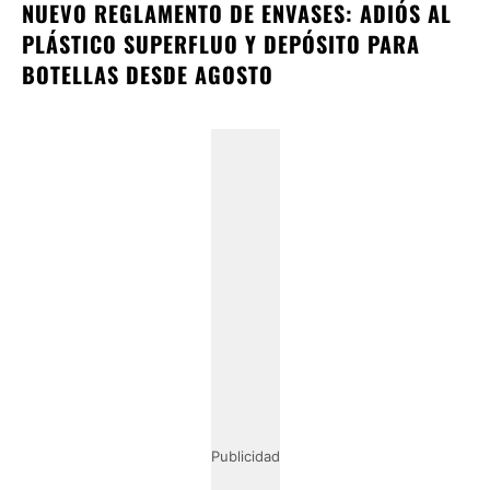
NUEVO REGLAMENTO DE ENVASES: ADIÓS AL
PLÁSTICO SUPERFLUO Y DEPÓSITO PARA
BOTELLAS DESDE AGOSTO
Publicidad