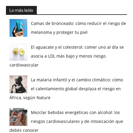
Lo más leído
Camas de bronceado: cómo reducir el riesgo de
melanoma y proteger tu piel
El aguacate y el colesterol: comer uno al día se
asocia a LDL más bajo y menos riesgo
cardiovascular
La malaria infantil y el cambio climático: cómo
el calentamiento global desplaza el riesgo en
África, según Nature
Mezclar bebidas energéticas con alcohol: los
riesgos cardiovasculares y de intoxicación que
debes conocer