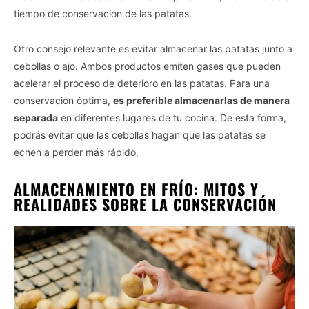
tiempo de conservación de las patatas.
Otro consejo relevante es evitar almacenar las patatas junto a
cebollas o ajo. Ambos productos emiten gases que pueden
acelerar el proceso de deterioro en las patatas. Para una
conservación óptima,
es preferible almacenarlas de manera
separada
en diferentes lugares de tu cocina. De esta forma,
podrás evitar que las cebollas hagan que las patatas se
echen a perder más rápido.
ALMACENAMIENTO EN FRÍO: MITOS Y
REALIDADES SOBRE LA CONSERVACIÓN