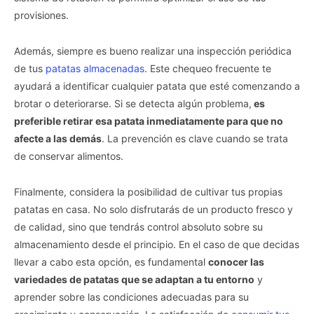
provisiones.
Además, siempre es bueno realizar una inspección periódica
de tus
patatas almacenadas
. Este chequeo frecuente te
ayudará a identificar cualquier patata que esté comenzando a
brotar o deteriorarse. Si se detecta algún problema,
es
preferible retirar esa patata inmediatamente para que no
afecte a las demás
. La prevención es clave cuando se trata
de conservar alimentos.
Finalmente, considera la posibilidad de cultivar tus propias
patatas en casa. No solo disfrutarás de un producto fresco y
de calidad, sino que tendrás control absoluto sobre su
almacenamiento desde el principio. En el caso de que decidas
llevar a cabo esta opción, es fundamental
conocer las
variedades de patatas que se adaptan a tu entorno
y
aprender sobre las condiciones adecuadas para su