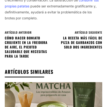
crecimiento y conservación. La satisfacción de
consumir tus
propias patatas
puede ser extremadamente gratificante y,
definitivamente, ayudará a evitar la problemática de los
brotes por completo.
ARTÍCULO ANTERIOR
ARTÍCULO SIGUIENTE
CÓMO HACER BONIATO
LA RECETA MÁS FÁCIL DE
CRUJIENTE EN LA FREIDORA
PIZZA DE GARBANZOS CON
DE AIRE, EL PICOTEO
SOLO DOS INGREDIENTES
SALUDABLE QUE NECESITAS
PARA LA TARDE
ARTÍCULOS SIMILARES