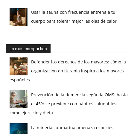
Usar la sauna con frecuencia entrena a tu
cuerpo para tolerar mejor las olas de calor
Lo más compartido
Defender los derechos de los mayores: cómo la
organización en Ucrania inspira a los mayores
españoles
Prevención de la demencia según la OMS: hasta
el 45% se previene con hábitos saludables
como ejercicio y dieta
La minería submarina amenaza especies