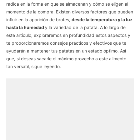
radica en la forma en que se almacenan y cómo se eligen al
momento de la compra. Existen diversos factores que pueden
influir en la aparición de brotes,
desde la temperatura y la luz
hasta la humedad
y la variedad de la patata. A lo largo de
este artículo, exploraremos en profundidad estos aspectos y
te proporcionaremos consejos prácticos y efectivos que te
ayudarán a mantener tus patatas en un estado óptimo. Así
que, si deseas sacarle el máximo provecho a este alimento
tan versátil, sigue leyendo.