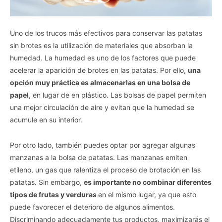
Uno de los trucos más efectivos para conservar las patatas
sin brotes es la utilización de materiales que absorban la
humedad. La humedad es uno de los factores que puede
acelerar la aparición de brotes en las patatas. Por ello,
una
opción muy práctica es almacenarlas en una bolsa de
papel
, en lugar de en plástico. Las bolsas de papel permiten
una mejor circulación de aire y evitan que la humedad se
acumule en su interior.
Por otro lado, también puedes optar por agregar algunas
manzanas a la bolsa de patatas. Las manzanas emiten
etileno, un gas que ralentiza el proceso de brotación en las
patatas. Sin embargo,
es importante no combinar diferentes
tipos de frutas y verduras
en el mismo lugar, ya que esto
puede favorecer el deterioro de algunos alimentos.
Discriminando adecuadamente tus productos, maximizarás el