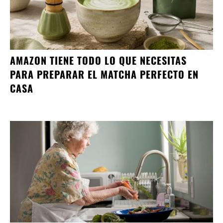
AMAZON TIENE TODO LO QUE NECESITAS
PARA PREPARAR EL MATCHA PERFECTO EN
CASA