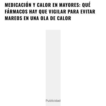
MEDICACIÓN Y CALOR EN MAYORES: QUÉ
FÁRMACOS HAY QUE VIGILAR PARA EVITAR
MAREOS EN UNA OLA DE CALOR
Publicidad