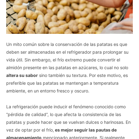
Un mito común sobre la conservación de las patatas es que
deben ser almacenadas en el refrigerador para prolongar su
vida útil. Sin embargo, el frío extremo puede convertir el
almidón presente en las patatas en azúcares, lo cual no solo
altera su sabor
sino también su textura. Por este motivo, es
preferible que las patatas se mantengan a temperatura
ambiente, en un entorno fresco y oscuro.
La refrigeración puede inducir el fenómeno conocido como
“pérdida de calidad”, lo que afecta la consistencia de las
patatas y puede hacer que se vuelvan dulces o harinosas. En
vez de optar por el frío,
es mejor seguir las pautas de
almacenamiento
mencionado anteriormente. Si realmente