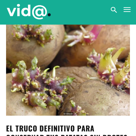
EL TRUCO DEFINITIVO PARA