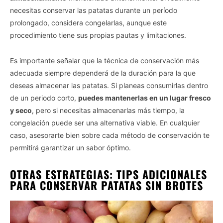
necesitas conservar las patatas durante un período
prolongado, considera congelarlas, aunque este
procedimiento tiene sus propias pautas y limitaciones.
Es importante señalar que la técnica de conservación más
adecuada siempre dependerá de la duración para la que
deseas almacenar las patatas. Si planeas consumirlas dentro
de un periodo corto,
puedes mantenerlas en un lugar fresco
y seco
, pero si necesitas almacenarlas más tiempo, la
congelación puede ser una alternativa viable. En cualquier
caso, asesorarte bien sobre cada método de conservación te
permitirá garantizar un sabor óptimo.
OTRAS ESTRATEGIAS: TIPS ADICIONALES
PARA CONSERVAR PATATAS SIN BROTES