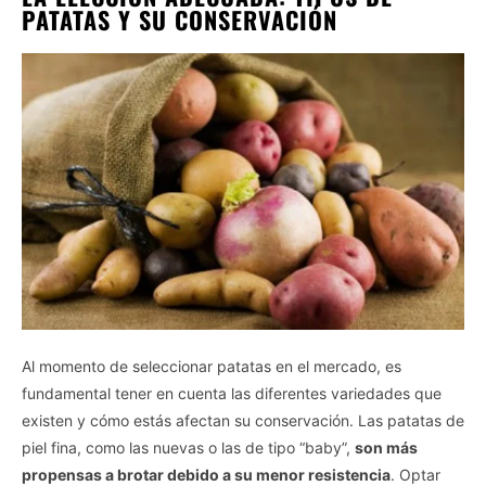
PATATAS Y SU CONSERVACIÓN
Al momento de seleccionar patatas en el mercado, es
fundamental tener en cuenta las diferentes variedades que
existen y cómo estás afectan su conservación. Las patatas de
piel fina, como las nuevas o las de tipo “baby”,
son más
propensas a brotar debido a su menor resistencia
. Optar