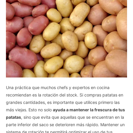
Una práctica que muchos chefs y expertos en cocina
recomiendan es la rotación del stock. Si compras patatas en
grandes cantidades, es importante que utilices primero las
más viejas. Esto no solo
ayuda a mantener la frescura de tus
patatas
, sino que evita que aquellas que se encuentran en la
parte inferior del saco se deterioren más rápido. Mantener un
sistema de rotación te permitirá optimizar el uso de tus