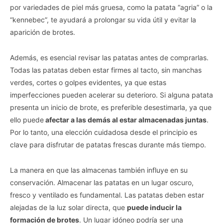
por variedades de piel más gruesa, como la patata “agria” o la
“kennebec”, te ayudará a prolongar su vida útil y evitar la
aparición de brotes.
Además, es esencial revisar las patatas antes de comprarlas.
Todas las patatas deben estar firmes al tacto, sin manchas
verdes, cortes o golpes evidentes, ya que estas
imperfecciones pueden acelerar su deterioro. Si alguna patata
presenta un inicio de brote, es preferible desestimarla, ya que
ello puede
afectar a las demás al estar almacenadas juntas
.
Por lo tanto, una elección cuidadosa desde el principio es
clave para disfrutar de patatas frescas durante más tiempo.
La manera en que las almacenas también influye en su
conservación. Almacenar las patatas en un lugar oscuro,
fresco y ventilado es fundamental. Las patatas deben estar
alejadas de la luz solar directa, que
puede inducir la
formación de brotes
. Un lugar idóneo podría ser una