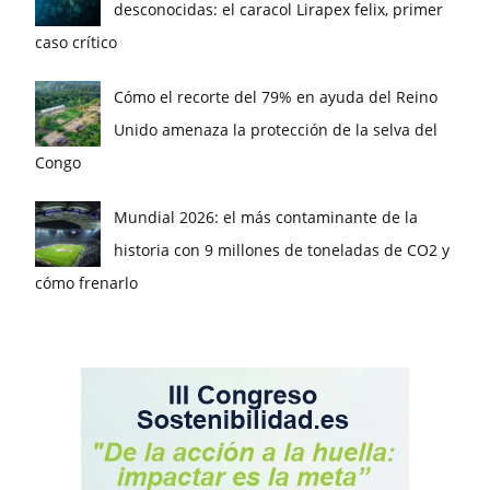
desconocidas: el caracol Lirapex felix, primer
caso crítico
Cómo el recorte del 79% en ayuda del Reino
Unido amenaza la protección de la selva del
Congo
Mundial 2026: el más contaminante de la
historia con 9 millones de toneladas de CO2 y
cómo frenarlo