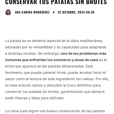
CONSERVAR TUS PATATAS SIN BROTES
22 OCTUBRE, 2024 06:39
ANA CARINA RODRÍGUEZ
La patata es un alimento esencial en la dieta mediterránea,
adoradas por su versatilidad y su capacidad para adaptarse
a diversas recetas. Sin embargo,
uno de los problemas más
comunes que enfrentan los cocineros y amas de casa
es el
brote que aparece en las patatas almacenadas. Este
fenómeno, que puede parecer trivial, puede arruinar tanto el
sabor como la textura de este ingrediente tan valioso. Por ello,
en este artículo vamos a descubrir el truco definitivo para
conservar tus patatas sin brotes, garantizando que siempre
estén frescas y listas para disfrutar.
La clave para lograr una buena conservación de las patatas