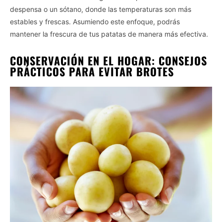
despensa o un sótano, donde las temperaturas son más
estables y frescas. Asumiendo este enfoque, podrás
mantener la frescura de tus patatas de manera más efectiva.
CONSERVACIÓN EN EL HOGAR: CONSEJOS
PRÁCTICOS PARA EVITAR BROTES