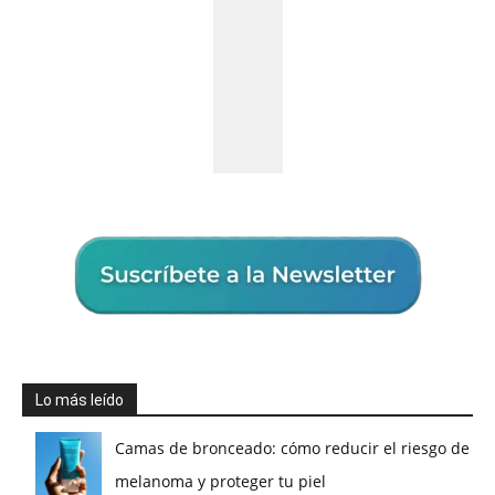
Lo más leído
Camas de bronceado: cómo reducir el riesgo de
melanoma y proteger tu piel