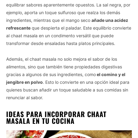
equilibrar sabores aparentemente opuestos. La sal negra, por
ejemplo, aporta un toque sulfuroso que realza los demás
ingredientes, mientras que el mango seco
añade una acidez
refrescante
que despierta el paladar. Este equilibrio convierte
al chaat masala en un condimento versátil que puede
transformar desde ensaladas hasta platos principales.
Además, el chaat masala no solo mejora el sabor de los
alimentos, sino que también tiene propiedades digestivas
gracias a algunos de sus ingredientes, como
el comino y el
jengibre en polvo
. Esto lo convierte en una opción ideal para
quienes buscan añadir un toque saludable a sus comidas sin
renunciar al sabor.
IDEAS PARA INCORPORAR CHAAT
MASALA EN TU COCINA