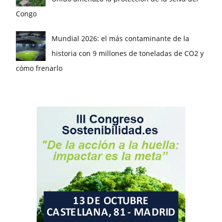
Congo
Mundial 2026: el más contaminante de la
historia con 9 millones de toneladas de CO2 y
cómo frenarlo