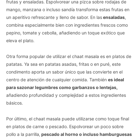
frutas y ensaladas. Espolvorear una pizca sobre rodajas de
mango, manzana o incluso sandía transforma estas frutas en
un aperitivo refrescante y lleno de sabor. En las
ensaladas
,
combina especialmente bien con ingredientes frescos como
pepino, tomate y cebolla, añadiendo un toque exótico que
eleva el plato.
Otra forma popular de utilizar el chaat masala es en platos de
patatas. Ya sea en patatas asadas, fritas o en puré, este
condimento aporta un sabor único que las convierte en el
centro de atención de cualquier comida. También
es ideal
para sazonar legumbres como garbanzos o lentejas,
añadiendo profundidad y complejidad a estos ingredientes
básicos.
Por último, el chaat masala puede utilizarse como toque final
en platos de carne o pescado. Espolvorear un poco sobre
pollo a la parrilla,
pescado al horno o incluso hamburguesas