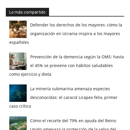
Lo más compartido
Defender los derechos de los mayores: cómo la
organización en Ucrania inspira a los mayores
españoles
Prevención de la demencia según la OMS: hasta
el 45% se previene con hábitos saludables
como ejercicio y dieta
La minería submarina amenaza especies
desconocidas: el caracol Lirapex felix, primer
caso crítico
Cómo el recorte del 79% en ayuda del Reino
Unido amenaza la protección de la selva del