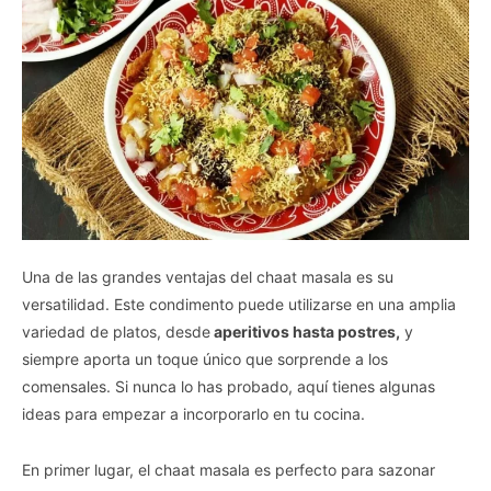
Una de las grandes ventajas del chaat masala es su
versatilidad. Este condimento puede utilizarse en una amplia
variedad de platos, desde
aperitivos hasta postres,
y
siempre aporta un toque único que sorprende a los
comensales. Si nunca lo has probado, aquí tienes algunas
ideas para empezar a incorporarlo en tu cocina.
En primer lugar, el chaat masala es perfecto para sazonar