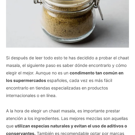
Si después de leer todo esto te has decidido a probar el chaat
masala, el siguiente paso es saber dónde encontrarlo y cómo
elegir el mejor. Aunque no es un
condimento tan común en
los supermercados
españoles, cada vez es más fácil
encontrarlo en tiendas especializadas en productos
internacionales o en línea.
A la hora de elegir un chaat masala, es importante prestar
atención a los ingredientes. Las mejores mezclas son aquellas
que
utilizan especias naturales y evitan el uso de aditivos o
conservantes.
También es recomendable optar por marcas