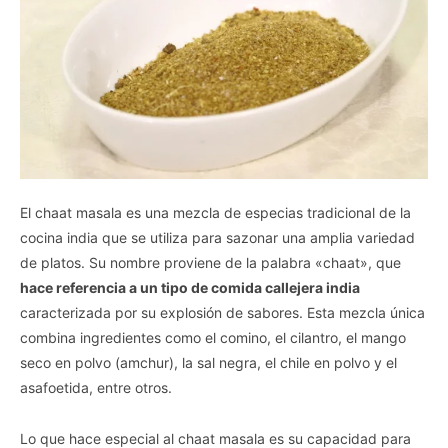
El chaat masala es una mezcla de especias tradicional de la
cocina india que se utiliza para sazonar una amplia variedad
de platos. Su nombre proviene de la palabra «chaat», que
hace referencia a un tipo de comida callejera india
caracterizada por su explosión de sabores. Esta mezcla única
combina ingredientes como el comino, el cilantro, el mango
seco en polvo (amchur), la sal negra, el chile en polvo y el
asafoetida, entre otros.
Lo que hace especial al chaat masala es su capacidad para