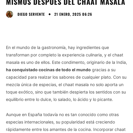
MISMOS DESPUÉS DEL CHAAT MASALA
21 ENERO, 2025 06:26
DIEGO SERVENTE
En el mundo de la gastronomía, hay ingredientes que
transforman por completo la experiencia culinaria, y el chaat
masala es uno de ellos. Este condimento, originario de la India,
ha conquistado cocinas de todo el mundo
gracias a su
capacidad para realzar los sabores de cualquier plato. Con su
mezcla única de especias, el chaat masala no solo aporta un
toque exótico, sino que también despierta los sentidos con su
equilibrio entre lo dulce, lo salado, lo ácido y lo picante.
Aunque en España todavía no es tan conocido como otras
especias internacionales, su popularidad está creciendo
rápidamente entre los amantes de la cocina. Incorporar chaat