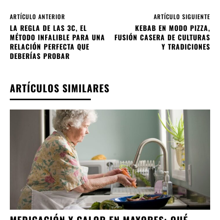
ARTÍCULO ANTERIOR
ARTÍCULO SIGUIENTE
LA REGLA DE LAS 3C, EL
KEBAB EN MODO PIZZA,
MÉTODO INFALIBLE PARA UNA
FUSIÓN CASERA DE CULTURAS
RELACIÓN PERFECTA QUE
Y TRADICIONES
DEBERÍAS PROBAR
ARTÍCULOS SIMILARES