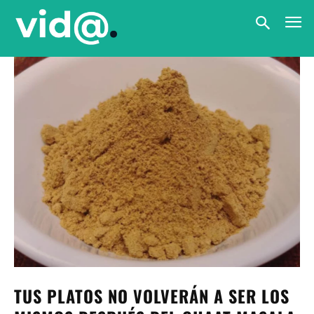
TUS PLATOS NO VOLVERÁN A SER LOS