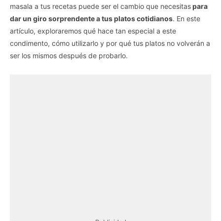
masala a tus recetas puede ser el cambio que necesitas
para
dar un giro sorprendente a tus platos cotidianos
. En este
artículo, exploraremos qué hace tan especial a este
condimento, cómo utilizarlo y por qué tus platos no volverán a
ser los mismos después de probarlo.