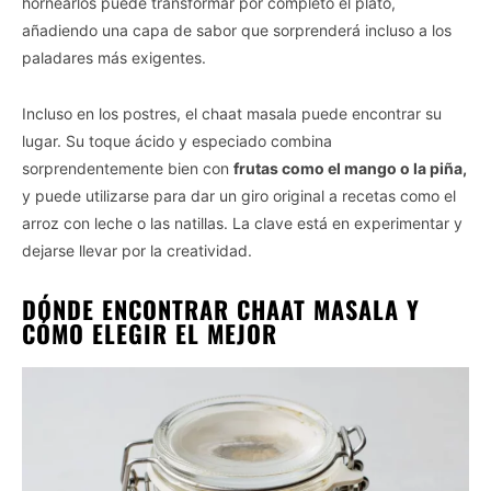
hornearlos puede transformar por completo el plato,
añadiendo una capa de sabor que sorprenderá incluso a los
paladares más exigentes.
Incluso en los postres, el chaat masala puede encontrar su
lugar. Su toque ácido y especiado combina
sorprendentemente bien con
frutas como el mango o la piña,
y puede utilizarse para dar un giro original a recetas como el
arroz con leche o las natillas. La clave está en experimentar y
dejarse llevar por la creatividad.
DÓNDE ENCONTRAR CHAAT MASALA Y
CÓMO ELEGIR EL MEJOR