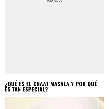
Publicidad
¿QUÉ ES EL CHAAT MASALA Y POR QUÉ
ES TAN ESPECIAL?