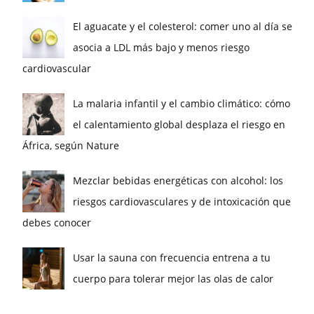
El aguacate y el colesterol: comer uno al día se
asocia a LDL más bajo y menos riesgo
cardiovascular
La malaria infantil y el cambio climático: cómo
el calentamiento global desplaza el riesgo en
África, según Nature
Mezclar bebidas energéticas con alcohol: los
riesgos cardiovasculares y de intoxicación que
debes conocer
Usar la sauna con frecuencia entrena a tu
cuerpo para tolerar mejor las olas de calor