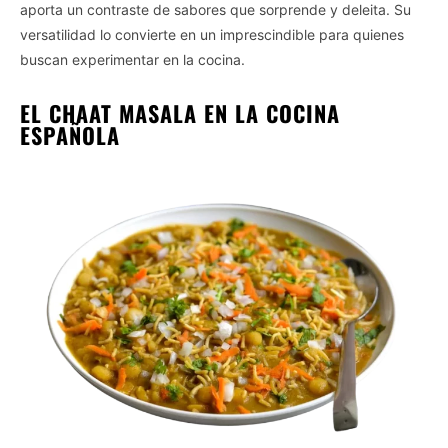
aporta un contraste de sabores que sorprende y deleita. Su
versatilidad lo convierte en un imprescindible para quienes
buscan experimentar en la cocina.
EL CHAAT MASALA EN LA COCINA
ESPAÑOLA