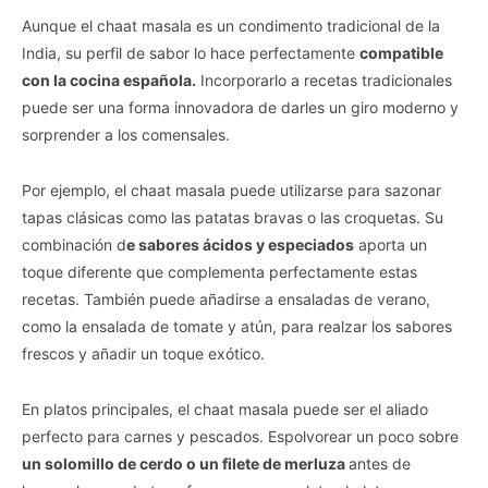
Aunque el chaat masala es un condimento tradicional de la
India, su perfil de sabor lo hace perfectamente
compatible
con la cocina española.
Incorporarlo a recetas tradicionales
puede ser una forma innovadora de darles un giro moderno y
sorprender a los comensales.
Por ejemplo, el chaat masala puede utilizarse para sazonar
tapas clásicas como las patatas bravas o las croquetas. Su
combinación d
e sabores ácidos y especiados
aporta un
toque diferente que complementa perfectamente estas
recetas. También puede añadirse a ensaladas de verano,
como la ensalada de tomate y atún, para realzar los sabores
frescos y añadir un toque exótico.
En platos principales, el chaat masala puede ser el aliado
perfecto para carnes y pescados. Espolvorear un poco sobre
un solomillo de cerdo o un filete de merluza
antes de