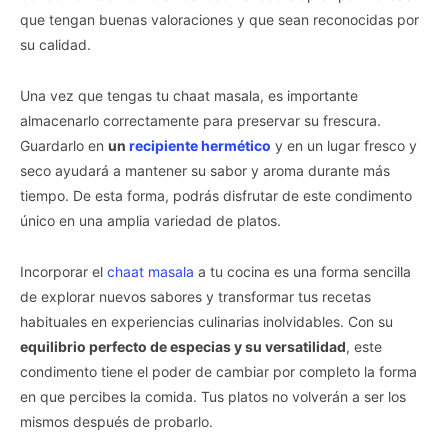
que tengan buenas valoraciones y que sean reconocidas por
su calidad.
Una vez que tengas tu chaat masala, es importante
almacenarlo correctamente para preservar su frescura.
Guardarlo en
un
recipiente hermético
y en un lugar fresco y
seco ayudará a mantener su sabor y aroma durante más
tiempo. De esta forma, podrás disfrutar de este condimento
único en una amplia variedad de platos.
Incorporar el
chaat masala
a tu cocina es una forma sencilla
de explorar nuevos sabores y transformar tus recetas
habituales en experiencias culinarias inolvidables. Con su
equilibrio perfecto de especias y su versatilidad
, este
condimento tiene el poder de cambiar por completo la forma
en que percibes la comida. Tus platos no volverán a ser los
mismos después de probarlo.