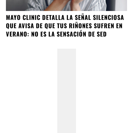
MAYO CLINIC DETALLA LA SEÑAL SILENCIOSA
QUE AVISA DE QUE TUS RIÑONES SUFREN EN
VERANO: NO ES LA SENSACIÓN DE SED