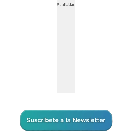
Publicidad