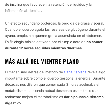
de insulina que favorecen la retención de líquidos y la
inflamación abdominal.
Un efecto secundario poderoso: la pérdida de grasa visceral.
Cuando el cuerpo agota las reservas de glucógeno durante el
ayuno, empieza a quemar grasa acumulada en el abdomen.
Es fisiología básica activada por el simple acto de
no comer
durante 12 horas seguidas mientras duermes
.
MÁS ALLÁ DEL VIENTRE PLANO
El mecanismo detrás del método de
Carla Zaplana
revela algo
importante sobre cómo el cuerpo gestiona la energía. Durante
décadas nos dijeron que comer cada 3 horas aceleraba el
metabolismo. La ciencia actual desmonta ese mito: lo que
realmente mejora el metabolismo es
darle pausas al sistema
digestivo
.