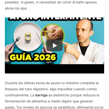
pesadez, ni gases, ni necesidad de correr al baño apenas
abres los ojos.
Durante las últimas horas de ayuno tu intestino completa la
limpieza del tubo digestivo, algo imposible cuando comes
continuamente. La
barriga
se deshincha porque reduces la
fermentación de alimentos a medio digerir que generan
gases. Tus niveles de glucosa se estabilizan, eliminando picos