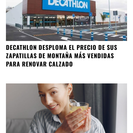
DECATHLON DESPLOMA EL PRECIO DE SUS
ZAPATILLAS DE MONTAÑA MÁS VENDIDAS
PARA RENOVAR CALZADO