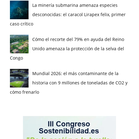
La minería submarina amenaza especies
desconocidas: el caracol Lirapex felix, primer
caso crítico
Cómo el recorte del 79% en ayuda del Reino
Unido amenaza la protección de la selva del
Congo
Mundial 2026: el más contaminante de la
historia con 9 millones de toneladas de CO2 y
cómo frenarlo