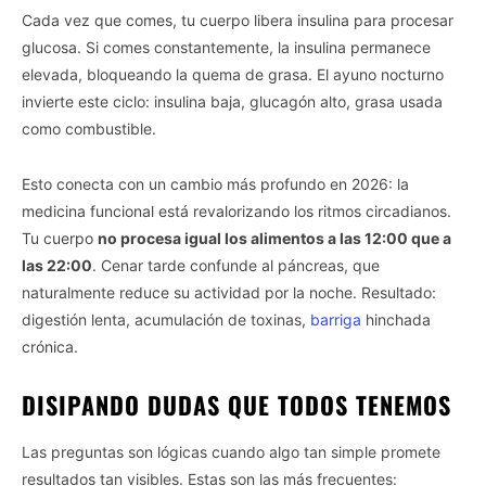
Cada vez que comes, tu cuerpo libera insulina para procesar
glucosa. Si comes constantemente, la insulina permanece
elevada, bloqueando la quema de grasa. El ayuno nocturno
invierte este ciclo: insulina baja, glucagón alto, grasa usada
como combustible.
Esto conecta con un cambio más profundo en 2026: la
medicina funcional está revalorizando los ritmos circadianos.
Tu cuerpo
no procesa igual los alimentos a las 12:00 que a
las 22:00
. Cenar tarde confunde al páncreas, que
naturalmente reduce su actividad por la noche. Resultado:
digestión lenta, acumulación de toxinas,
barriga
hinchada
crónica.
DISIPANDO DUDAS QUE TODOS TENEMOS
Las preguntas son lógicas cuando algo tan simple promete
resultados tan visibles. Estas son las más frecuentes: