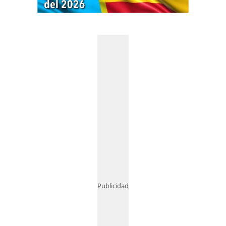
Publicidad