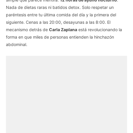
Nada de dietas raras ni batidos detox. Solo respetar un
paréntesis entre tu última comida del día y la primera del
siguiente. Cenas a las 20:00, desayunas a las 8:00. El
mecanismo detrás de
Carla Zaplana
está revolucionando la
forma en que miles de personas entienden la hinchazón
abdominal.