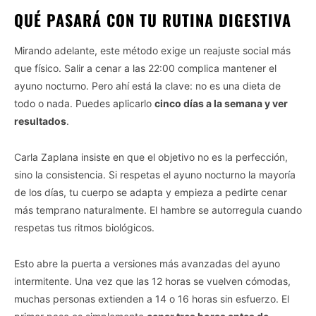
QUÉ PASARÁ CON TU RUTINA DIGESTIVA
Mirando adelante, este método exige un reajuste social más
que físico. Salir a cenar a las 22:00 complica mantener el
ayuno nocturno. Pero ahí está la clave: no es una dieta de
todo o nada. Puedes aplicarlo
cinco días a la semana y ver
resultados
.
Carla Zaplana insiste en que el objetivo no es la perfección,
sino la consistencia. Si respetas el ayuno nocturno la mayoría
de los días, tu cuerpo se adapta y empieza a pedirte cenar
más temprano naturalmente. El hambre se autorregula cuando
respetas tus ritmos biológicos.
Esto abre la puerta a versiones más avanzadas del ayuno
intermitente. Una vez que las 12 horas se vuelven cómodas,
muchas personas extienden a 14 o 16 horas sin esfuerzo. El