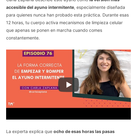
accesible del ayuno intermitente
, especialmente diseñada
para quienes nunca han probado esta práctica. Durante esas
12 horas, tu cuerpo activa mecanismos de limpieza celular
que apenas se ponen en marcha cuando comes
constantemente.
La experta explica que
ocho de esas horas las pasas