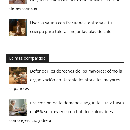
debes conocer
Usar la sauna con frecuencia entrena a tu
cuerpo para tolerar mejor las olas de calor
Lo más compartido
Defender los derechos de los mayores: cómo la
organización en Ucrania inspira a los mayores
españoles
Prevención de la demencia según la OMS: hasta
el 45% se previene con hábitos saludables
como ejercicio y dieta