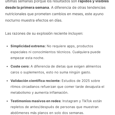
últimas semanas porque los resultados son
rápidos y visibles
desde la primera semana
. A diferencia de otras tendencias
nutricionales que prometen cambios en meses, este ayuno
nocturno muestra efectos en días.
Las razones de su explosión reciente incluyen:
Simplicidad extrema:
No requiere apps, productos
especiales ni conocimientos técnicos. Cualquiera puede
empezar esta noche.
Coste cero:
A diferencia de dietas que exigen alimentos
caros o suplementos, esto no suma ningún gasto.
Validación científica reciente:
Estudios de 2025 sobre
ritmos circadianos refuerzan que comer tarde desajusta el
metabolismo y aumenta inflamación.
Testimonios masivos en redes:
Instagram y TikTok están
repletos de antes/después de personas que muestran
abdómenes más planos en solo dos semanas.