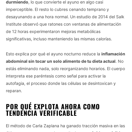
durmiendo
, lo que convierte el ayuno en algo casi
imperceptible. El resto lo cubres cenando temprano y
desayunando a una hora normal. Un estudio de 2014 del Salk
Institute observó que ratones con ventanas de alimentación
de 12 horas experimentaron mejoras metabólicas
significativas, incluso manteniendo las mismas calorías.
Esto explica por qué el ayuno nocturno reduce la
inflamación
abdominal sin tocar un solo alimento de tu dieta actual
. No
estás eliminando nada, solo reorganizando horarios. El cuerpo
interpreta ese paréntesis como señal para activar la
autofagia, el proceso donde las células se desintoxican y
reparan.
POR QUÉ EXPLOTA AHORA COMO
TENDENCIA VERIFICABLE
El método de Carla Zaplana ha ganado tracción masiva en las