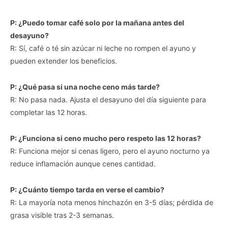
P: ¿Puedo tomar café solo por la mañana antes del
desayuno?
R: Sí, café o té sin azúcar ni leche no rompen el ayuno y
pueden extender los beneficios.
P: ¿Qué pasa si una noche ceno más tarde?
R: No pasa nada. Ajusta el desayuno del día siguiente para
completar las 12 horas.
P: ¿Funciona si ceno mucho pero respeto las 12 horas?
R: Funciona mejor si cenas ligero, pero el ayuno nocturno ya
reduce inflamación aunque cenes cantidad.
P: ¿Cuánto tiempo tarda en verse el cambio?
R: La mayoría nota menos hinchazón en 3-5 días; pérdida de
grasa visible tras 2-3 semanas.