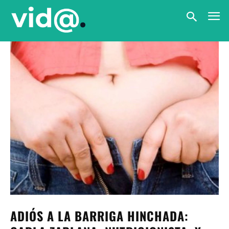
ADIÓS A LA BARRIGA HINCHADA: