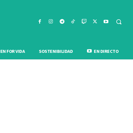
N FOR VIDA
SOSTENIBILIDAD
EN DIRECTO