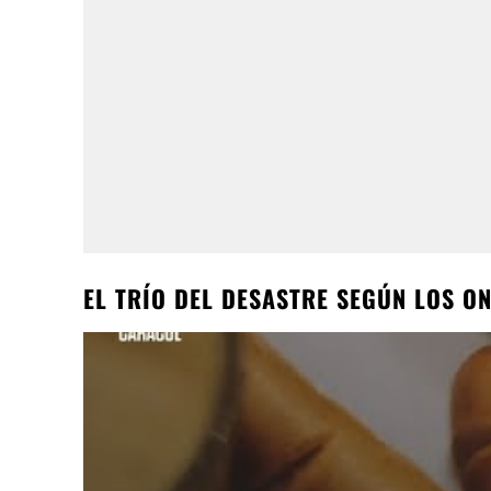
EL TRÍO DEL DESASTRE SEGÚN LOS O