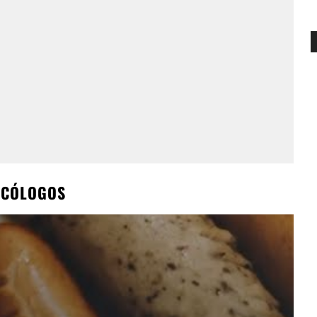
NCÓLOGOS