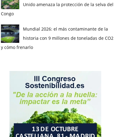
Unido amenaza la protección de la selva del
Congo
Mundial 2026: el más contaminante de la
historia con 9 millones de toneladas de CO2
y cómo frenarlo