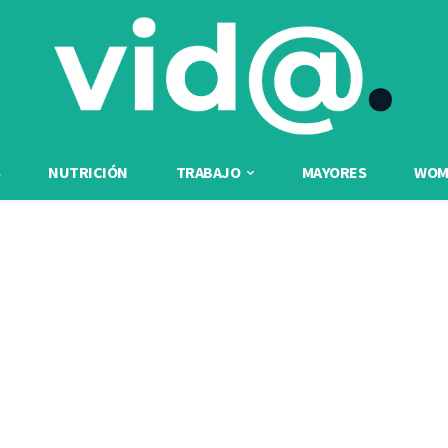
NUTRICIÓN
TRABAJO
MAYORES
WOME