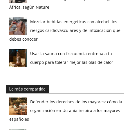
África, según Nature
Mezclar bebidas energéticas con alcohol: los
riesgos cardiovasculares y de intoxicación que
debes conocer
Usar la sauna con frecuencia entrena a tu
cuerpo para tolerar mejor las olas de calor
Lo más compartido
Defender los derechos de los mayores: cómo la
organización en Ucrania inspira a los mayores
españoles