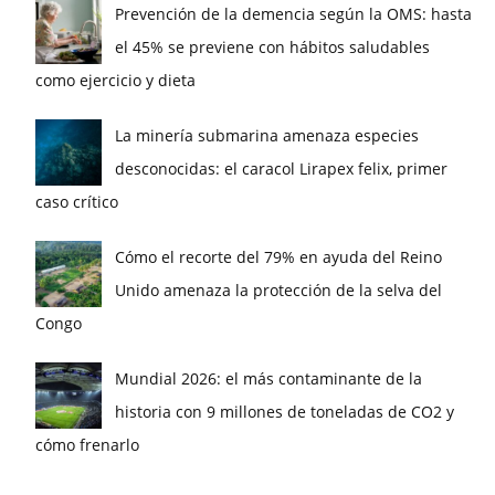
Prevención de la demencia según la OMS: hasta
el 45% se previene con hábitos saludables
como ejercicio y dieta
La minería submarina amenaza especies
desconocidas: el caracol Lirapex felix, primer
caso crítico
Cómo el recorte del 79% en ayuda del Reino
Unido amenaza la protección de la selva del
Congo
Mundial 2026: el más contaminante de la
historia con 9 millones de toneladas de CO2 y
cómo frenarlo