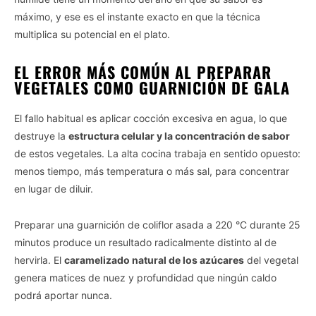
máximo, y ese es el instante exacto en que la técnica
multiplica su potencial en el plato.
EL ERROR MÁS COMÚN AL PREPARAR
VEGETALES COMO GUARNICIÓN DE GALA
El fallo habitual es aplicar cocción excesiva en agua, lo que
destruye la
estructura celular y la concentración de sabor
de estos vegetales. La alta cocina trabaja en sentido opuesto:
menos tiempo, más temperatura o más sal, para concentrar
en lugar de diluir.
Preparar una guarnición de coliflor asada a 220 °C durante 25
minutos produce un resultado radicalmente distinto al de
hervirla. El
caramelizado natural de los azúcares
del vegetal
genera matices de nuez y profundidad que ningún caldo
podrá aportar nunca.