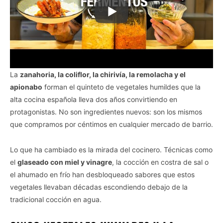
La
zanahoria, la coliflor, la chirivía, la remolacha y el
apionabo
forman el quinteto de vegetales humildes que la
alta cocina española lleva dos años convirtiendo en
protagonistas. No son ingredientes nuevos: son los mismos
que compramos por céntimos en cualquier mercado de barrio.
Lo que ha cambiado es la mirada del cocinero. Técnicas como
el
glaseado con miel y vinagre
, la cocción en costra de sal o
el ahumado en frío han desbloqueado sabores que estos
vegetales llevaban décadas escondiendo debajo de la
tradicional cocción en agua.