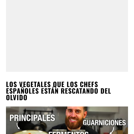
LOS VEGETALES QUE LOS CHEFS
ESPAÑOLES ESTÁN RESCATANDO DEL
OLVIDO