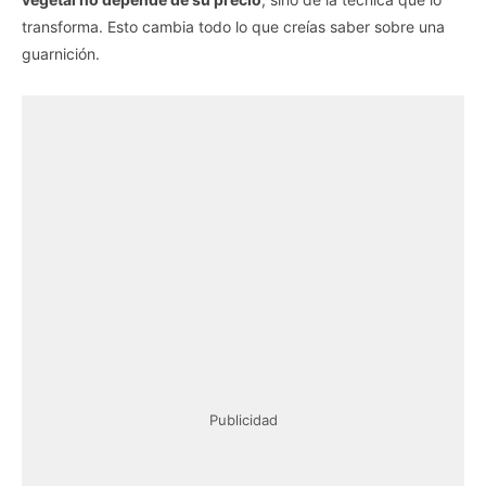
transforma. Esto cambia todo lo que creías saber sobre una
guarnición.
Publicidad