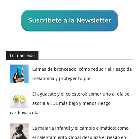
Lo más leído
Camas de bronceado: cómo reducir el riesgo de
melanoma y proteger tu piel
El aguacate y el colesterol: comer uno al día se
asocia a LDL más bajo y menos riesgo
cardiovascular
La malaria infantil y el cambio climático: cómo
el calentamiento global desplaza el riesgo en