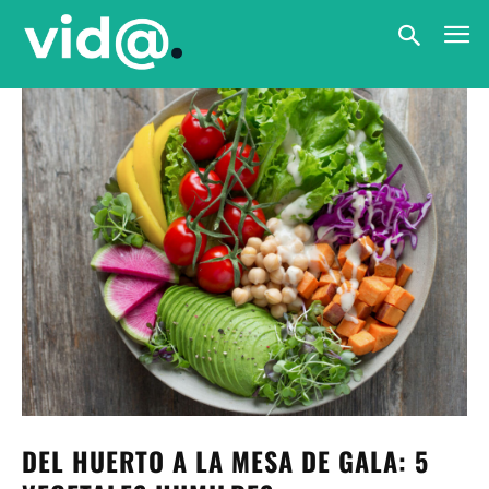
DEL HUERTO A LA MESA DE GALA: 5