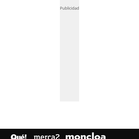
Publicidad