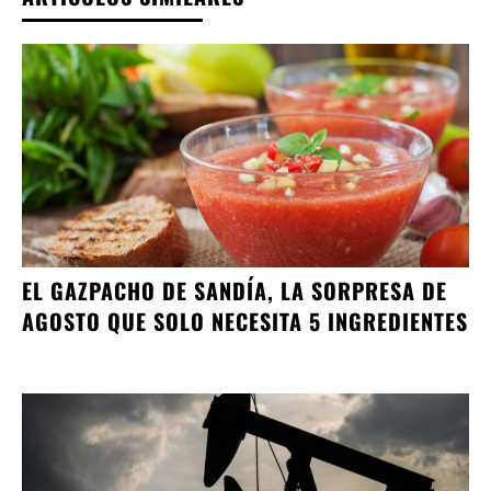
EL GAZPACHO DE SANDÍA, LA SORPRESA DE
AGOSTO QUE SOLO NECESITA 5 INGREDIENTES