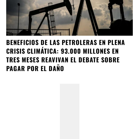
BENEFICIOS DE LAS PETROLERAS EN PLENA
CRISIS CLIMÁTICA: 93.000 MILLONES EN
TRES MESES REAVIVAN EL DEBATE SOBRE
PAGAR POR EL DAÑO