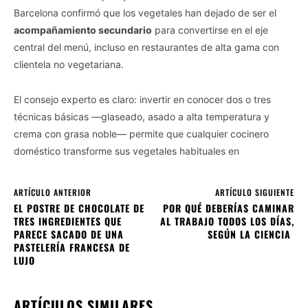
Barcelona confirmó que los vegetales han dejado de ser el
acompañamiento secundario
para convertirse en el eje
central del menú, incluso en restaurantes de alta gama con
clientela no vegetariana.
El consejo experto es claro: invertir en conocer dos o tres
técnicas básicas —glaseado, asado a alta temperatura y
crema con grasa noble— permite que cualquier cocinero
doméstico transforme sus vegetales habituales en
ARTÍCULO ANTERIOR
ARTÍCULO SIGUIENTE
EL POSTRE DE CHOCOLATE DE
POR QUÉ DEBERÍAS CAMINAR
TRES INGREDIENTES QUE
AL TRABAJO TODOS LOS DÍAS,
PARECE SACADO DE UNA
SEGÚN LA CIENCIA
PASTELERÍA FRANCESA DE
LUJO
ARTÍCULOS SIMILARES