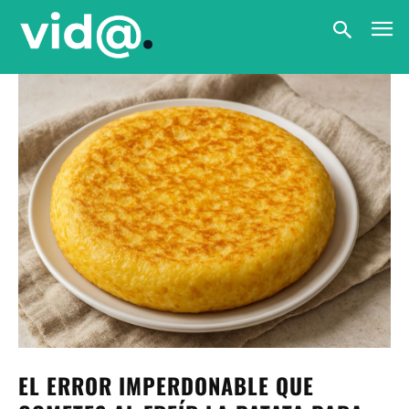
EL ERROR IMPERDONABLE QUE