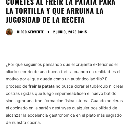
COMETES AL FREÍR LA PATATA PARA
LA TORTILLA Y QUE ARRUINA LA
JUGOSIDAD DE LA RECETA
2 JUNIO, 2026 08:15
DIEGO SERVENTE
¿Por qué seguimos pensando que el crujiente exterior es el
aliado secreto de una buena tortilla cuando en realidad es el
motivo por el que queda como un auténtico ladrillo? El
proceso de
freír la patata
no busca dorar el tubérculo ni crear
costras rígidas que luego impermeabilicen el huevo batido,
sino lograr una transformación física interna. Cuando aceleras
el cocinado en la sartén destruyes cualquier posibilidad de
alcanzar la excelencia gastronómica en el plato más sagrado
de nuestra cocina.