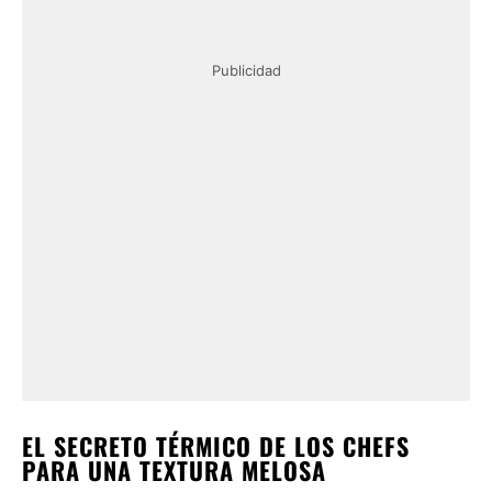
Publicidad
EL SECRETO TÉRMICO DE LOS CHEFS
PARA UNA TEXTURA MELOSA