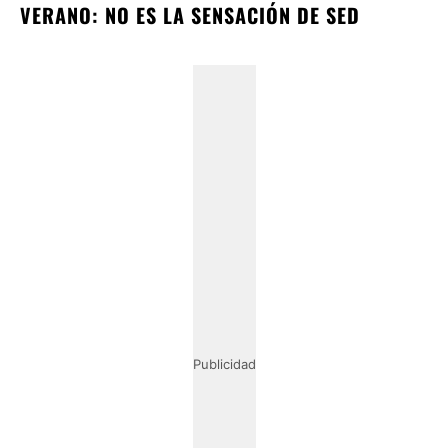
VERANO: NO ES LA SENSACIÓN DE SED
Publicidad