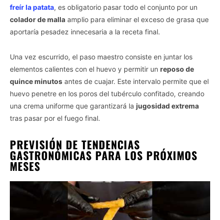
freír la patata
, es obligatorio pasar todo el conjunto por un
colador de malla
amplio para eliminar el exceso de grasa que
aportaría pesadez innecesaria a la receta final.
Una vez escurrido, el paso maestro consiste en juntar los
elementos calientes con el huevo y permitir un
reposo de
quince minutos
antes de cuajar. Este intervalo permite que el
huevo penetre en los poros del tubérculo confitado, creando
una crema uniforme que garantizará la
jugosidad extrema
tras pasar por el fuego final.
PREVISIÓN DE TENDENCIAS
GASTRONÓMICAS PARA LOS PRÓXIMOS
MESES