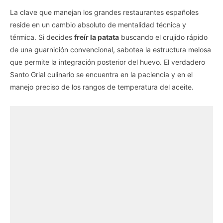
La clave que manejan los grandes restaurantes españoles
reside en un cambio absoluto de mentalidad técnica y
térmica. Si decides
freír la patata
buscando el crujido rápido
de una guarnición convencional, sabotea la estructura melosa
que permite la integración posterior del huevo. El verdadero
Santo Grial culinario se encuentra en la paciencia y en el
manejo preciso de los rangos de temperatura del aceite.