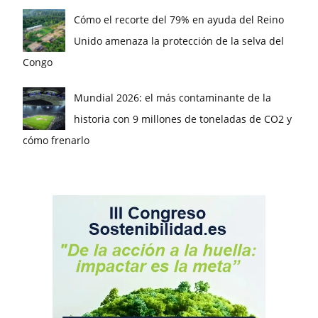
Cómo el recorte del 79% en ayuda del Reino
Unido amenaza la protección de la selva del
Congo
Mundial 2026: el más contaminante de la
historia con 9 millones de toneladas de CO2 y
cómo frenarlo