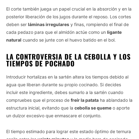
El corte también juega un papel crucial en la absorción y en la
posterior liberación de los jugos durante el reposo. Los cortes
deben ser
láminas irregulares
y finas, rompiendo el final de
cada pedazo para que el almidón actúe como un
ligante
natural
cuando se junte con el huevo batido en el bol.
LA CONTROVERSIA DE LA CEBOLLA Y LOS
TIEMPOS DE POCHADO
Introducir hortalizas en la sartén altera los tiempos debido al
agua que liberan durante su propio cocinado. Si decides
incluir este ingrediente, debes sumarlo a la sartén cuando
compruebes que el proceso de
freír la patata
ha ablandado la
estructura inicial, evitando que la
cebolla se queme
o aporte
un dulzor excesivo que enmascare el conjunto.
El tiempo estimado para lograr este estado óptimo de ternura