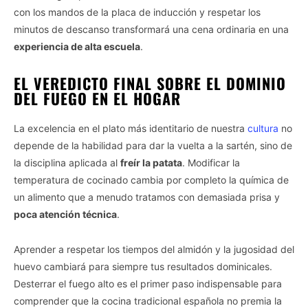
con los mandos de la placa de inducción y respetar los
minutos de descanso transformará una cena ordinaria en una
experiencia de alta escuela
.
EL VEREDICTO FINAL SOBRE EL DOMINIO
DEL FUEGO EN EL HOGAR
La excelencia en el plato más identitario de nuestra
cultura
no
depende de la habilidad para dar la vuelta a la sartén, sino de
la disciplina aplicada al
freír la patata
. Modificar la
temperatura de cocinado cambia por completo la química de
un alimento que a menudo tratamos con demasiada prisa y
poca atención técnica
.
Aprender a respetar los tiempos del almidón y la jugosidad del
huevo cambiará para siempre tus resultados dominicales.
Desterrar el fuego alto es el primer paso indispensable para
comprender que la cocina tradicional española no premia la