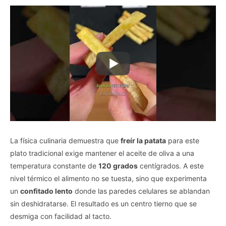
La física culinaria demuestra que
freír la patata
para este
plato tradicional exige mantener el aceite de oliva a una
temperatura constante de
120 grados
centígrados. A este
nivel térmico el alimento no se tuesta, sino que experimenta
un
confitado lento
donde las paredes celulares se ablandan
sin deshidratarse. El resultado es un centro tierno que se
desmiga con facilidad al tacto.