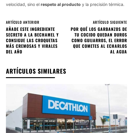
velocidad, sino el
respeto al producto
y la precisión térmica.
ARTÍCULO ANTERIOR
ARTÍCULO SIGUIENTE
AÑADE ESTE INGREDIENTE
POR QUÉ LOS GARBANZOS DE
SECRETO A LA BECHAMEL Y
TU COCIDO QUEDAN DUROS
CONSIGUE LAS CROQUETAS
COMO GUIJARROS, EL ERROR
MÁS CREMOSAS Y VIRALES
QUE COMETES AL ECHARLOS
DEL AÑO
AL AGUA
ARTÍCULOS SIMILARES