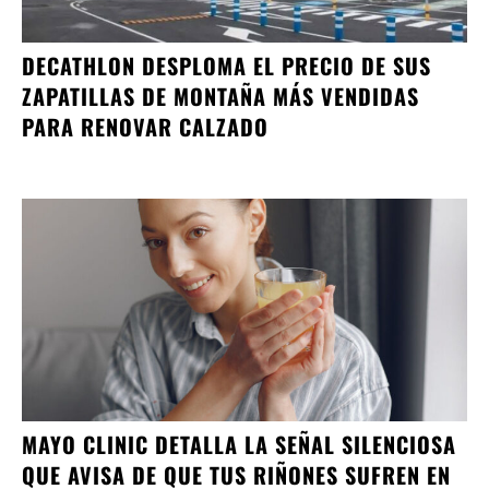
DECATHLON DESPLOMA EL PRECIO DE SUS
ZAPATILLAS DE MONTAÑA MÁS VENDIDAS
PARA RENOVAR CALZADO
MAYO CLINIC DETALLA LA SEÑAL SILENCIOSA
QUE AVISA DE QUE TUS RIÑONES SUFREN EN