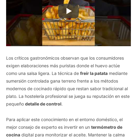
Los críticos gastronómicos observan que los consumidores
exigen elaboraciones más puristas donde el huevo actúe
como una salsa ligera. La técnica de
freír la patata
mediante
sumersión controlada gana terreno frente a los métodos
modernos de cocinado rápido que restan sabor tradicional al
plato. La hostelería profesional se juega su reputación en este
pequeño
detalle de control
.
Para aplicar este conocimiento en el entorno doméstico, el
mejor consejo de experto es invertir en un
termómetro de
cocina
digital para monitorizar el aceite. Mantener la calma