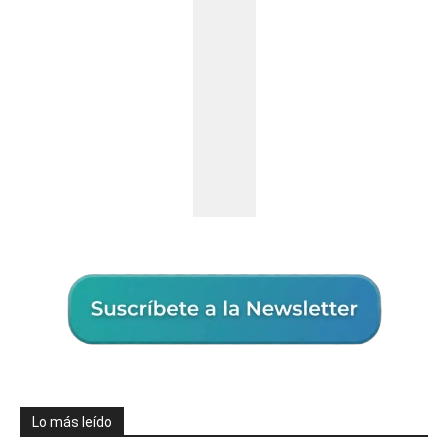
Lo más leído