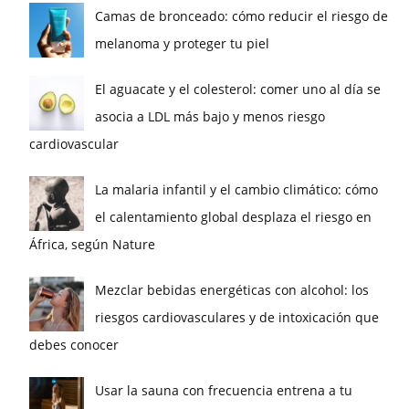
Camas de bronceado: cómo reducir el riesgo de
melanoma y proteger tu piel
El aguacate y el colesterol: comer uno al día se
asocia a LDL más bajo y menos riesgo
cardiovascular
La malaria infantil y el cambio climático: cómo
el calentamiento global desplaza el riesgo en
África, según Nature
Mezclar bebidas energéticas con alcohol: los
riesgos cardiovasculares y de intoxicación que
debes conocer
Usar la sauna con frecuencia entrena a tu