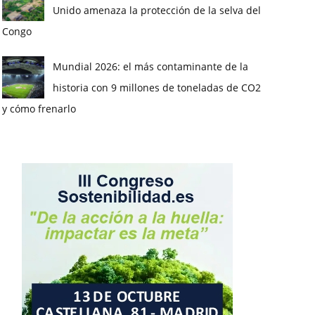
Unido amenaza la protección de la selva del
Congo
Mundial 2026: el más contaminante de la
historia con 9 millones de toneladas de CO2
y cómo frenarlo