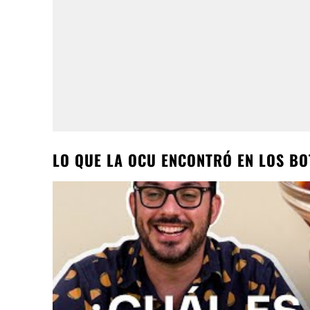
LO QUE LA OCU ENCONTRÓ EN LOS B