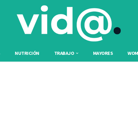
NUTRICIÓN
TRABAJO
MAYORES
WOME