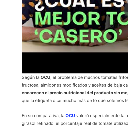
Según la
OCU
, el problema de muchos tomates frito
fructosa, almidones modificados y aceites de baja ca
encarecen el precio nutricional del producto sin mej
que la etiqueta dice mucho más de lo que solemos le
En su comparativa, la
OCU
valoró especialmente la p
girasol refinado, el porcentaje real de tomate utiliz