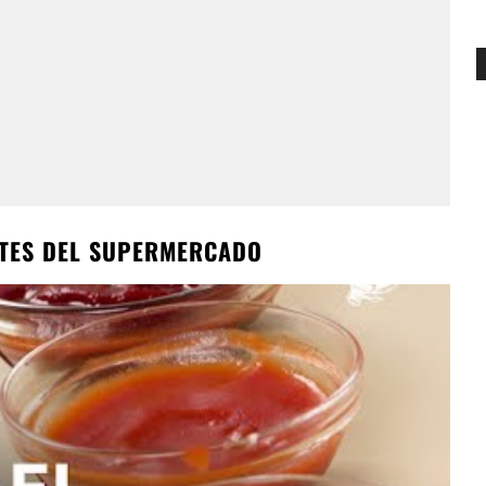
OTES DEL SUPERMERCADO