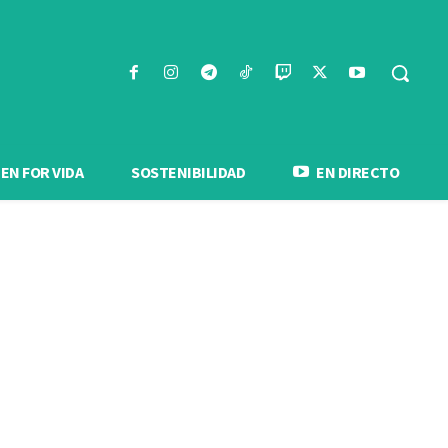
N FOR VIDA
SOSTENIBILIDAD
EN DIRECTO