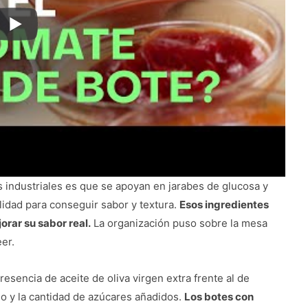
s industriales es que se apoyan en jarabes de glucosa y
lidad para conseguir sabor y textura.
Esos ingredientes
orar su sabor real.
La organización puso sobre la mesa
er.
resencia de aceite de oliva virgen extra frente al de
ado y la cantidad de azúcares añadidos.
Los botes con