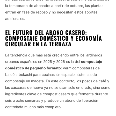
la temporada de abonado: a partir de octubre, las plantas
entran en fase de reposo y no necesitan estos aportes
adicionales.
EL FUTURO DEL ABONO CASERO:
COMPOSTAJE DOMÉSTICO Y ECONOMÍA
CIRCULAR EN LA TERRAZA
La tendencia que más está creciendo entre los jardineros
urbanos españoles en 2025 y 2026 es la del
compostaje
doméstico de pequeño formato
: vermicomposteras de
balcón, bokashi para cocinas sin espacio, sistemas de
compostaje en maceta. En este contexto, los posos de café y
las cáscaras de huevo ya no se usan solo en crudo, sino como
ingredientes clave de compost casero que fermenta durante
seis u ocho semanas y produce un abono de liberación
controlada mucho más completo.