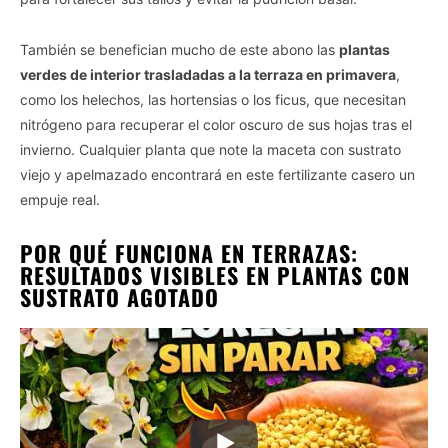
También se benefician mucho de este abono las
plantas
verdes de interior trasladadas a la terraza en primavera
,
como los helechos, las hortensias o los ficus, que necesitan
nitrógeno para recuperar el color oscuro de sus hojas tras el
invierno. Cualquier planta que note la maceta con sustrato
viejo y apelmazado encontrará en este fertilizante casero un
empuje real.
POR QUÉ FUNCIONA EN TERRAZAS:
RESULTADOS VISIBLES EN PLANTAS CON
SUSTRATO AGOTADO