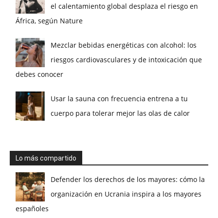
el calentamiento global desplaza el riesgo en
África, según Nature
Mezclar bebidas energéticas con alcohol: los
riesgos cardiovasculares y de intoxicación que
debes conocer
Usar la sauna con frecuencia entrena a tu
cuerpo para tolerar mejor las olas de calor
Lo más compartido
Defender los derechos de los mayores: cómo la
organización en Ucrania inspira a los mayores
españoles