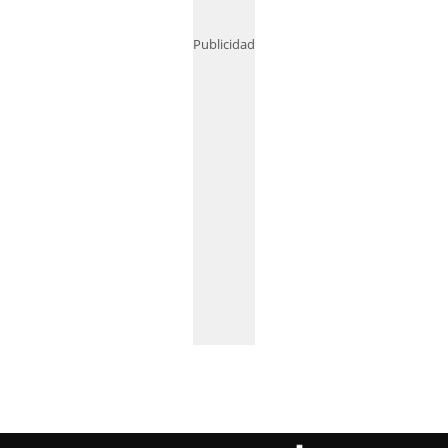
Publicidad