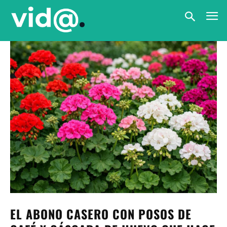
EL ABONO CASERO CON POSOS DE