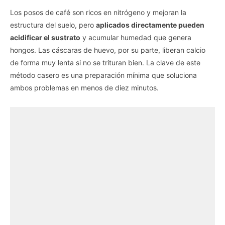
Los posos de café son ricos en nitrógeno y mejoran la
estructura del suelo, pero
aplicados directamente pueden
acidificar el sustrato
y acumular humedad que genera
hongos. Las cáscaras de huevo, por su parte, liberan calcio
de forma muy lenta si no se trituran bien. La clave de este
método casero es una preparación mínima que soluciona
ambos problemas en menos de diez minutos.