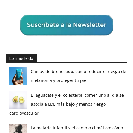
Lo más leído
Camas de bronceado: cómo reducir el riesgo de
melanoma y proteger tu piel
El aguacate y el colesterol: comer uno al día se
asocia a LDL más bajo y menos riesgo
cardiovascular
La malaria infantil y el cambio climático: cómo