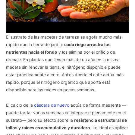
El sustrato de las macetas de terraza se agota mucho más
rápido que la tierra de jardín:
cada riego arrastra los
nutrientes hacia el fondo
y los elimina por el orificio de
drenaje. En plantas que llevan más de un año en la misma
maceta sin renovar la tierra, el nitrógeno disponible puede
estar prácticamente a cero. Ahí es donde el café actúa más
rápido, porque el nitrógeno orgánico que aporta está
disponible para las raíces en pocas semanas.
El calcio de la
cáscara de huevo
actúa de forma más lenta —
puede tardar varias semanas en integrarse plenamente en el
sustrato— pero su efecto sobre la
resistencia estructural de
tallos y raíces es acumulativo y duradero
. Lo ideal es aplicar