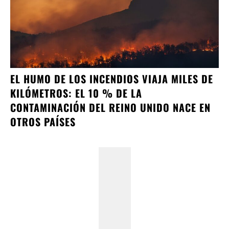
EL HUMO DE LOS INCENDIOS VIAJA MILES DE
KILÓMETROS: EL 10 % DE LA
CONTAMINACIÓN DEL REINO UNIDO NACE EN
OTROS PAÍSES