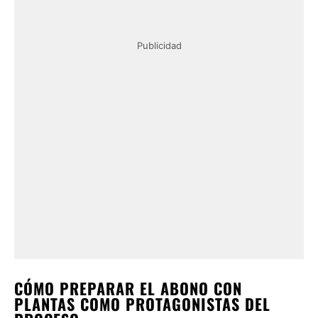
Publicidad
CÓMO PREPARAR EL ABONO CON
PLANTAS COMO PROTAGONISTAS DEL