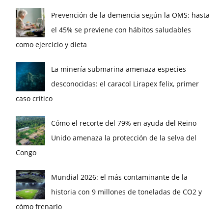
Prevención de la demencia según la OMS: hasta
el 45% se previene con hábitos saludables
como ejercicio y dieta
La minería submarina amenaza especies
desconocidas: el caracol Lirapex felix, primer
caso crítico
Cómo el recorte del 79% en ayuda del Reino
Unido amenaza la protección de la selva del
Congo
Mundial 2026: el más contaminante de la
historia con 9 millones de toneladas de CO2 y
cómo frenarlo