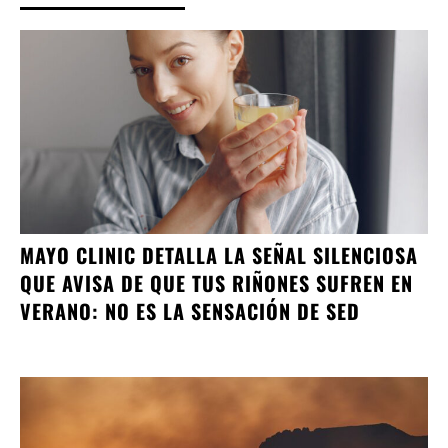
MAYO CLINIC DETALLA LA SEÑAL SILENCIOSA
QUE AVISA DE QUE TUS RIÑONES SUFREN EN
VERANO: NO ES LA SENSACIÓN DE SED