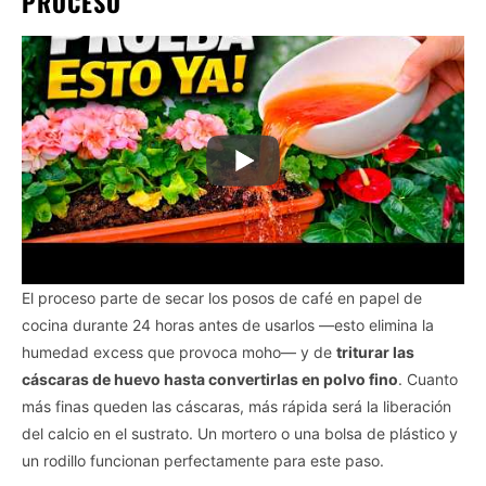
PROCESO
El proceso parte de secar los posos de café en papel de
cocina durante 24 horas antes de usarlos —esto elimina la
humedad excess que provoca moho— y de
triturar las
cáscaras de huevo hasta convertirlas en polvo fino
. Cuanto
más finas queden las cáscaras, más rápida será la liberación
del calcio en el sustrato. Un mortero o una bolsa de plástico y
un rodillo funcionan perfectamente para este paso.