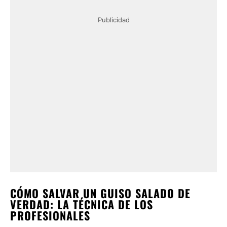
Publicidad
CÓMO SALVAR UN GUISO SALADO DE
VERDAD: LA TÉCNICA DE LOS
PROFESIONALES