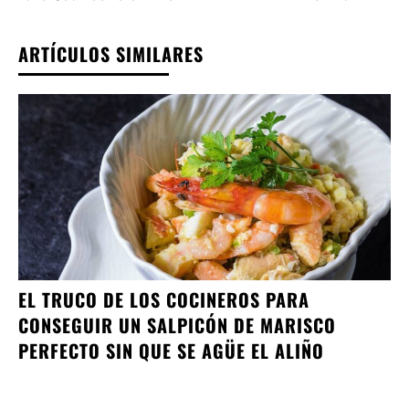
ARTÍCULOS SIMILARES
EL TRUCO DE LOS COCINEROS PARA
CONSEGUIR UN SALPICÓN DE MARISCO
PERFECTO SIN QUE SE AGÜE EL ALIÑO