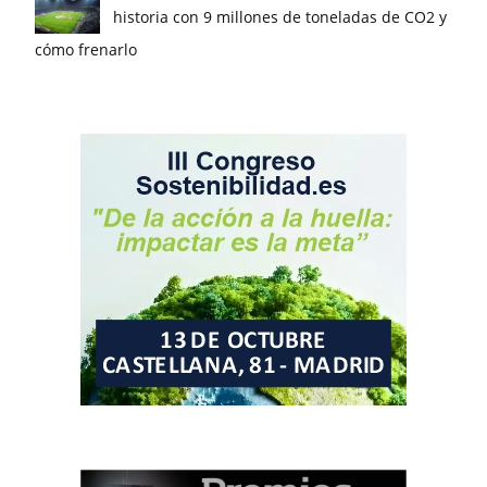
historia con 9 millones de toneladas de CO2 y
cómo frenarlo