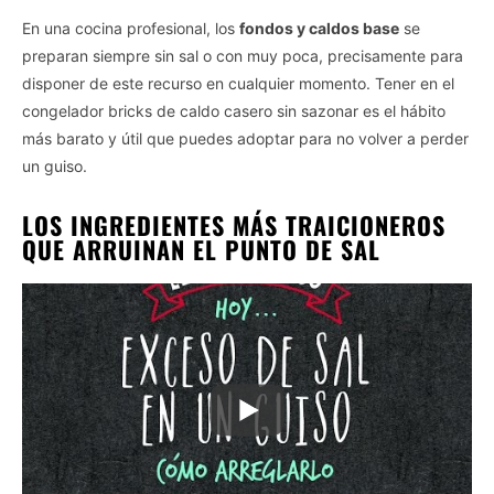
En una cocina profesional, los
fondos y caldos base
se
preparan siempre sin sal o con muy poca, precisamente para
disponer de este recurso en cualquier momento. Tener en el
congelador bricks de caldo casero sin sazonar es el hábito
más barato y útil que puedes adoptar para no volver a perder
un guiso.
LOS INGREDIENTES MÁS TRAICIONEROS
QUE ARRUINAN EL PUNTO DE SAL