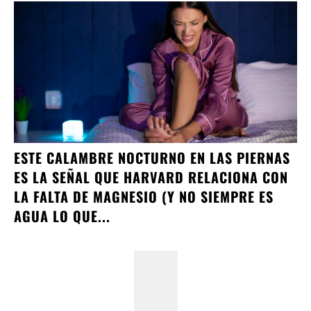
ESTE CALAMBRE NOCTURNO EN LAS PIERNAS
ES LA SEÑAL QUE HARVARD RELACIONA CON
LA FALTA DE MAGNESIO (Y NO SIEMPRE ES
AGUA LO QUE...