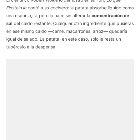
Einstein le contó a su cocinero
: la patata absorbe líquido como
una esponja, sí, pero lo hace sin alterar la
concentración de
sal
del caldo restante. Cualquier otro ingrediente que pusieras
en ese mismo caldo —carne, macarrones, arroz— quedaría
igual de salado. La patata, en este caso, solo le resta un
tubérculo a la despensa.