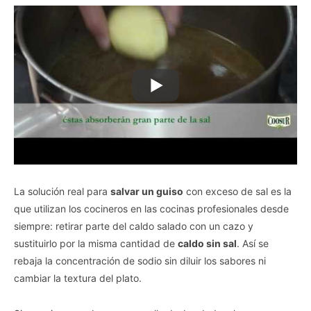
La solución real para
salvar un guiso
con exceso de sal es la
que utilizan los cocineros en las cocinas profesionales desde
siempre: retirar parte del caldo salado con un cazo y
sustituirlo por la misma cantidad de
caldo sin sal
. Así se
rebaja la concentración de sodio sin diluir los sabores ni
cambiar la textura del plato.