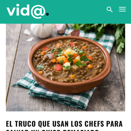
EL TRUCO QUE USAN LOS CHEFS PARA