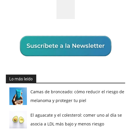
Lo más leído
Camas de bronceado: cómo reducir el riesgo de
melanoma y proteger tu piel
El aguacate y el colesterol: comer uno al día se
asocia a LDL más bajo y menos riesgo