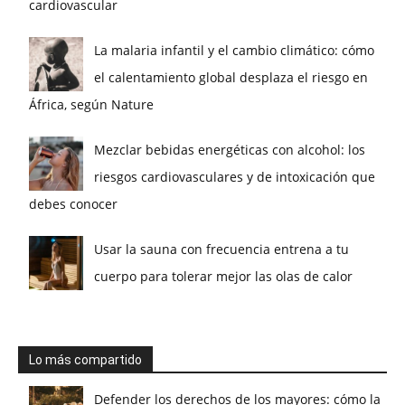
cardiovascular
La malaria infantil y el cambio climático: cómo
el calentamiento global desplaza el riesgo en
África, según Nature
Mezclar bebidas energéticas con alcohol: los
riesgos cardiovasculares y de intoxicación que
debes conocer
Usar la sauna con frecuencia entrena a tu
cuerpo para tolerar mejor las olas de calor
Lo más compartido
Defender los derechos de los mayores: cómo la