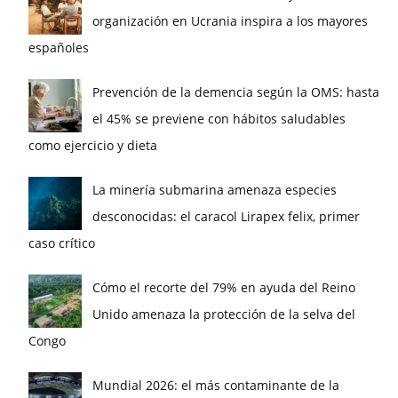
organización en Ucrania inspira a los mayores
españoles
Prevención de la demencia según la OMS: hasta
el 45% se previene con hábitos saludables
como ejercicio y dieta
La minería submarina amenaza especies
desconocidas: el caracol Lirapex felix, primer
caso crítico
Cómo el recorte del 79% en ayuda del Reino
Unido amenaza la protección de la selva del
Congo
Mundial 2026: el más contaminante de la