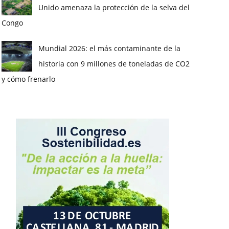
Unido amenaza la protección de la selva del
Congo
Mundial 2026: el más contaminante de la
historia con 9 millones de toneladas de CO2
y cómo frenarlo