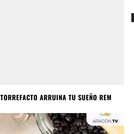
É TORREFACTO ARRUINA TU SUEÑO REM