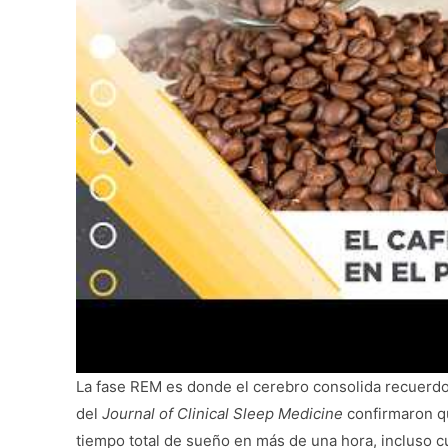
La fase REM es donde el cerebro consolida recuerdos
del
Journal of Clinical Sleep Medicine
confirmaron q
tiempo total de sueño en más de una hora, incluso 