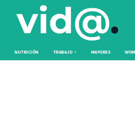
NUTRICIÓN
TRABAJO
MAYORES
WOME