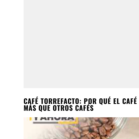
CAFÉ TORREFACTO: POR QUÉ EL CAF
MÁS QUE OTROS CAFÉS