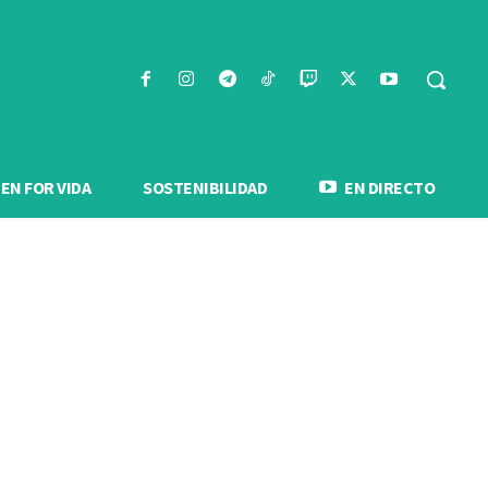
N FOR VIDA
SOSTENIBILIDAD
EN DIRECTO