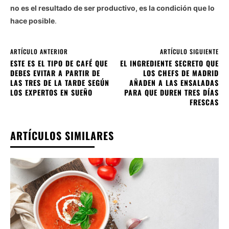
no es el resultado de ser productivo, es la condición que lo
hace posible
.
ARTÍCULO ANTERIOR
ARTÍCULO SIGUIENTE
ESTE ES EL TIPO DE CAFÉ QUE
EL INGREDIENTE SECRETO QUE
DEBES EVITAR A PARTIR DE
LOS CHEFS DE MADRID
LAS TRES DE LA TARDE SEGÚN
AÑADEN A LAS ENSALADAS
LOS EXPERTOS EN SUEÑO
PARA QUE DUREN TRES DÍAS
FRESCAS
ARTÍCULOS SIMILARES