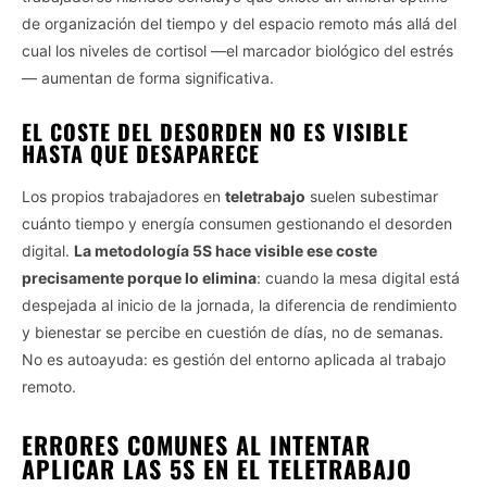
de organización del tiempo y del espacio remoto más allá del
cual los niveles de cortisol —el marcador biológico del estrés
— aumentan de forma significativa.
EL COSTE DEL DESORDEN NO ES VISIBLE
HASTA QUE DESAPARECE
Los propios trabajadores en
teletrabajo
suelen subestimar
cuánto tiempo y energía consumen gestionando el desorden
digital.
La metodología 5S hace visible ese coste
precisamente porque lo elimina
: cuando la mesa digital está
despejada al inicio de la jornada, la diferencia de rendimiento
y bienestar se percibe en cuestión de días, no de semanas.
No es autoayuda: es gestión del entorno aplicada al trabajo
remoto.
ERRORES COMUNES AL INTENTAR
APLICAR LAS 5S EN EL TELETRABAJO