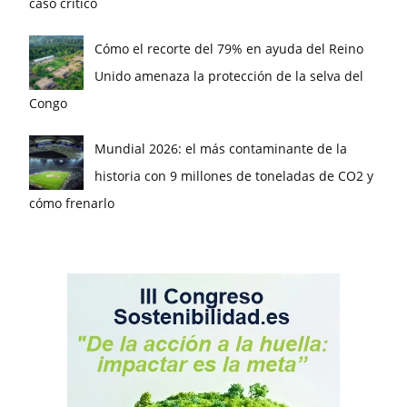
caso crítico
Cómo el recorte del 79% en ayuda del Reino
Unido amenaza la protección de la selva del
Congo
Mundial 2026: el más contaminante de la
historia con 9 millones de toneladas de CO2 y
cómo frenarlo