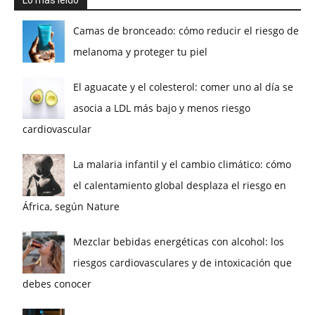
Camas de bronceado: cómo reducir el riesgo de
melanoma y proteger tu piel
El aguacate y el colesterol: comer uno al día se
asocia a LDL más bajo y menos riesgo
cardiovascular
La malaria infantil y el cambio climático: cómo
el calentamiento global desplaza el riesgo en
África, según Nature
Mezclar bebidas energéticas con alcohol: los
riesgos cardiovasculares y de intoxicación que
debes conocer