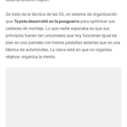
Se trata de la técnica de las 5S, un sistema de organización
que
Toyota desarrolló en la posguerra
para optimizar sus
cadenas de montaje. Lo que nadie esperaba es que sus
principios fueran tan universales que hoy funcionan igual de
bien en una pantalla con treinta pestañas abiertas que en una
fábrica de automóviles. La clave está en que no organiza
objetos: organiza la mente.