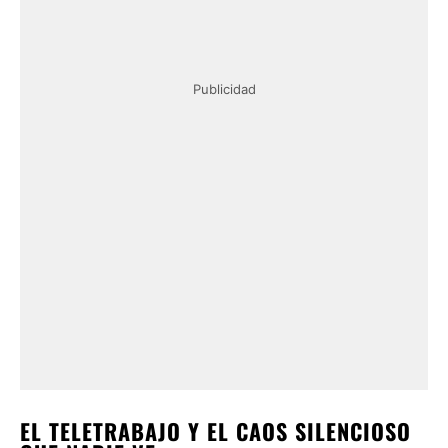
Publicidad
EL TELETRABAJO Y EL CAOS SILENCIOSO