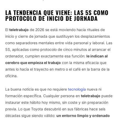
LA TENDENCIA QUE VIENE: LAS 5S COMO
PROTOCOLO DE INICIO DE JORNADA
El
teletrabajo
de 2026 se está moviendo hacia rituales de
inicio y cierre de jornada que sustituyen los desplazamientos
como separadores mentales entre vida personal y laboral. Las
5S, aplicadas como protocolo de cinco minutos al arrancar el
ordenador, cumplen exactamente esa función:
le indican al
cerebro que empieza el trabajo
con la misma eficacia que
antes lo hacía el trayecto en metro o el café en la barra de la
oficina.
La buena noticia es que no requiere
tecnología
nueva ni
formación específica. Cualquier persona en
teletrabajo
puede
instaurar este hábito hoy mismo, sin coste y sin preparación
previa. Lo que Toyota descubrió en sus fábricas hace seis
décadas sigue siendo válido:
un entorno limpio y ordenado