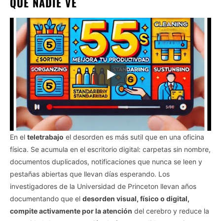
QUE NADIE VE
En el
teletrabajo
el desorden es más sutil que en una oficina
física. Se acumula en el escritorio digital: carpetas sin nombre,
documentos duplicados, notificaciones que nunca se leen y
pestañas abiertas que llevan días esperando. Los
investigadores de la Universidad de Princeton llevan años
documentando que el
desorden visual, físico o digital,
compite activamente por la atención
del cerebro y reduce la