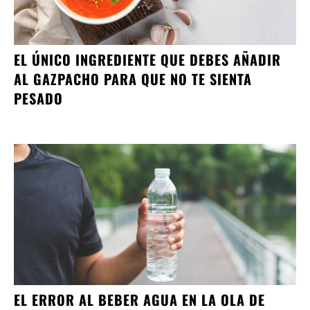
EL ÚNICO INGREDIENTE QUE DEBES AÑADIR
AL GAZPACHO PARA QUE NO TE SIENTA
PESADO
EL ERROR AL BEBER AGUA EN LA OLA DE