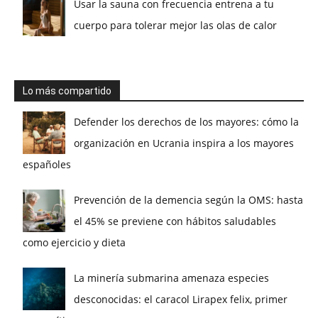
Usar la sauna con frecuencia entrena a tu
cuerpo para tolerar mejor las olas de calor
Lo más compartido
Defender los derechos de los mayores: cómo la
organización en Ucrania inspira a los mayores
españoles
Prevención de la demencia según la OMS: hasta
el 45% se previene con hábitos saludables
como ejercicio y dieta
La minería submarina amenaza especies
desconocidas: el caracol Lirapex felix, primer