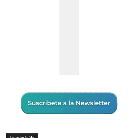
Lo más leído