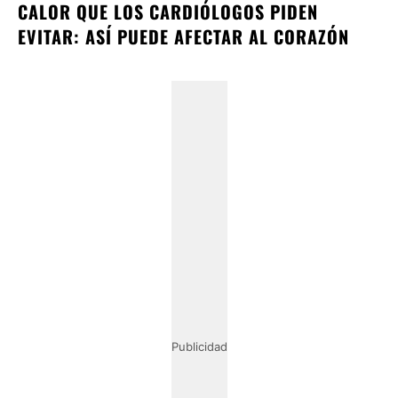
CALOR QUE LOS CARDIÓLOGOS PIDEN
EVITAR: ASÍ PUEDE AFECTAR AL CORAZÓN
Publicidad