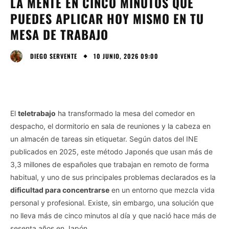
LA MENTE EN CINCO MINUTOS QUE
PUEDES APLICAR HOY MISMO EN TU
MESA DE TRABAJO
10 JUNIO, 2026 09:00
DIEGO SERVENTE
El
teletrabajo
ha transformado la mesa del comedor en
despacho, el dormitorio en sala de reuniones y la cabeza en
un almacén de tareas sin etiquetar. Según datos del INE
publicados en 2025, este método Japonés que usan más de
3,3 millones de españoles que trabajan en remoto de forma
habitual, y uno de sus principales problemas declarados es la
dificultad para concentrarse
en un entorno que mezcla vida
personal y profesional. Existe, sin embargo, una solución que
no lleva más de cinco minutos al día y que nació hace más de
sesenta años en Japón.