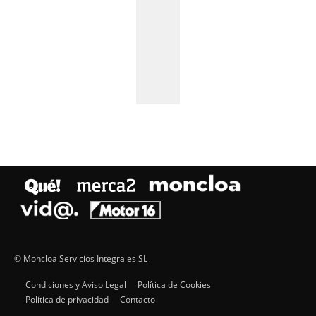
© Moncloa Servicios Integrales SL
Condiciones y Aviso Legal
Política de Cookies
Política de privacidad
Contacto