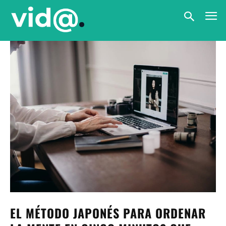
EL MÉTODO JAPONÉS PARA ORDENAR