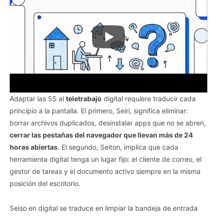
Adaptar las 5S al
teletrabajo
digital requiere traducir cada
principio a la pantalla. El primero, Seiri, significa eliminar:
borrar archivos duplicados, desinstalar apps que no se abren,
cerrar las pestañas del navegador que llevan más de 24
horas abiertas
. El segundo, Seiton, implica que cada
herramienta digital tenga un lugar fijo: el cliente de correo, el
gestor de tareas y el documento activo siempre en la misma
posición del escritorio.
Seiso en digital se traduce en limpiar la bandeja de entrada