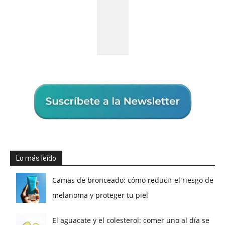
Lo más leído
Camas de bronceado: cómo reducir el riesgo de
melanoma y proteger tu piel
El aguacate y el colesterol: comer uno al día se