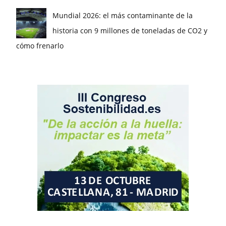
Mundial 2026: el más contaminante de la
historia con 9 millones de toneladas de CO2 y
cómo frenarlo