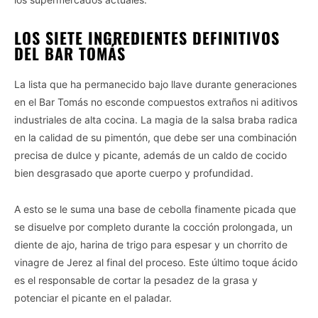
LOS SIETE INGREDIENTES DEFINITIVOS
DEL BAR TOMÁS
La lista que ha permanecido bajo llave durante generaciones
en el Bar Tomás no esconde compuestos extraños ni aditivos
industriales de alta cocina. La magia de la salsa braba radica
en la calidad de su pimentón, que debe ser una combinación
precisa de dulce y picante, además de un caldo de cocido
bien desgrasado que aporte cuerpo y profundidad.
A esto se le suma una base de cebolla finamente picada que
se disuelve por completo durante la cocción prolongada, un
diente de ajo, harina de trigo para espesar y un chorrito de
vinagre de Jerez al final del proceso. Este último toque ácido
es el responsable de cortar la pesadez de la grasa y
potenciar el picante en el paladar.