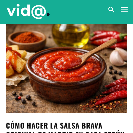
CÓMO HACER LA SALSA BRAVA