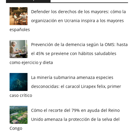
Defender los derechos de los mayores: cómo la
organización en Ucrania inspira a los mayores
españoles
Prevención de la demencia según la OMS: hasta
el 45% se previene con hábitos saludables
como ejercicio y dieta
La minería submarina amenaza especies
desconocidas: el caracol Lirapex felix, primer
caso crítico
Cómo el recorte del 79% en ayuda del Reino
Unido amenaza la protección de la selva del
Congo