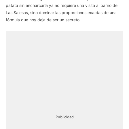
patata sin encharcarla ya no requiere una visita al barrio de
Las Salesas, sino dominar las proporciones exactas de una
fórmula que hoy deja de ser un secreto.
Publicidad