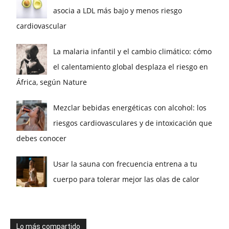
asocia a LDL más bajo y menos riesgo
cardiovascular
La malaria infantil y el cambio climático: cómo
el calentamiento global desplaza el riesgo en
África, según Nature
Mezclar bebidas energéticas con alcohol: los
riesgos cardiovasculares y de intoxicación que
debes conocer
Usar la sauna con frecuencia entrena a tu
cuerpo para tolerar mejor las olas de calor
Lo más compartido