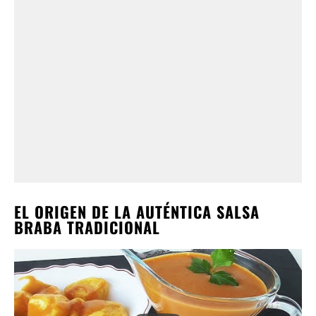
EL ORIGEN DE LA AUTÉNTICA SALSA
BRABA TRADICIONAL