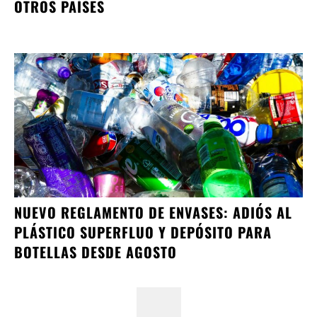
OTROS PAÍSES
NUEVO REGLAMENTO DE ENVASES: ADIÓS AL
PLÁSTICO SUPERFLUO Y DEPÓSITO PARA
BOTELLAS DESDE AGOSTO