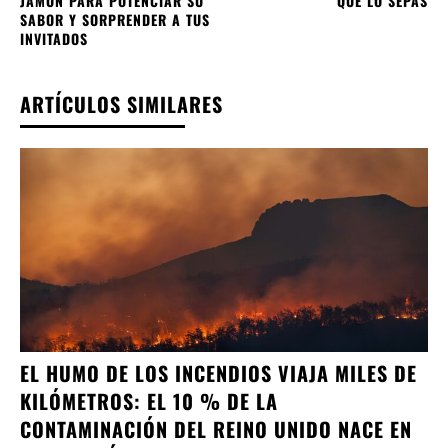
JAMÓN PARA POTENCIAR SU
QUE LO SEPAS
SABOR Y SORPRENDER A TUS
INVITADOS
CONFIRM
ARTÍCULOS SIMILARES
EL HUMO DE LOS INCENDIOS VIAJA MILES DE
KILÓMETROS: EL 10 % DE LA
CONTAMINACIÓN DEL REINO UNIDO NACE EN