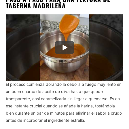
TABERNA MADRILEÑA
El proceso comienza dorando la cebolla a fuego muy lento en
un buen charco de aceite de oliva hasta que quede
transparente, casi caramelizada sin llegar a quemarse. Es en
ese instante crucial cuando se añade la harina, tostándola
bien durante un par de minutos para eliminar el sabor a crudo
antes de incorporar el ingrediente estrella.