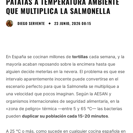
PATATAS A TEMPERATURA AMBIENTE
QUE MULTIPLICA LA SALMONELLA
23 JUNIO, 2026 08:15
DIEGO SERVENTE
En España se cocinan millones de
tortillas
cada semana, y la
mayoría acaban reposando sobre la encimera hasta que
alguien decide meterlas en la nevera. El problema es que ese
intervalo aparentemente inocente puede convertirse en el
escenario perfecto para que la Salmonella se multiplique a
una velocidad que pocos imaginan. Según la AESAN y
organismos internacionales de seguridad alimentaria, en la
«zona de peligro» térmica —entre 5 y 65 °C— las bacterias
pueden
duplicar su población cada 15-20 minutos
.
A 25 °C o más, como sucede en cualquier cocina española en