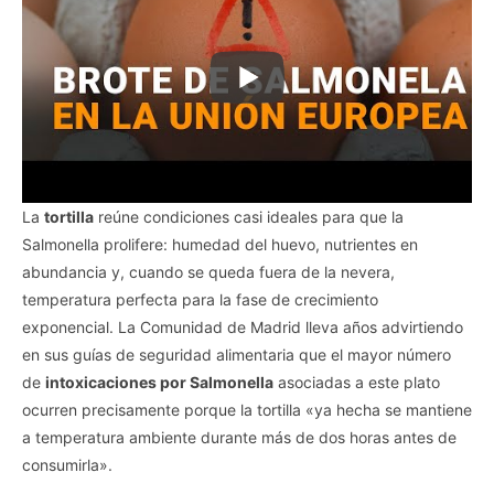
La
tortilla
reúne condiciones casi ideales para que la
Salmonella prolifere: humedad del huevo, nutrientes en
abundancia y, cuando se queda fuera de la nevera,
temperatura perfecta para la fase de crecimiento
exponencial. La Comunidad de Madrid lleva años advirtiendo
en sus guías de seguridad alimentaria que el mayor número
de
intoxicaciones por Salmonella
asociadas a este plato
ocurren precisamente porque la tortilla «ya hecha se mantiene
a temperatura ambiente durante más de dos horas antes de
consumirla».