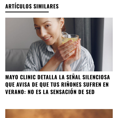
ARTÍCULOS SIMILARES
MAYO CLINIC DETALLA LA SEÑAL SILENCIOSA
QUE AVISA DE QUE TUS RIÑONES SUFREN EN
VERANO: NO ES LA SENSACIÓN DE SED