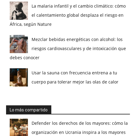
La malaria infantil y el cambio climático: cómo
el calentamiento global desplaza el riesgo en
África, según Nature
Mezclar bebidas energéticas con alcohol: los
riesgos cardiovasculares y de intoxicación que
debes conocer
Usar la sauna con frecuencia entrena a tu
cuerpo para tolerar mejor las olas de calor
Lo más compartido
Defender los derechos de los mayores: cómo la
organización en Ucrania inspira a los mayores