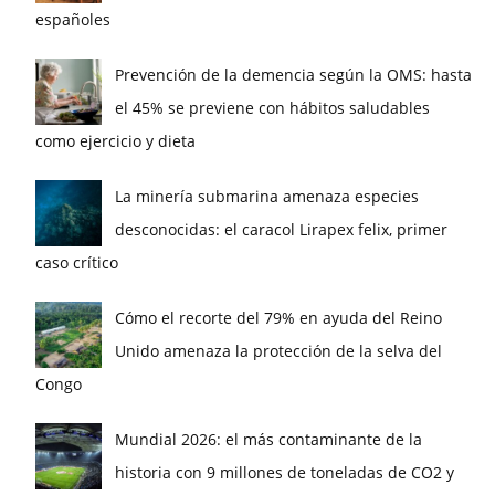
españoles
Prevención de la demencia según la OMS: hasta
el 45% se previene con hábitos saludables
como ejercicio y dieta
La minería submarina amenaza especies
desconocidas: el caracol Lirapex felix, primer
caso crítico
Cómo el recorte del 79% en ayuda del Reino
Unido amenaza la protección de la selva del
Congo
Mundial 2026: el más contaminante de la
historia con 9 millones de toneladas de CO2 y