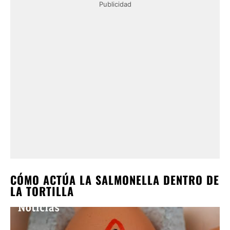
Publicidad
CÓMO ACTÚA LA SALMONELLA DENTRO DE
LA TORTILLA