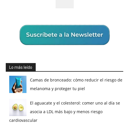
Lo más leído
Camas de bronceado: cómo reducir el riesgo de
melanoma y proteger tu piel
El aguacate y el colesterol: comer uno al día se
asocia a LDL más bajo y menos riesgo
cardiovascular