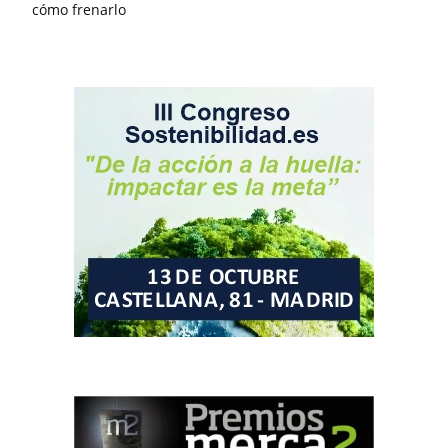
cómo frenarlo