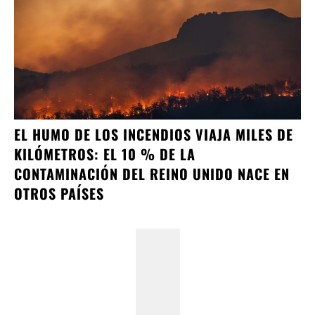
EL HUMO DE LOS INCENDIOS VIAJA MILES DE
KILÓMETROS: EL 10 % DE LA
CONTAMINACIÓN DEL REINO UNIDO NACE EN
OTROS PAÍSES