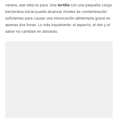
verano, ese reloj no para. Una
tortilla
con una pequeña carga
bacteriana inicial puede alcanzar niveles de contaminación
suficientes para causar una intoxicación alimentaria grave en
apenas dos horas. Lo más inquietante: el aspecto, el olor y el
sabor no cambian en absoluto.