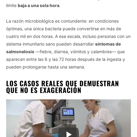
límite
baja a una sola hora
.
La razón microbiológica es contundente: en condiciones
óptimas, una única bacteria puede convertirse en más de
cuatro mil en dos horas. A esa escala, incluso personas con un
sistema inmunitario sano pueden desarrollar
síntomas de
salmonelosis
—fiebre, diarrea, vómitos y calambres— que
aparecen entre las 6 y las 72 horas después de la ingesta y
pueden prolongarse hasta una semana.
LOS CASOS REALES QUE DEMUESTRAN
QUE NO ES EXAGERACIÓN