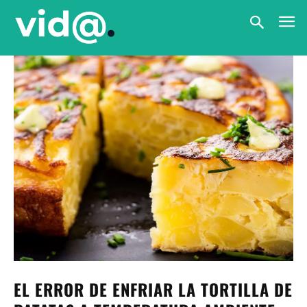
EL ERROR DE ENFRIAR LA TORTILLA DE