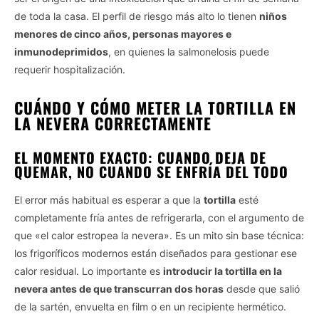
de toda la casa. El perfil de riesgo más alto lo tienen
niños
menores de cinco años, personas mayores e
inmunodeprimidos
, en quienes la salmonelosis puede
requerir hospitalización.
CUÁNDO Y CÓMO METER LA TORTILLA EN
LA NEVERA CORRECTAMENTE
EL MOMENTO EXACTO: CUANDO DEJA DE
QUEMAR, NO CUANDO SE ENFRÍA DEL TODO
El error más habitual es esperar a que la
tortilla
esté
completamente fría antes de refrigerarla, con el argumento de
que «el calor estropea la nevera». Es un mito sin base técnica:
los frigoríficos modernos están diseñados para gestionar ese
calor residual. Lo importante es
introducir la tortilla en la
nevera antes de que transcurran dos horas
desde que salió
de la sartén, envuelta en film o en un recipiente hermético.