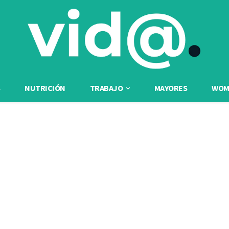
NUTRICIÓN
TRABAJO
MAYORES
WOME