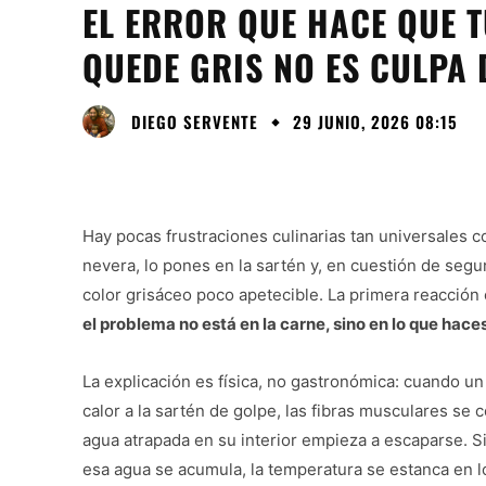
EL ERROR QUE HACE QUE TU
QUEDE GRIS NO ES CULPA 
DIEGO SERVENTE
29 JUNIO, 2026 08:15
Hay pocas frustraciones culinarias tan universales 
nevera, lo pones en la sartén y, en cuestión de seg
color grisáceo poco apetecible. La primera reacción
el problema no está en la carne, sino en lo que hace
La explicación es física, no gastronómica: cuando un 
calor a la sartén de golpe, las fibras musculares se
agua atrapada en su interior empieza a escaparse. Si
esa agua se acumula, la temperatura se estanca en l