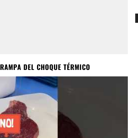
 TRAMPA DEL CHOQUE TÉRMICO