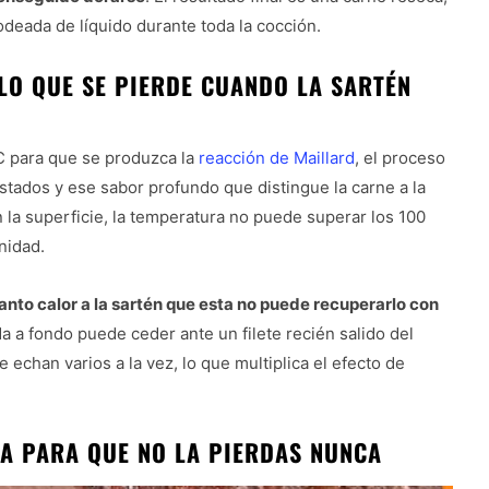
odeada de líquido durante toda la cocción.
 LO QUE SE PIERDE CUANDO LA SARTÉN
C para que se produzca la
reacción de Maillard
, el proceso
stados y ese sabor profundo que distingue la carne a la
 la superficie, la temperatura no puede superar los 100
nidad.
tanto calor a la sartén que esta no puede recuperarlo con
a a fondo puede ceder ante un filete recién salido del
e echan varios a la vez, lo que multiplica el efecto de
DA PARA QUE NO LA PIERDAS NUNCA