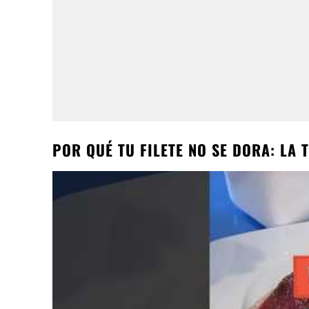
POR QUÉ TU FILETE NO SE DORA: LA