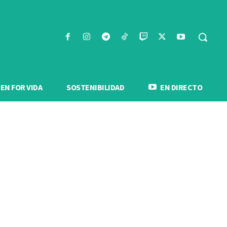
N FOR VIDA
SOSTENIBILIDAD
EN DIRECTO