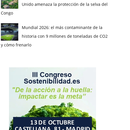
Unido amenaza la protección de la selva del
Congo
Mundial 2026: el más contaminante de la
historia con 9 millones de toneladas de CO2
y cómo frenarlo