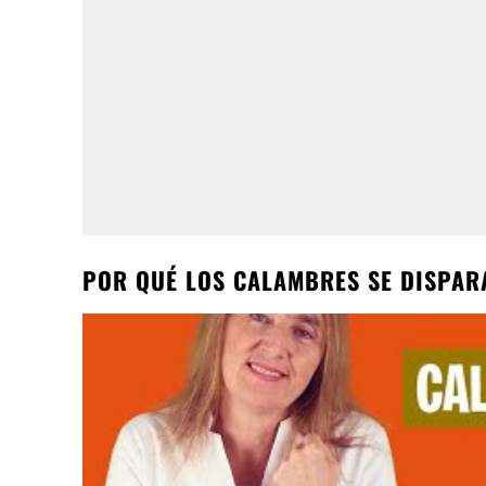
POR QUÉ LOS CALAMBRES SE DISPAR