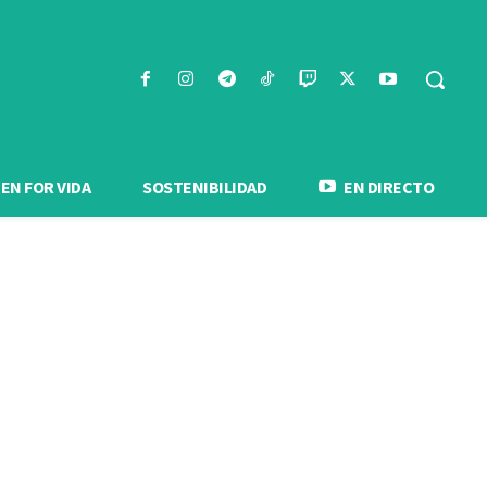
N FOR VIDA
SOSTENIBILIDAD
EN DIRECTO