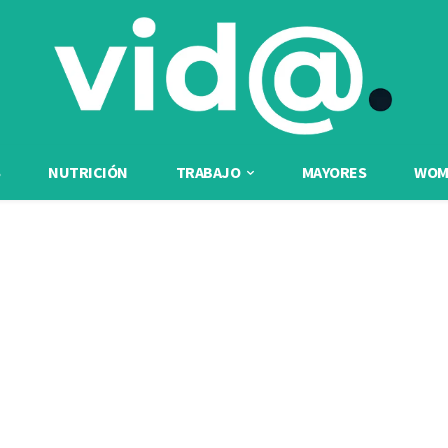
NUTRICIÓN
TRABAJO
MAYORES
WOME