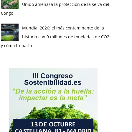
Unido amenaza la protección de la selva del
Congo
Mundial 2026: el más contaminante de la
historia con 9 millones de toneladas de CO2
y cómo frenarlo