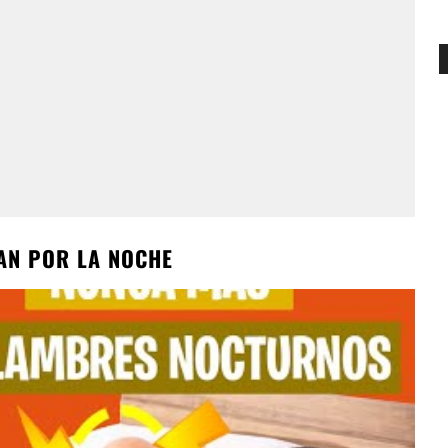
AN POR LA NOCHE