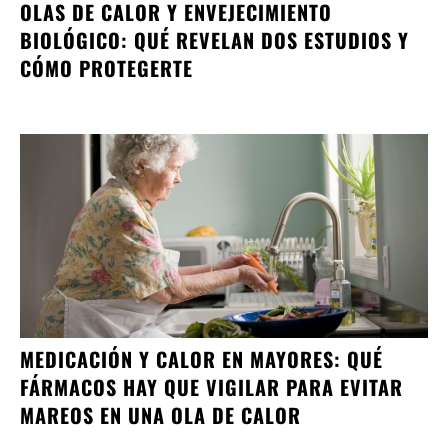
OLAS DE CALOR Y ENVEJECIMIENTO
BIOLÓGICO: QUÉ REVELAN DOS ESTUDIOS Y
CÓMO PROTEGERTE
MEDICACIÓN Y CALOR EN MAYORES: QUÉ
FÁRMACOS HAY QUE VIGILAR PARA EVITAR
MAREOS EN UNA OLA DE CALOR