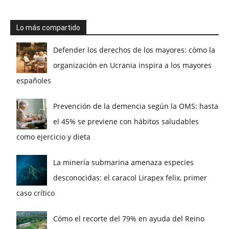
Lo más compartido
Defender los derechos de los mayores: cómo la
organización en Ucrania inspira a los mayores
españoles
Prevención de la demencia según la OMS: hasta
el 45% se previene con hábitos saludables
como ejercicio y dieta
La minería submarina amenaza especies
desconocidas: el caracol Lirapex felix, primer
caso crítico
Cómo el recorte del 79% en ayuda del Reino