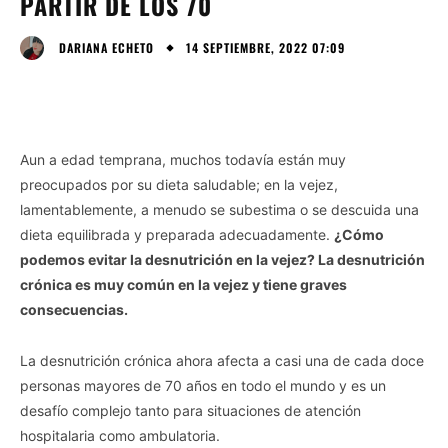
PARTIR DE LOS 70
14 SEPTIEMBRE, 2022 07:09
DARIANA ECHETO
Aun a edad temprana, muchos todavía están muy
preocupados por su dieta saludable; en la vejez,
lamentablemente, a menudo se subestima o se descuida una
dieta equilibrada y preparada adecuadamente.
¿Cómo
podemos evitar la desnutrición en la vejez? La desnutrición
crónica es muy común en la vejez y tiene graves
consecuencias.
La desnutrición crónica ahora afecta a casi una de cada doce
personas mayores de 70 años en todo el mundo y es un
desafío complejo tanto para situaciones de atención
hospitalaria como ambulatoria.