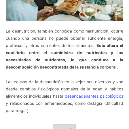
La desnutrición, también conocida como malnutrición, ocurre
cuando una persona no puede obtener suficiente energía,
proteínas y otros nutrientes de los alimentos.
Esto altera el
equilibrio entre el suministro de nutrientes y las
necesidades de nutrientes, lo que conduce a la
descomposición descontrolada de la sustancia corporal.
Las causas de la desnutrición en la vejez son diversas y van
desde cambios fisiológicos normales de la edad y hábitos
alimenticios individuales hasta
desencadenantes psicológicos
y relacionados con enfermedades, como disfagia (dificultad
para tragar).