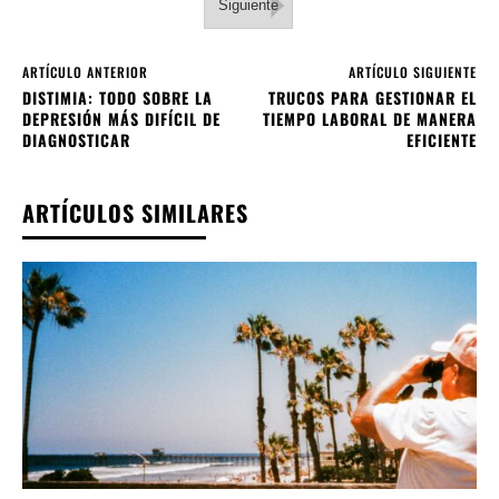
Siguiente
ARTÍCULO ANTERIOR
ARTÍCULO SIGUIENTE
DISTIMIA: TODO SOBRE LA
TRUCOS PARA GESTIONAR EL
DEPRESIÓN MÁS DIFÍCIL DE
TIEMPO LABORAL DE MANERA
DIAGNOSTICAR
EFICIENTE
ARTÍCULOS SIMILARES