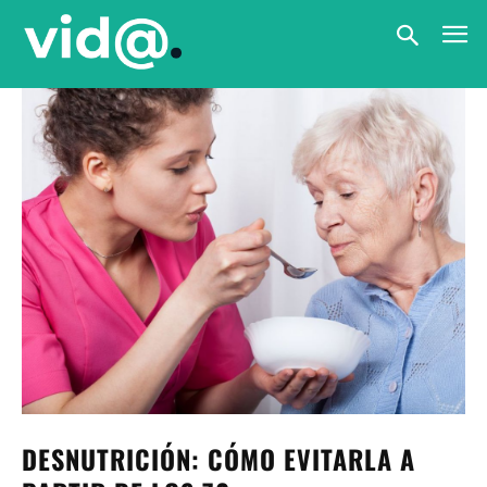
DESNUTRICIÓN: CÓMO EVITARLA A