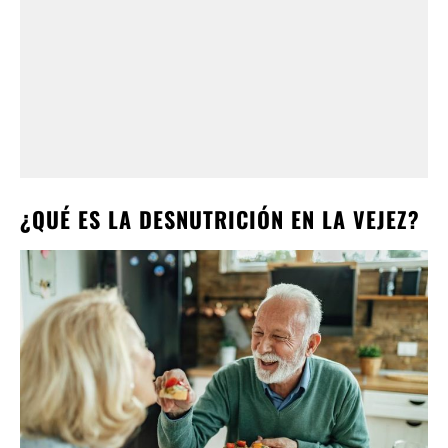
¿QUÉ ES LA DESNUTRICIÓN EN LA VEJEZ?