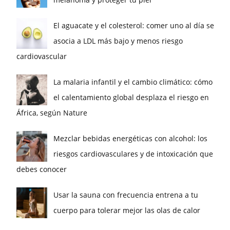
El aguacate y el colesterol: comer uno al día se
asocia a LDL más bajo y menos riesgo
cardiovascular
La malaria infantil y el cambio climático: cómo
el calentamiento global desplaza el riesgo en
África, según Nature
Mezclar bebidas energéticas con alcohol: los
riesgos cardiovasculares y de intoxicación que
debes conocer
Usar la sauna con frecuencia entrena a tu
cuerpo para tolerar mejor las olas de calor