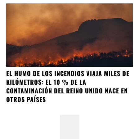
EL HUMO DE LOS INCENDIOS VIAJA MILES DE
KILÓMETROS: EL 10 % DE LA
CONTAMINACIÓN DEL REINO UNIDO NACE EN
OTROS PAÍSES