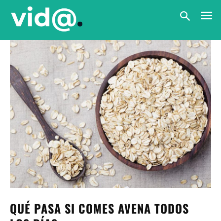
QUÉ PASA SI COMES AVENA TODOS