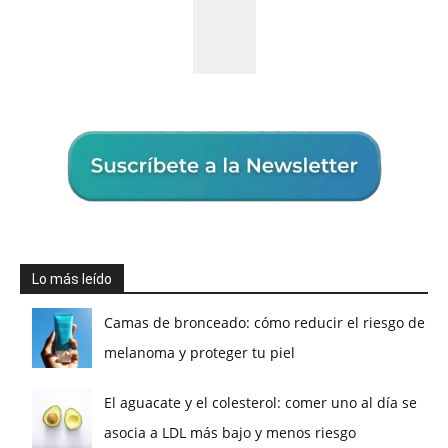
Lo más leído
Camas de bronceado: cómo reducir el riesgo de
melanoma y proteger tu piel
El aguacate y el colesterol: comer uno al día se
asocia a LDL más bajo y menos riesgo