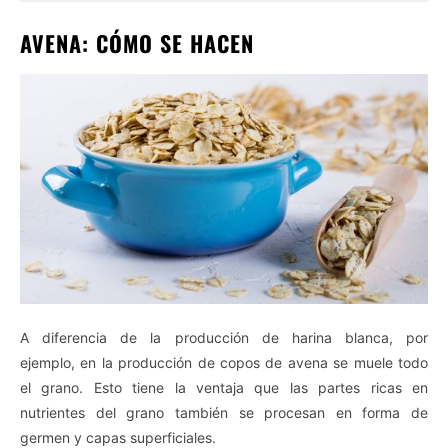
AVENA: CÓMO SE HACEN
A diferencia de la producción de harina blanca, por
ejemplo, en la producción de copos de avena se muele todo
el grano. Esto tiene la ventaja que las partes ricas en
nutrientes del grano también se procesan en forma de
germen y capas superficiales.