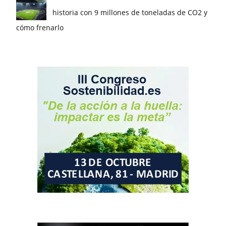
historia con 9 millones de toneladas de CO2 y
cómo frenarlo