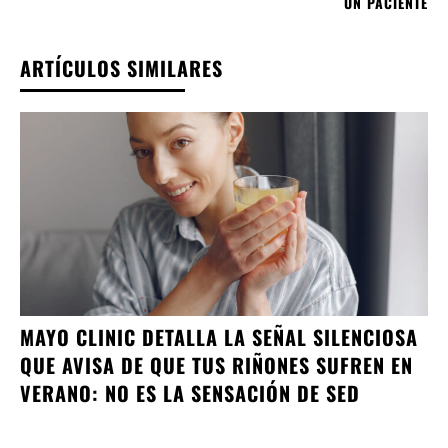
UN PACIENTE
ARTÍCULOS SIMILARES
MAYO CLINIC DETALLA LA SEÑAL SILENCIOSA
QUE AVISA DE QUE TUS RIÑONES SUFREN EN
VERANO: NO ES LA SENSACIÓN DE SED