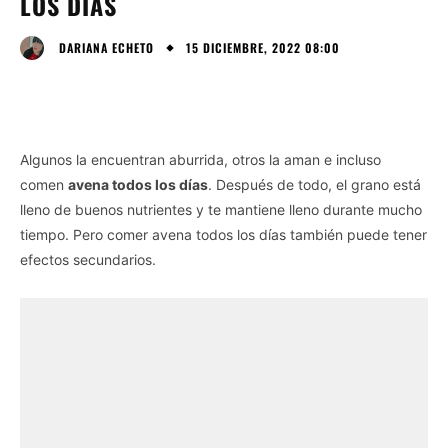
LOS DÍAS
15 DICIEMBRE, 2022 08:00
DARIANA ECHETO
Algunos la encuentran aburrida, otros la aman e incluso
comen
avena todos los días
. Después de todo, el grano está
lleno de buenos nutrientes y te mantiene lleno durante mucho
tiempo. Pero comer avena todos los días también puede tener
efectos secundarios.