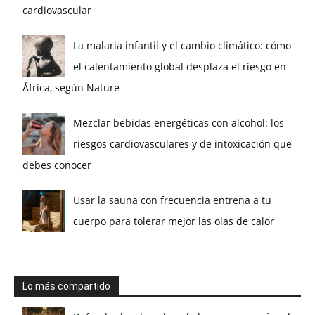
cardiovascular
La malaria infantil y el cambio climático: cómo
el calentamiento global desplaza el riesgo en
África, según Nature
Mezclar bebidas energéticas con alcohol: los
riesgos cardiovasculares y de intoxicación que
debes conocer
Usar la sauna con frecuencia entrena a tu
cuerpo para tolerar mejor las olas de calor
Lo más compartido