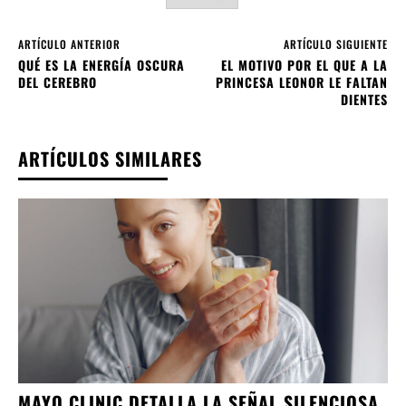
ARTÍCULO ANTERIOR
ARTÍCULO SIGUIENTE
QUÉ ES LA ENERGÍA OSCURA
EL MOTIVO POR EL QUE A LA
DEL CEREBRO
PRINCESA LEONOR LE FALTAN
DIENTES
ARTÍCULOS SIMILARES
MAYO CLINIC DETALLA LA SEÑAL SILENCIOSA