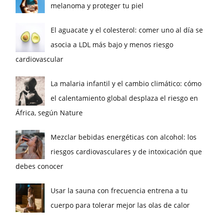
melanoma y proteger tu piel
El aguacate y el colesterol: comer uno al día se
asocia a LDL más bajo y menos riesgo
cardiovascular
La malaria infantil y el cambio climático: cómo
el calentamiento global desplaza el riesgo en
África, según Nature
Mezclar bebidas energéticas con alcohol: los
riesgos cardiovasculares y de intoxicación que
debes conocer
Usar la sauna con frecuencia entrena a tu
cuerpo para tolerar mejor las olas de calor