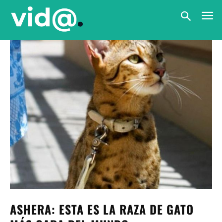
ASHERA: ESTA ES LA RAZA DE GATO