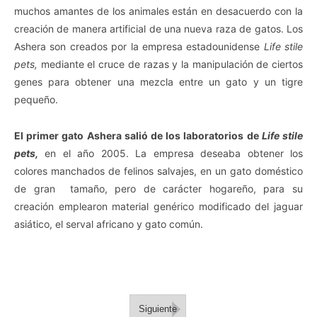
muchos amantes de los animales están en desacuerdo con la
creación de manera artificial de una nueva raza de gatos. Los
Ashera son creados por la empresa estadounidense
Life stile
pets,
mediante el cruce de razas y la manipulación de ciertos
genes para obtener una mezcla entre un gato y un tigre
pequeño.
El primer gato Ashera salió de los laboratorios de
Life stile
pets,
en el año 2005. La empresa deseaba obtener los
colores manchados de felinos salvajes, en un gato doméstico
de gran tamaño, pero de carácter hogareño, para su
creación emplearon material genérico modificado del jaguar
asiático, el serval africano y gato común.
Siguiente