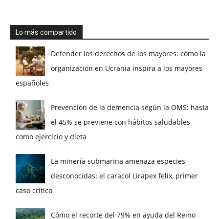
Lo más compartido
Defender los derechos de los mayores: cómo la
organización en Ucrania inspira a los mayores
españoles
Prevención de la demencia según la OMS: hasta
el 45% se previene con hábitos saludables
como ejercicio y dieta
La minería submarina amenaza especies
desconocidas: el caracol Lirapex felix, primer
caso crítico
Cómo el recorte del 79% en ayuda del Reino