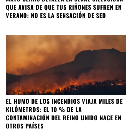
QUE AVISA DE QUE TUS RIÑONES SUFREN EN
VERANO: NO ES LA SENSACIÓN DE SED
EL HUMO DE LOS INCENDIOS VIAJA MILES DE
KILÓMETROS: EL 10 % DE LA
CONTAMINACIÓN DEL REINO UNIDO NACE EN
OTROS PAÍSES