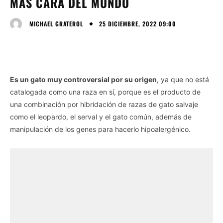
MÁS CARA DEL MUNDO
25 DICIEMBRE, 2022 09:00
MICHAEL GRATEROL
Es un gato muy controversial por su origen
, ya que no está
catalogada como una raza en sí, porque es el producto de
una combinación por hibridación de razas de gato salvaje
como el leopardo, el serval y el gato común, además de
manipulación de los genes para hacerlo hipoalergénico.