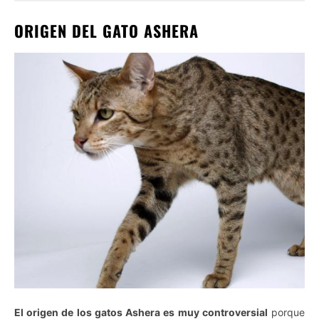
ORIGEN DEL GATO ASHERA
El origen de los gatos Ashera es muy controversial
porque