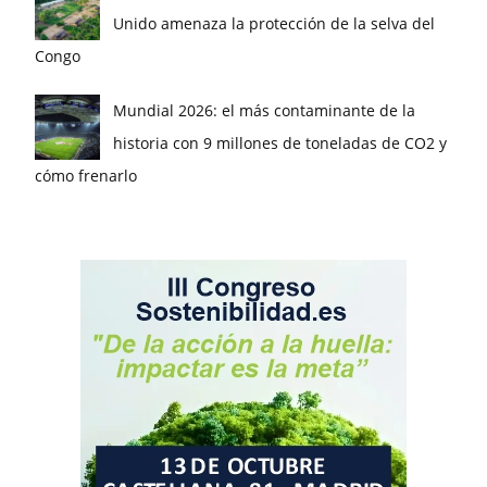
Unido amenaza la protección de la selva del
Congo
Mundial 2026: el más contaminante de la
historia con 9 millones de toneladas de CO2 y
cómo frenarlo