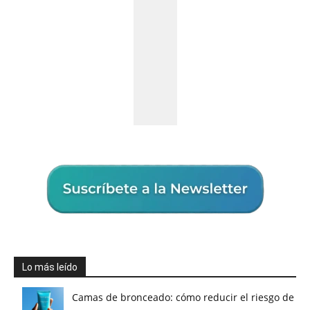
Lo más leído
Camas de bronceado: cómo reducir el riesgo de