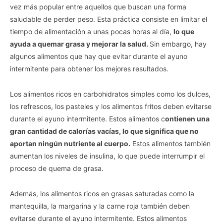
vez más popular entre aquellos que buscan una forma
saludable de perder peso. Esta práctica consiste en limitar el
tiempo de alimentación a unas pocas horas al día,
lo que
ayuda a quemar grasa y mejorar la salud.
Sin embargo, hay
algunos alimentos que hay que evitar durante el ayuno
intermitente para obtener los mejores resultados.
Los alimentos ricos en carbohidratos simples como los dulces,
los refrescos, los pasteles y los alimentos fritos deben evitarse
durante el ayuno intermitente. Estos alimentos c
ontienen una
gran cantidad de calorías vacías, lo que significa que no
aportan ningún nutriente al cuerpo.
Estos alimentos también
aumentan los niveles de insulina, lo que puede interrumpir el
proceso de quema de grasa.
Además, los alimentos ricos en grasas saturadas como la
mantequilla, la margarina y la carne roja también deben
evitarse durante el ayuno intermitente. Estos alimentos