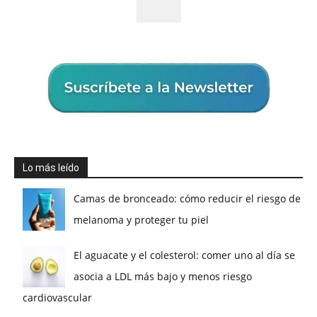
Lo más leído
Camas de bronceado: cómo reducir el riesgo de
melanoma y proteger tu piel
El aguacate y el colesterol: comer uno al día se
asocia a LDL más bajo y menos riesgo
cardiovascular