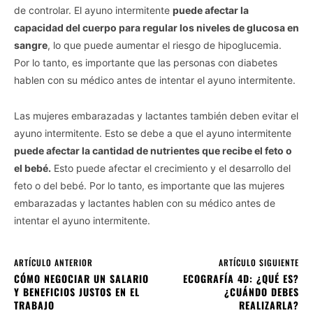
de controlar. El ayuno intermitente
puede afectar la
capacidad del cuerpo para regular los niveles de glucosa en
sangre
, lo que puede aumentar el riesgo de hipoglucemia.
Por lo tanto, es importante que las personas con diabetes
hablen con su médico antes de intentar el ayuno intermitente.
Las mujeres embarazadas y lactantes también deben evitar el
ayuno intermitente. Esto se debe a que el ayuno intermitente
puede afectar la cantidad de nutrientes que recibe el feto o
el bebé.
Esto puede afectar el crecimiento y el desarrollo del
feto o del bebé. Por lo tanto, es importante que las mujeres
embarazadas y lactantes hablen con su médico antes de
intentar el ayuno intermitente.
ARTÍCULO ANTERIOR
ARTÍCULO SIGUIENTE
CÓMO NEGOCIAR UN SALARIO
ECOGRAFÍA 4D: ¿QUÉ ES?
Y BENEFICIOS JUSTOS EN EL
¿CUÁNDO DEBES
TRABAJO
REALIZARLA?