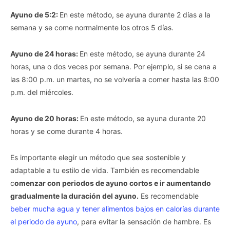
Ayuno de 5:2:
En este método, se ayuna durante 2 días a la
semana y se come normalmente los otros 5 días.
Ayuno de 24 horas:
En este método, se ayuna durante 24
horas, una o dos veces por semana. Por ejemplo, si se cena a
las 8:00 p.m. un martes, no se volvería a comer hasta las 8:00
p.m. del miércoles.
Ayuno de 20 horas:
En este método, se ayuna durante 20
horas y se come durante 4 horas.
Es importante elegir un método que sea sostenible y
adaptable a tu estilo de vida. También es recomendable
c
omenzar con periodos de ayuno cortos e ir aumentando
gradualmente la duración del ayuno.
Es recomendable
beber mucha agua y tener alimentos bajos en calorías durante
el periodo de ayuno
, para evitar la sensación de hambre. Es