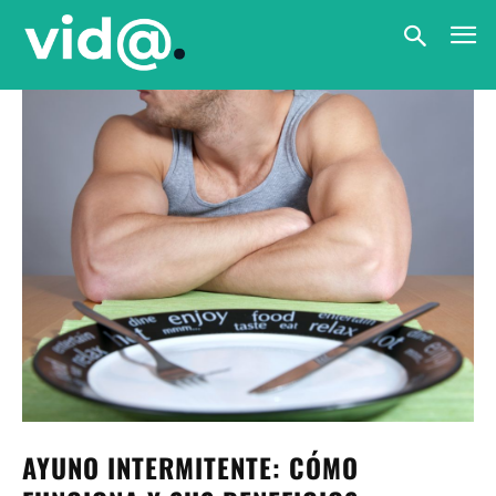
AYUNO INTERMITENTE: CÓMO