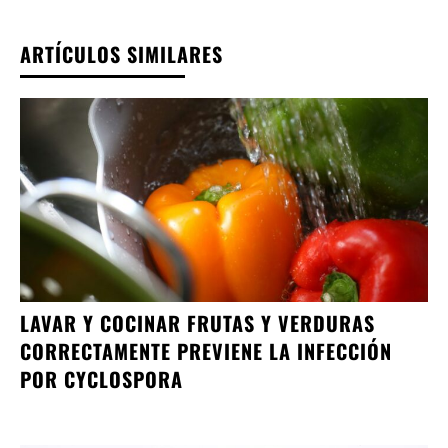
ARTÍCULOS SIMILARES
LAVAR Y COCINAR FRUTAS Y VERDURAS
CORRECTAMENTE PREVIENE LA INFECCIÓN
POR CYCLOSPORA