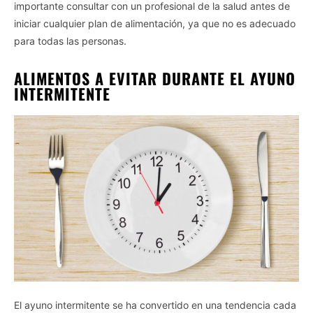
importante consultar con un profesional de la salud antes de
iniciar cualquier plan de alimentación, ya que no es adecuado
para todas las personas.
ALIMENTOS A EVITAR DURANTE EL AYUNO
INTERMITENTE
El ayuno intermitente se ha convertido en una tendencia cada