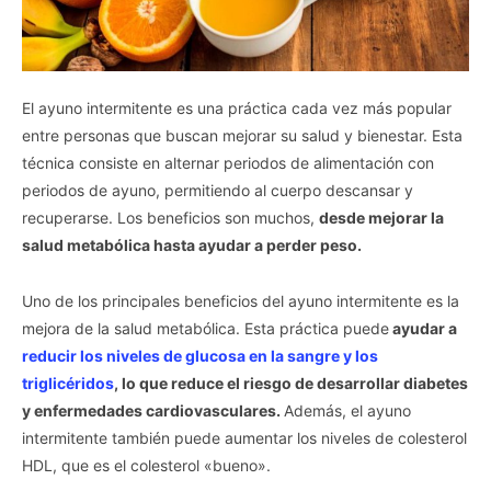
El ayuno intermitente es una práctica cada vez más popular
entre personas que buscan mejorar su salud y bienestar. Esta
técnica consiste en alternar periodos de alimentación con
periodos de ayuno, permitiendo al cuerpo descansar y
recuperarse. Los beneficios son muchos,
desde mejorar la
salud metabólica hasta ayudar a perder peso.
Uno de los principales beneficios del ayuno intermitente es la
mejora de la salud metabólica. Esta práctica puede
ayudar a
reducir los niveles de glucosa en la sangre y los
triglicéridos
, lo que reduce el riesgo de desarrollar diabetes
y enfermedades cardiovasculares.
Además, el ayuno
intermitente también puede aumentar los niveles de colesterol
HDL, que es el colesterol «bueno».