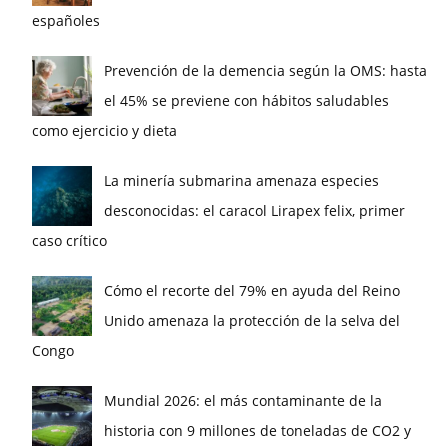
españoles
Prevención de la demencia según la OMS: hasta
el 45% se previene con hábitos saludables
como ejercicio y dieta
La minería submarina amenaza especies
desconocidas: el caracol Lirapex felix, primer
caso crítico
Cómo el recorte del 79% en ayuda del Reino
Unido amenaza la protección de la selva del
Congo
Mundial 2026: el más contaminante de la
historia con 9 millones de toneladas de CO2 y