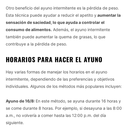
Otro beneficio del ayuno intermitente es la pérdida de peso.
Esta técnica puede ayudar a reducir el apetito y
aumentar la
sensación de saciedad, lo que ayuda a controlar el
consumo de alimentos.
Además, el ayuno intermitente
también puede aumentar la quema de grasas, lo que
contribuye a la pérdida de peso.
HORARIOS PARA HACER EL AYUNO
Hay varias formas de manejar los horarios en el ayuno
intermitente, dependiendo de las preferencias y objetivos
individuales. Algunos de los métodos más populares incluyen:
Ayuno de 16/8:
En este método, se ayuna durante 16 horas y
se come durante 8 horas. Por ejemplo, si desayuna a las 8:00
a.m., no volvería a comer hasta las 12:00 p.m. del día
siguiente.