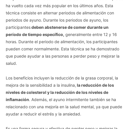
ha vuelto cada vez más popular en los últimos años. Esta
técnica consiste en alternar periodos de alimentación con
periodos de ayuno. Durante los periodos de ayuno, los
participantes
deben abstenerse de comer durante un
período de tiempo específico,
generalmente entre 12 y 16
horas. Durante el periodo de alimentación, los participantes
pueden comer normalmente. Esta técnica se ha demostrado
que puede ayudar a las personas a perder peso y mejorar la
salud.
Los beneficios incluyen la reducción de la grasa corporal, la
mejora de la sensibilidad a la insulina,
la reducción de los
niveles de colesterol y la reducción de los niveles de
inflamación
. Además, el ayuno intermitente también se ha
relacionado con una mejoría en la salud mental, ya que puede
ayudar a reducir el estrés y la ansiedad.
Es una forma segura y efectiva de perder peso y mejorar la