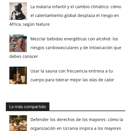
La malaria infantil y el cambio climático: cómo
el calentamiento global desplaza el riesgo en
África, según Nature
Mezclar bebidas energéticas con alcohol: los
riesgos cardiovasculares y de intoxicación que
debes conocer
Usar la sauna con frecuencia entrena a tu
cuerpo para tolerar mejor las olas de calor
Lo más compartido
Defender los derechos de los mayores: cómo la
organización en Ucrania inspira a los mayores