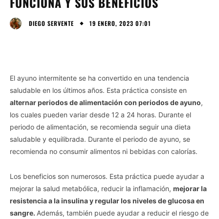
FUNCIONA Y SUS BENEFICIOS
19 ENERO, 2023 07:01
DIEGO SERVENTE
El ayuno intermitente se ha convertido en una tendencia
saludable en los últimos años. Esta práctica consiste en
alternar periodos de alimentación con periodos de ayuno
,
los cuales pueden variar desde 12 a 24 horas. Durante el
periodo de alimentación, se recomienda seguir una dieta
saludable y equilibrada. Durante el periodo de ayuno, se
recomienda no consumir alimentos ni bebidas con calorías.
Los beneficios son numerosos. Esta práctica puede ayudar a
mejorar la salud metabólica, reducir la inflamación,
mejorar la
resistencia a la insulina y regular los niveles de glucosa en
sangre.
Además, también puede ayudar a reducir el riesgo de