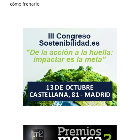
cómo frenarlo