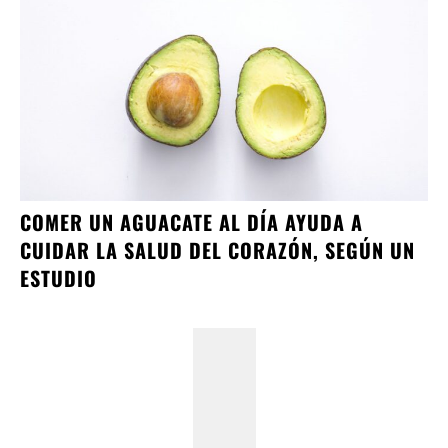
COMER UN AGUACATE AL DÍA AYUDA A
CUIDAR LA SALUD DEL CORAZÓN, SEGÚN UN
ESTUDIO