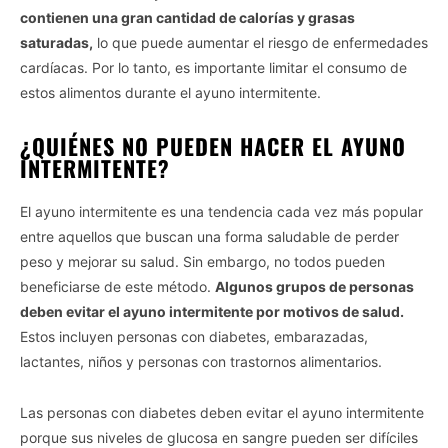
contienen una gran cantidad de calorías y grasas
saturadas,
lo que puede aumentar el riesgo de enfermedades
cardíacas. Por lo tanto, es importante limitar el consumo de
estos alimentos durante el ayuno intermitente.
¿QUIÉNES NO PUEDEN HACER EL AYUNO
INTERMITENTE?
El ayuno intermitente es una tendencia cada vez más popular
entre aquellos que buscan una forma saludable de perder
peso y mejorar su salud. Sin embargo, no todos pueden
beneficiarse de este método.
Algunos grupos de personas
deben evitar el ayuno intermitente por motivos de salud.
Estos incluyen personas con diabetes, embarazadas,
lactantes, niños y personas con trastornos alimentarios.
Las personas con diabetes deben evitar el ayuno intermitente
porque sus niveles de glucosa en sangre pueden ser difíciles