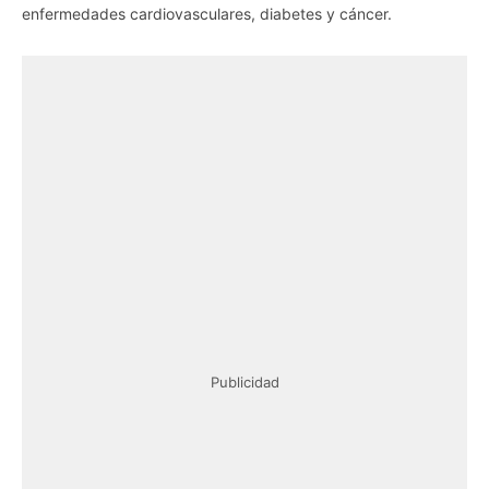
enfermedades cardiovasculares, diabetes y cáncer.
Publicidad