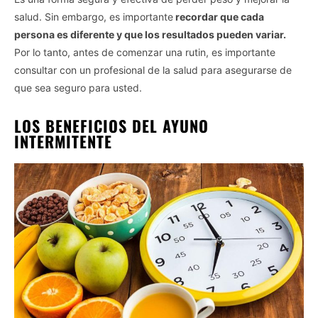
salud. Sin embargo, es importante
recordar que cada
persona es diferente y que los resultados pueden variar.
Por lo tanto, antes de comenzar una rutin, es importante
consultar con un profesional de la salud para asegurarse de
que sea seguro para usted.
LOS BENEFICIOS DEL AYUNO
INTERMITENTE