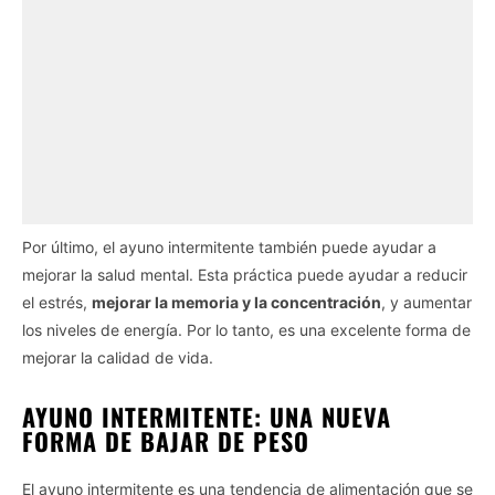
Por último, el ayuno intermitente también puede ayudar a
mejorar la salud mental. Esta práctica puede ayudar a reducir
el estrés,
mejorar la memoria y la concentración
, y aumentar
los niveles de energía. Por lo tanto, es una excelente forma de
mejorar la calidad de vida.
AYUNO INTERMITENTE: UNA NUEVA
FORMA DE BAJAR DE PESO
El ayuno intermitente es una tendencia de alimentación que se