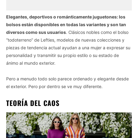
Elegantes, deportivos o románticamente juguetones: los
bolsos están disponibles en todas las variantes y son tan
diversos como sus usuarios
. Clásicos nobles como el bolso
“todoterreno” de Lefties, modelos de nuevas colecciones y
piezas de tendencia actual ayudan a una mujer a expresar su
personalidad y transmitir su propio estilo o su estado de
ánimo al mundo exterior.
Pero a menudo todo solo parece ordenado y elegante desde
el exterior. Pero por dentro se ve muy diferente.
TEORÍA DEL CAOS