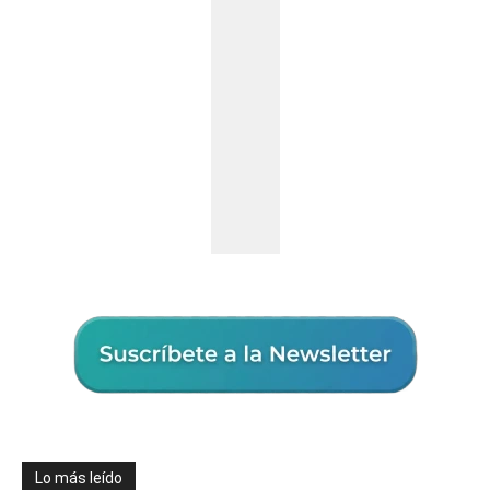
Lo más leído