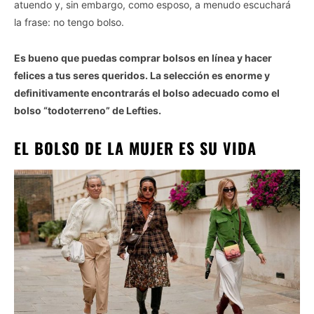
atuendo y, sin embargo, como esposo, a menudo escuchará
la frase: no tengo bolso.
Es bueno que puedas comprar bolsos en línea y hacer
felices a tus seres queridos. La selección es enorme y
definitivamente encontrarás el bolso adecuado como el
bolso “todoterreno” de Lefties.
EL BOLSO DE LA MUJER ES SU VIDA