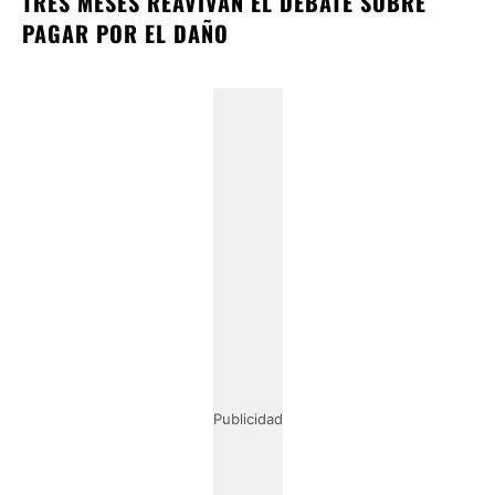
TRES MESES REAVIVAN EL DEBATE SOBRE
PAGAR POR EL DAÑO
Publicidad