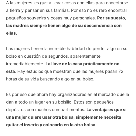
A las mujeres les gusta llevar cosas con ellas para conectarse
a tierra y pensar en sus familias. Por eso no es raro encontrar
pequeños souvenirs y cosas muy personales.
Por supuesto,
las madres siempre tienen algo de su descendencia con
ellas.
Las mujeres tienen la increíble habilidad de perder algo en su
bolso en cuestión de segundos, aparentemente
irremediablemente.
La llave de la casa prácticamente no
está
. Hay estudios que muestran que las mujeres pasan 72
horas de su vida buscando algo en su bolso.
Es por eso que ahora hay organizadores en el mercado que le
dan a todo un lugar en su bolsillo. Estos son pequeños
depósitos con muchos compartimentos.
La ventaja es que si
una mujer quiere usar otra bolsa, simplemente necesita
quitar el inserto y colocarlo en la otra bolsa.