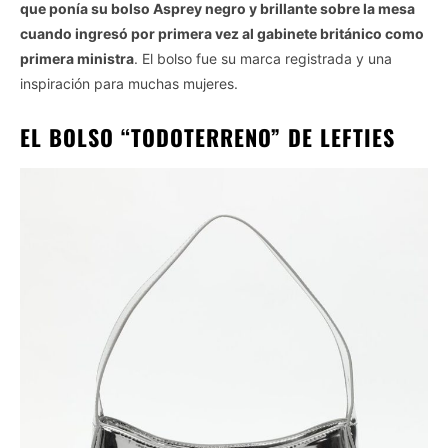
que ponía su bolso Asprey negro y brillante sobre la mesa
cuando ingresó por primera vez al gabinete británico como
primera ministra
. El bolso fue su marca registrada y una
inspiración para muchas mujeres.
EL BOLSO “TODOTERRENO” DE LEFTIES