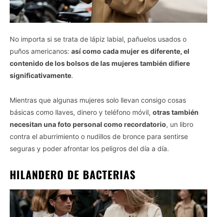
No importa si se trata de lápiz labial, pañuelos usados ​​o
puños americanos:
así como cada mujer es diferente, el
contenido de los bolsos de las mujeres también difiere
significativamente
.
Mientras que algunas mujeres solo llevan consigo cosas
básicas como llaves, dinero y teléfono móvil,
otras también
necesitan una foto personal como recordatorio
, un libro
contra el aburrimiento o nudillos de bronce para sentirse
seguras y poder afrontar los peligros del día a día.
HILANDERO DE BACTERIAS