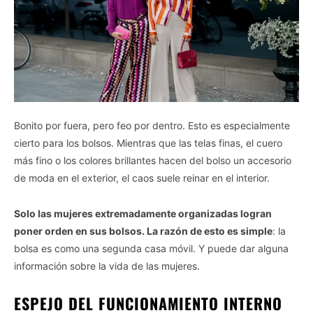
Bonito por fuera, pero feo por dentro. Esto es especialmente
cierto para los bolsos. Mientras que las telas finas, el cuero
más fino o los colores brillantes hacen del bolso un accesorio
de moda en el exterior, el caos suele reinar en el interior.
Solo las mujeres extremadamente organizadas logran
poner orden en sus bolsos. La razón de esto es simple
: la
bolsa es como una segunda casa móvil. Y puede dar alguna
información sobre la vida de las mujeres.
ESPEJO DEL FUNCIONAMIENTO INTERNO