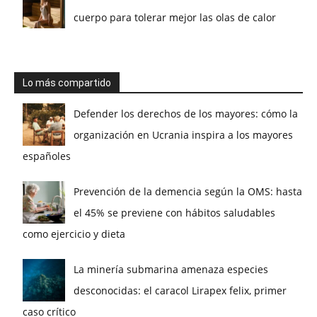
cuerpo para tolerar mejor las olas de calor
Lo más compartido
Defender los derechos de los mayores: cómo la
organización en Ucrania inspira a los mayores
españoles
Prevención de la demencia según la OMS: hasta
el 45% se previene con hábitos saludables
como ejercicio y dieta
La minería submarina amenaza especies
desconocidas: el caracol Lirapex felix, primer
caso crítico