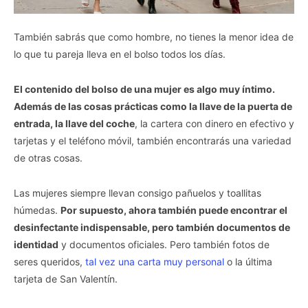
También sabrás que como hombre, no tienes la menor idea de
lo que tu pareja lleva en el bolso todos los días.
El contenido del bolso de una mujer es algo muy íntimo.
Además de las cosas prácticas como la llave de la puerta de
entrada, la llave del coche
, la cartera con dinero en efectivo y
tarjetas y el teléfono móvil, también encontrarás una variedad
de otras cosas.
Las mujeres siempre llevan consigo pañuelos y toallitas
húmedas.
Por supuesto, ahora también puede encontrar el
desinfectante indispensable, pero también documentos de
identidad
y documentos oficiales. Pero también fotos de
seres queridos,
tal vez una carta muy personal
o la última
tarjeta de San Valentín.