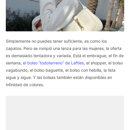
Simplemente no puedes tener suficiente, es como los
zapatos. Pero se rompió una lanza para las mujeres, la oferta
es demasiado tentadora y variada. Está el embrague, el fin de
semana,
el bolso “todoterreno” de Lefties
, el shopper, el bolso
vagabundo, el bolso baguette, el bolso con hebilla, la lista
sigue y sigue. Y las bolsas también están disponibles en
infinidad de colores.