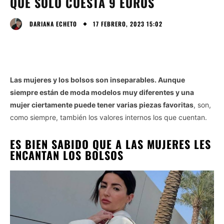
QUE SOLO CUESTA 9 EUROS
17 FEBRERO, 2023 15:02
DARIANA ECHETO
Las mujeres y los bolsos son inseparables. Aunque
siempre están de moda modelos muy diferentes y una
mujer ciertamente puede tener varias piezas favoritas
, son,
como siempre, también los valores internos los que cuentan.
ES BIEN SABIDO QUE A LAS MUJERES LES
ENCANTAN LOS BOLSOS