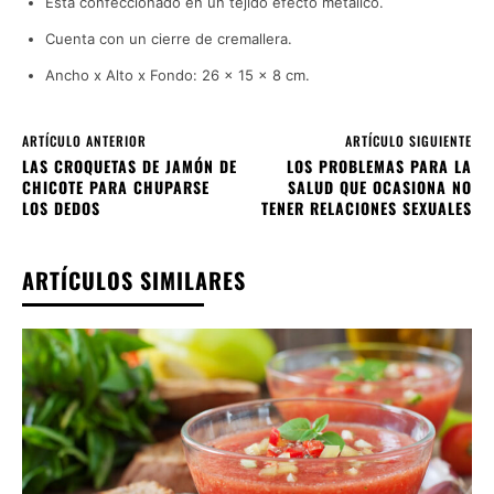
Está confeccionado en un tejido efecto metálico.
Cuenta con un cierre de cremallera.
Ancho x Alto x Fondo: 26 x 15 x 8 cm.
ARTÍCULO ANTERIOR
ARTÍCULO SIGUIENTE
LAS CROQUETAS DE JAMÓN DE
LOS PROBLEMAS PARA LA
CHICOTE PARA CHUPARSE
SALUD QUE OCASIONA NO
LOS DEDOS
TENER RELACIONES SEXUALES
ARTÍCULOS SIMILARES