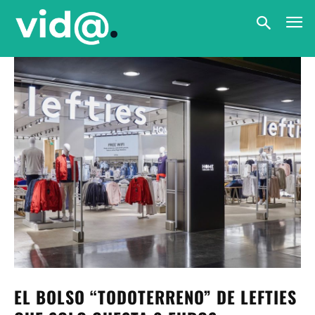
EL BOLSO “TODOTERRENO” DE LEFTIES