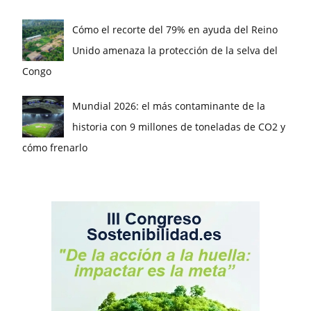
Cómo el recorte del 79% en ayuda del Reino
Unido amenaza la protección de la selva del
Congo
Mundial 2026: el más contaminante de la
historia con 9 millones de toneladas de CO2 y
cómo frenarlo