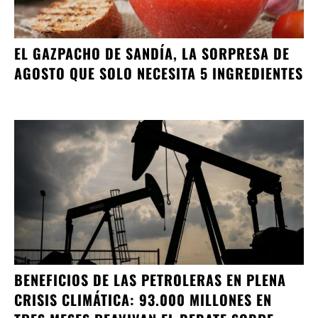
EL GAZPACHO DE SANDÍA, LA SORPRESA DE
AGOSTO QUE SOLO NECESITA 5 INGREDIENTES
BENEFICIOS DE LAS PETROLERAS EN PLENA
CRISIS CLIMÁTICA: 93.000 MILLONES EN