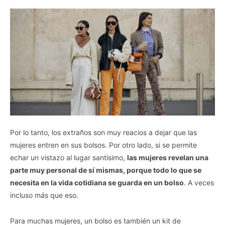
Por lo tanto, los extraños son muy reacios a dejar que las
mujeres entren en sus bolsos. Por otro lado, si se permite
echar un vistazo al lugar santísimo,
las mujeres revelan una
parte muy personal de sí mismas, porque todo lo que se
necesita en la vida cotidiana se guarda en un bolso
. A veces
incluso más que eso.
Para muchas mujeres, un bolso es también un kit de