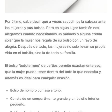
Por último, cabe decir que a veces sacudimos la cabeza ante
las mujeres y sus bolsos. Pero en algún lugar también nos
alegramos cuando necesitamos un pañuelo o alguna crema
solar que la mujer nos regala de su bolso con un rayo de
alegría. Después de todo, las mujeres no solo llevan su propia
vida en el bolsillo, sino la de toda su familia.
El bolso “todoterreno” de Lefties permite exactamente eso,
que la mujer pueda tener dentro del todo lo que necesita y
además es ideal para cualquier ocasión.
Bolso de hombro con asa a tono.
Consta de un compartimento grande y un bolsillo interior
pequeño.