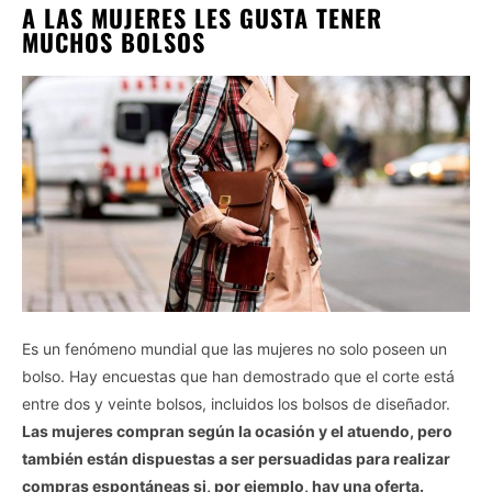
A LAS MUJERES LES GUSTA TENER
MUCHOS BOLSOS
Es un fenómeno mundial que las mujeres no solo poseen un
bolso. Hay encuestas que han demostrado que el corte está
entre dos y veinte bolsos, incluidos los bolsos de diseñador.
Las mujeres compran según la ocasión y el atuendo, pero
también están dispuestas a ser persuadidas para realizar
compras espontáneas si, por ejemplo, hay una oferta.