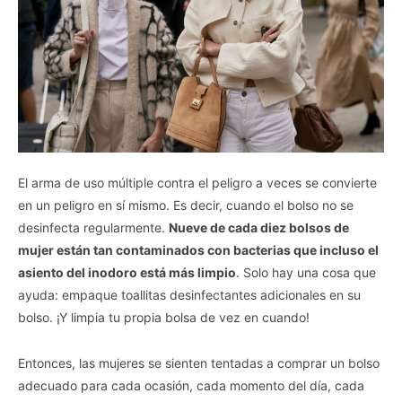
El arma de uso múltiple contra el peligro a veces se convierte
en un peligro en sí mismo. Es decir, cuando el bolso no se
desinfecta regularmente.
Nueve de cada diez bolsos de
mujer están tan contaminados con bacterias que incluso el
asiento del inodoro está más limpio
. Solo hay una cosa que
ayuda: empaque toallitas desinfectantes adicionales en su
bolso. ¡Y limpia tu propia bolsa de vez en cuando!
Entonces, las mujeres se sienten tentadas a comprar un bolso
adecuado para cada ocasión, cada momento del día, cada