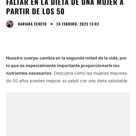
FALTAR EN LA DIETA DE UNA MUJER A
PARTIR DE LOS 50
24 FEBRERO, 2023 13:02
DARIANA ECHETO
Nuestro cuerpo cambia en la segunda mitad de la vida, por
lo que es especialmente importante proporcionarle los
nutrientes necesarios
. Descubra cómo las mujeres mayores
de 50 años pueden mejorar su salud con una dieta saludable.