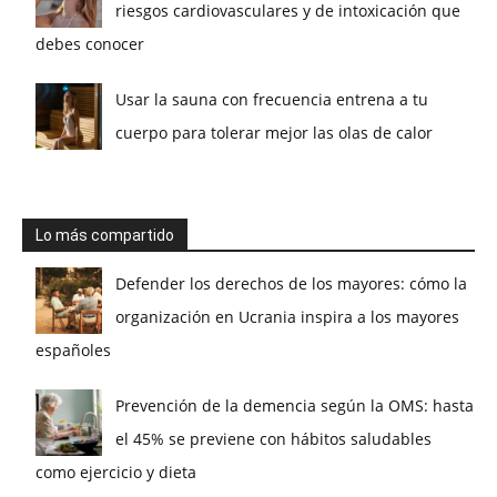
riesgos cardiovasculares y de intoxicación que
debes conocer
Usar la sauna con frecuencia entrena a tu
cuerpo para tolerar mejor las olas de calor
Lo más compartido
Defender los derechos de los mayores: cómo la
organización en Ucrania inspira a los mayores
españoles
Prevención de la demencia según la OMS: hasta
el 45% se previene con hábitos saludables
como ejercicio y dieta