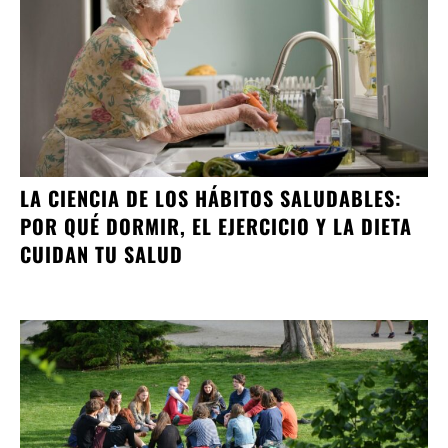
LA CIENCIA DE LOS HÁBITOS SALUDABLES:
POR QUÉ DORMIR, EL EJERCICIO Y LA DIETA
CUIDAN TU SALUD