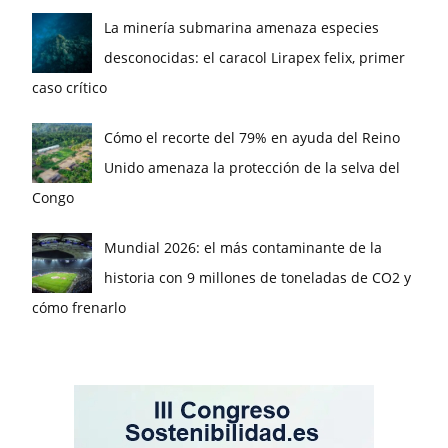
La minería submarina amenaza especies
desconocidas: el caracol Lirapex felix, primer
caso crítico
Cómo el recorte del 79% en ayuda del Reino
Unido amenaza la protección de la selva del
Congo
Mundial 2026: el más contaminante de la
historia con 9 millones de toneladas de CO2 y
cómo frenarlo