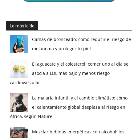
Lo más leído
Camas de bronceado: cómo reducir el riesgo de
melanoma y proteger tu piel
El aguacate y el colesterol: comer uno al día se
asocia a LDL más bajo y menos riesgo
cardiovascular
La malaria infantil y el cambio climático: cómo
el calentamiento global desplaza el riesgo en
África, según Nature
Mezclar bebidas energéticas con alcohol: los