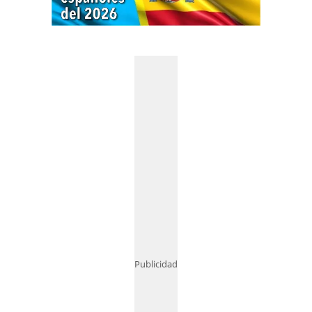
Publicidad