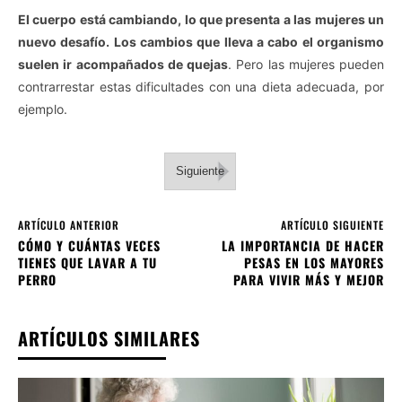
El cuerpo está cambiando, lo que presenta a las mujeres un
nuevo desafío. Los cambios que lleva a cabo el organismo
suelen ir acompañados de quejas
. Pero las mujeres pueden
contrarrestar estas dificultades con una dieta adecuada, por
ejemplo.
Siguiente
ARTÍCULO ANTERIOR
ARTÍCULO SIGUIENTE
CÓMO Y CUÁNTAS VECES
LA IMPORTANCIA DE HACER
TIENES QUE LAVAR A TU
PESAS EN LOS MAYORES
PERRO
PARA VIVIR MÁS Y MEJOR
ARTÍCULOS SIMILARES