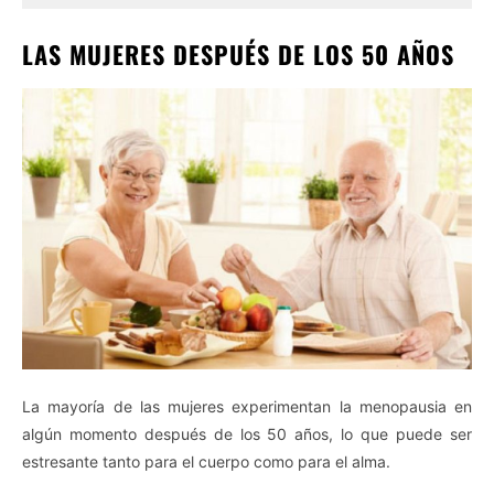
LAS MUJERES DESPUÉS DE LOS 50 AÑOS
La mayoría de las mujeres experimentan la menopausia en
algún momento después de los 50 años, lo que puede ser
estresante tanto para el cuerpo como para el alma.