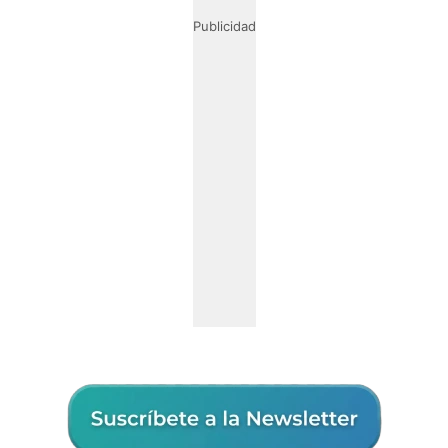
Publicidad