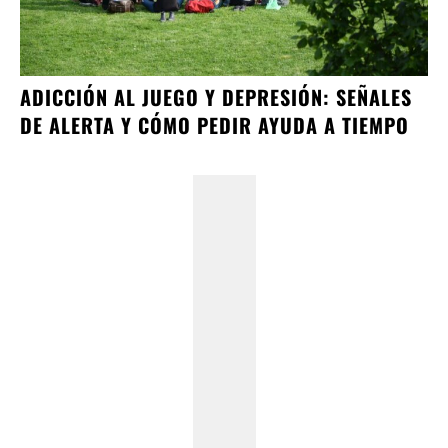
ADICCIÓN AL JUEGO Y DEPRESIÓN: SEÑALES
DE ALERTA Y CÓMO PEDIR AYUDA A TIEMPO