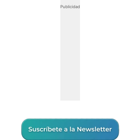
Publicidad