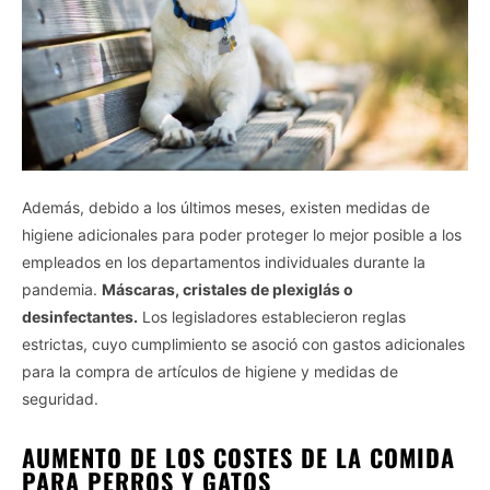
Además, debido a los últimos meses, existen medidas de
higiene adicionales para poder proteger lo mejor posible a los
empleados en los departamentos individuales durante la
pandemia.
Máscaras, cristales de plexiglás o
desinfectantes.
Los legisladores establecieron reglas
estrictas, cuyo cumplimiento se asoció con gastos adicionales
para la compra de artículos de higiene y medidas de
seguridad.
AUMENTO DE LOS COSTES DE LA COMIDA
PARA PERROS Y GATOS