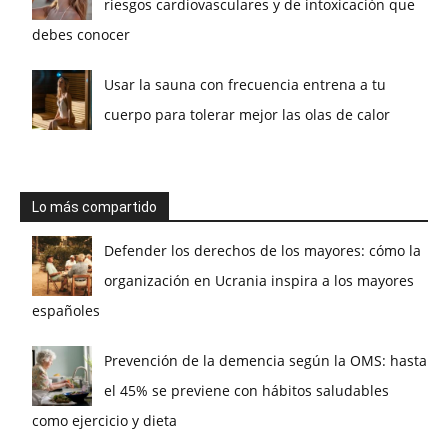
riesgos cardiovasculares y de intoxicación que
debes conocer
Usar la sauna con frecuencia entrena a tu
cuerpo para tolerar mejor las olas de calor
Lo más compartido
Defender los derechos de los mayores: cómo la
organización en Ucrania inspira a los mayores
españoles
Prevención de la demencia según la OMS: hasta
el 45% se previene con hábitos saludables
como ejercicio y dieta