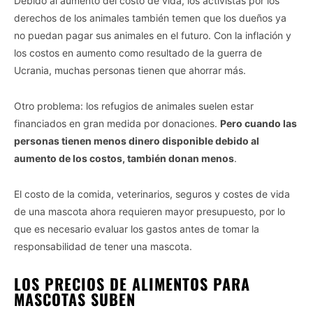
Debido al aumento del costo de vida, los activistas por los
derechos de los animales también temen que los dueños ya
no puedan pagar sus animales en el futuro. Con la inflación y
los costos en aumento como resultado de la guerra de
Ucrania, muchas personas tienen que ahorrar más.
Otro problema: los refugios de animales suelen estar
financiados en gran medida por donaciones.
Pero cuando las
personas tienen menos dinero disponible debido al
aumento de los costos, también donan menos
.
El costo de la comida, veterinarios, seguros y costes de vida
de una mascota ahora requieren mayor presupuesto, por lo
que es necesario evaluar los gastos antes de tomar la
responsabilidad de tener una mascota.
LOS PRECIOS DE ALIMENTOS PARA
MASCOTAS SUBEN