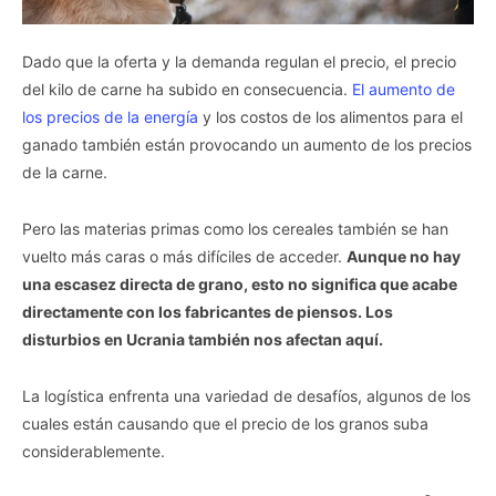
Dado que la oferta y la demanda regulan el precio, el precio
del kilo de carne ha subido en consecuencia.
El aumento de
los precios de la energía
y los costos de los alimentos para el
ganado también están provocando un aumento de los precios
de la carne.
Pero las materias primas como los cereales también se han
vuelto más caras o más difíciles de acceder.
Aunque no hay
una escasez directa de grano, esto no significa que acabe
directamente con los fabricantes de piensos. Los
disturbios en Ucrania también nos afectan aquí.
La logística enfrenta una variedad de desafíos, algunos de los
cuales están causando que el precio de los granos suba
considerablemente.