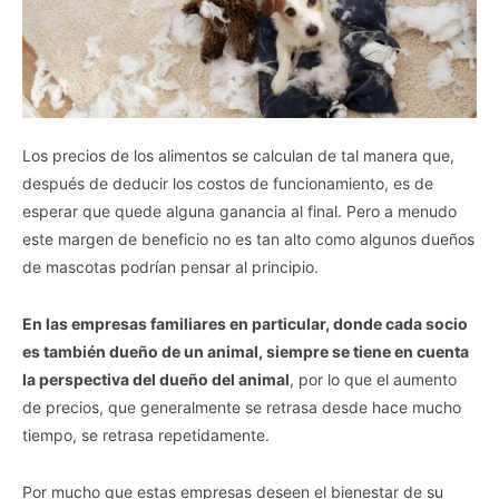
Los precios de los alimentos se calculan de tal manera que,
después de deducir los costos de funcionamiento, es de
esperar que quede alguna ganancia al final. Pero a menudo
este margen de beneficio no es tan alto como algunos dueños
de mascotas podrían pensar al principio.
En las empresas familiares en particular, donde cada socio
es también dueño de un animal, siempre se tiene en cuenta
la perspectiva del dueño del animal
, por lo que el aumento
de precios, que generalmente se retrasa desde hace mucho
tiempo, se retrasa repetidamente.
Por mucho que estas empresas deseen el bienestar de su