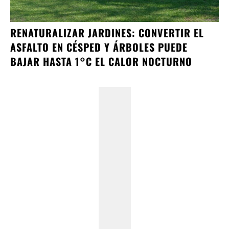
RENATURALIZAR JARDINES: CONVERTIR EL
ASFALTO EN CÉSPED Y ÁRBOLES PUEDE
BAJAR HASTA 1°C EL CALOR NOCTURNO