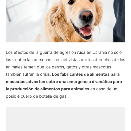
Los efectos de la guerra de agresión rusa en Ucrania no solo
los sienten las personas. Los activistas por los derechos de los
animales temen que los perros, gatos y otras mascotas
también sufran la crisis.
Los fabricantes de alimentos para
mascotas advierten sobre una emergencia dramática para
la producción de alimentos para animales
en caso de un
posible cuello de botella de gas.