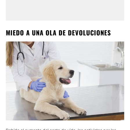
MIEDO A UNA OLA DE DEVOLUCIONES