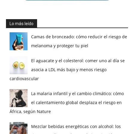
Lo más leído
Camas de bronceado: cómo reducir el riesgo de
melanoma y proteger tu piel
El aguacate y el colesterol: comer uno al día se
asocia a LDL más bajo y menos riesgo
cardiovascular
La malaria infantil y el cambio climático: cómo
el calentamiento global desplaza el riesgo en
África, según Nature
Mezclar bebidas energéticas con alcohol: los