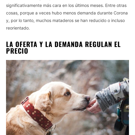
significativamente más cara en los últimos meses. Entre otras
cosas, porque a veces hubo menos demanda durante Corona
y, por lo tanto, muchos mataderos se han reducido o incluso
reorientado.
LA OFERTA Y LA DEMANDA REGULAN EL
PRECIO