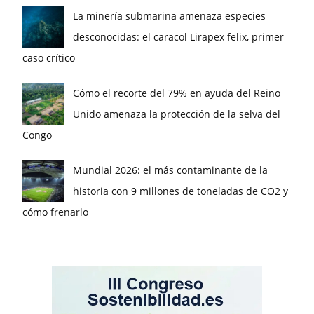
La minería submarina amenaza especies
desconocidas: el caracol Lirapex felix, primer
caso crítico
Cómo el recorte del 79% en ayuda del Reino
Unido amenaza la protección de la selva del
Congo
Mundial 2026: el más contaminante de la
historia con 9 millones de toneladas de CO2 y
cómo frenarlo