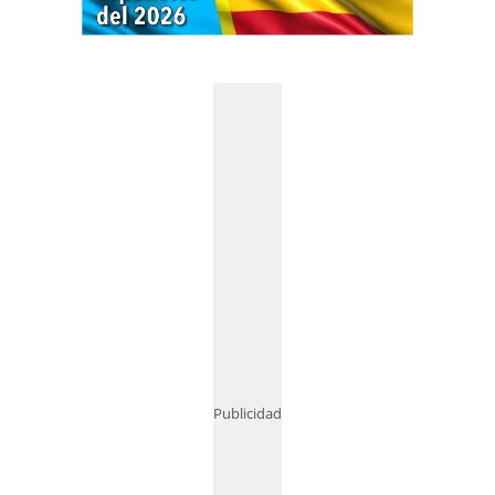
Publicidad