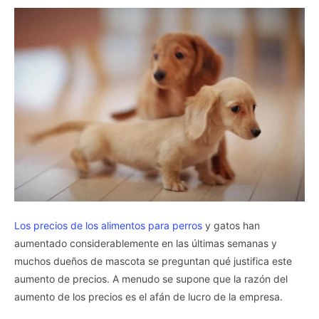
Los precios de los alimentos para perros
y gatos han
aumentado considerablemente en las últimas semanas y
muchos dueños de mascota se preguntan qué justifica este
aumento de precios. A menudo se supone que la razón del
aumento de los precios es el afán de lucro de la empresa.