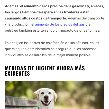
Además, el aumento de los precios de la gasolina y, a veces,
los largos tiempos de espera en las fronteras están
causando altos costos de transporte
. Además del transporte
y la producción, el
aumento de los precios del gas
y el
petróleo también está teniendo un impacto de otras formas.
Es decir, en los costes de calefacción de las oficinas, en los
que el equipo administrativo se asegura que los procesos
individuales se desarrollen de la mejor manera posible.
MEDIDAS DE HIGIENE AHORA MÁS
EXIGENTES