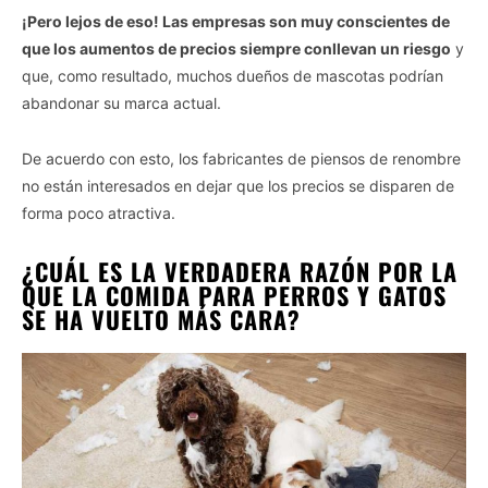
¡Pero lejos de eso! Las empresas son muy conscientes de
que los aumentos de precios siempre conllevan un riesgo
y
que, como resultado, muchos dueños de mascotas podrían
abandonar su marca actual.
De acuerdo con esto, los fabricantes de piensos de renombre
no están interesados ​​en dejar que los precios se disparen de
forma poco atractiva.
¿CUÁL ES LA VERDADERA RAZÓN POR LA
QUE LA COMIDA PARA PERROS Y GATOS
SE HA VUELTO MÁS CARA?