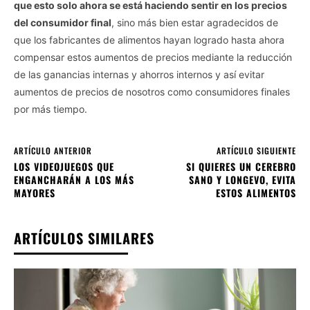
que esto solo ahora se está haciendo sentir en los precios
del consumidor final
, sino más bien estar agradecidos de
que los fabricantes de alimentos hayan logrado hasta ahora
compensar estos aumentos de precios mediante la reducción
de las ganancias internas y ahorros internos y así evitar
aumentos de precios de nosotros como consumidores finales
por más tiempo.
ARTÍCULO ANTERIOR
ARTÍCULO SIGUIENTE
LOS VIDEOJUEGOS QUE
SI QUIERES UN CEREBRO
ENGANCHARÁN A LOS MÁS
SANO Y LONGEVO, EVITA
MAYORES
ESTOS ALIMENTOS
ARTÍCULOS SIMILARES