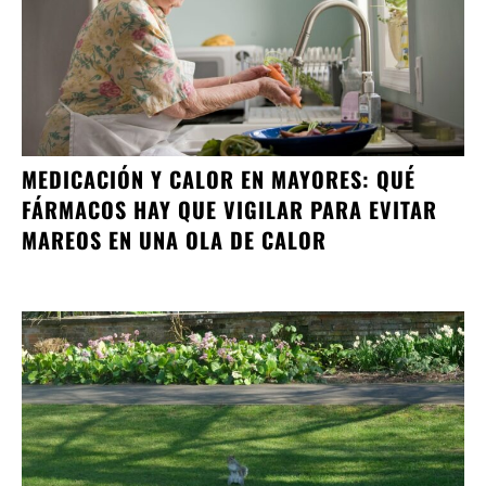
MEDICACIÓN Y CALOR EN MAYORES: QUÉ
FÁRMACOS HAY QUE VIGILAR PARA EVITAR
MAREOS EN UNA OLA DE CALOR