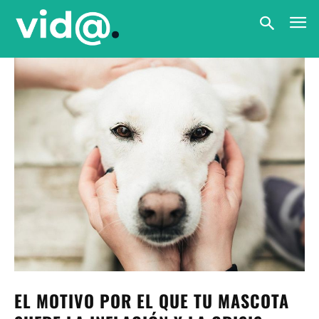
EL MOTIVO POR EL QUE TU MASCOTA