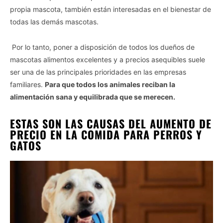
propia mascota, también están interesadas en el bienestar de
todas las demás mascotas.
Por lo tanto, poner a disposición de todos los dueños de
mascotas alimentos excelentes y a precios asequibles suele
ser una de las principales prioridades en las empresas
familiares.
Para que todos los animales reciban la
alimentación sana y equilibrada que se merecen.
ESTAS SON LAS CAUSAS DEL AUMENTO DE
PRECIO EN LA COMIDA PARA PERROS Y
GATOS