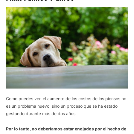
Como puedes ver, el aumento de los costos de los piensos no
es un problema nuevo, sino un proceso que se ha estado
gestando durante más de dos años.
Por lo tanto, no deberíamos estar enojados por el hecho de