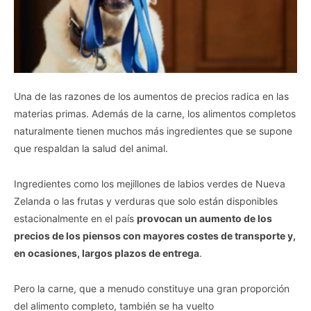
Una de las razones de los aumentos de precios radica en las
materias primas. Además de la carne, los alimentos completos
naturalmente tienen muchos más ingredientes que se supone
que respaldan la salud del animal.
Ingredientes como los mejillones de labios verdes de Nueva
Zelanda o las frutas y verduras que solo están disponibles
estacionalmente en el país
provocan un aumento de los
precios de los piensos con mayores costes de transporte y,
en ocasiones, largos plazos de entrega
.
Pero la carne, que a menudo constituye una gran proporción
del alimento completo, también se ha vuelto