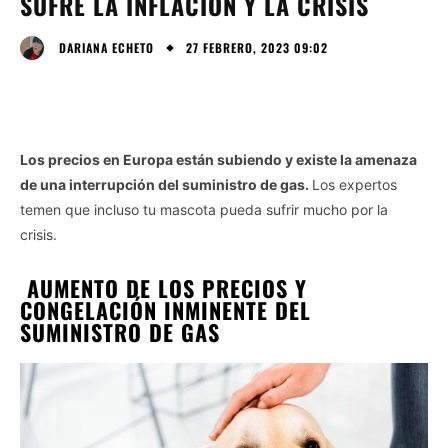
SUFRE LA INFLACIÓN Y LA CRISIS
27 FEBRERO, 2023 09:02
DARIANA ECHETO
Los precios en Europa están subiendo y existe la amenaza
de una interrupción del suministro de gas.
Los expertos
temen que incluso tu mascota pueda sufrir mucho por la
crisis.
AUMENTO DE LOS PRECIOS Y
CONGELACIÓN INMINENTE DEL
SUMINISTRO DE GAS