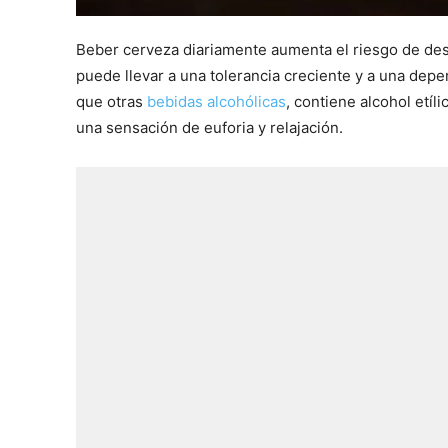
Beber cerveza diariamente aumenta el riesgo de desa
puede llevar a una tolerancia creciente y a una depend
que otras
bebidas alcohólicas
, contiene alcohol etíl
una sensación de euforia y relajación.