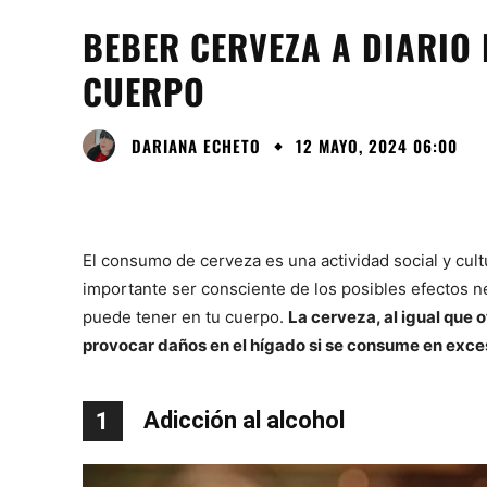
BEBER CERVEZA A DIARIO
CUERPO
DARIANA ECHETO
12 MAYO, 2024 06:00
El consumo de cerveza es una actividad social y cu
importante ser consciente de los posibles efectos n
puede tener en tu cuerpo.
La cerveza, al igual que 
provocar daños en el hígado si se consume en exce
Adicción al alcohol
1