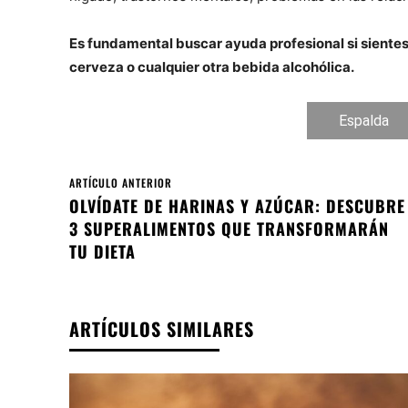
Es fundamental buscar ayuda profesional si sientes
cerveza o cualquier otra bebida alcohólica.
Espalda
ARTÍCULO ANTERIOR
OLVÍDATE DE HARINAS Y AZÚCAR: DESCUBRE
3 SUPERALIMENTOS QUE TRANSFORMARÁN
TU DIETA
ARTÍCULOS SIMILARES