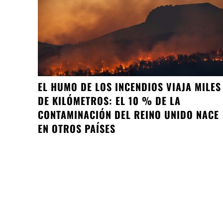
EL HUMO DE LOS INCENDIOS VIAJA MILES
DE KILÓMETROS: EL 10 % DE LA
CONTAMINACIÓN DEL REINO UNIDO NACE
EN OTROS PAÍSES