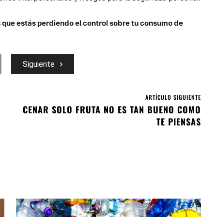
 que estás perdiendo el control sobre tu consumo de
Siguiente
ARTÍCULO SIGUIENTE
CENAR SOLO FRUTA NO ES TAN BUENO COMO
TE PIENSAS