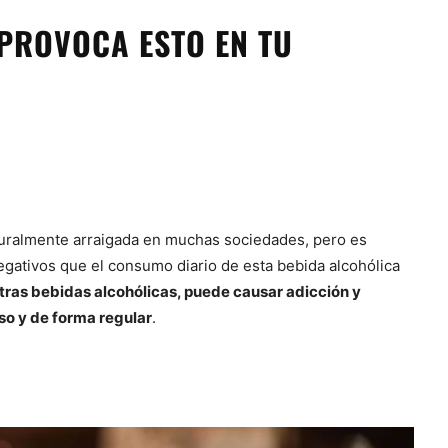
 PROVOCA ESTO EN TU
lturalmente arraigada en muchas sociedades, pero es
egativos que el consumo diario de esta bebida alcohólica
otras bebidas alcohólicas, puede causar adicción y
so y de forma regular
.