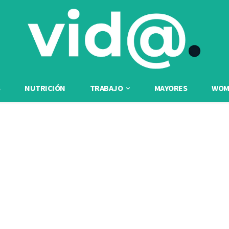
NUTRICIÓN
TRABAJO
MAYORES
WOME