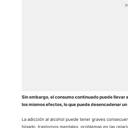
P
Sin embargo, el consumo continuado puede llevar a
los mismos efectos, lo que puede desencadenar un 
La adicción al alcohol puede tener graves consecuenc
hígado, trastornos mentales, problemas en las relaci