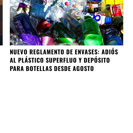
NUEVO REGLAMENTO DE ENVASES: ADIÓS
AL PLÁSTICO SUPERFLUO Y DEPÓSITO
PARA BOTELLAS DESDE AGOSTO