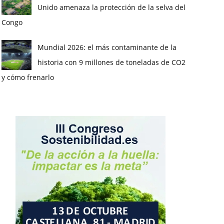
Unido amenaza la protección de la selva del
Congo
Mundial 2026: el más contaminante de la
historia con 9 millones de toneladas de CO2
y cómo frenarlo