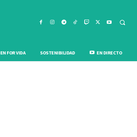
N FOR VIDA
SOSTENIBILIDAD
EN DIRECTO