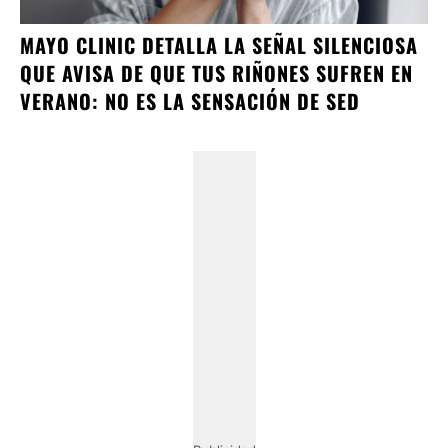
MAYO CLINIC DETALLA LA SEÑAL SILENCIOSA
QUE AVISA DE QUE TUS RIÑONES SUFREN EN
VERANO: NO ES LA SENSACIÓN DE SED