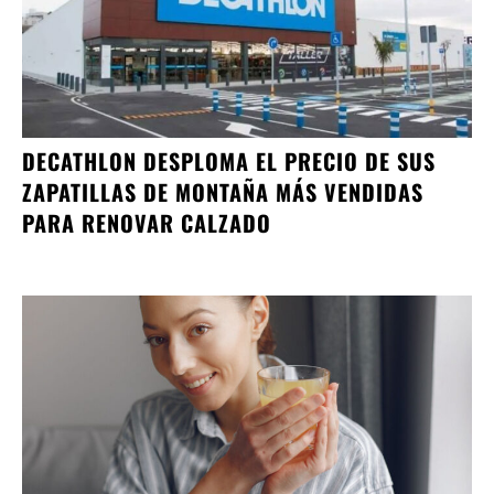
DECATHLON DESPLOMA EL PRECIO DE SUS
ZAPATILLAS DE MONTAÑA MÁS VENDIDAS
PARA RENOVAR CALZADO