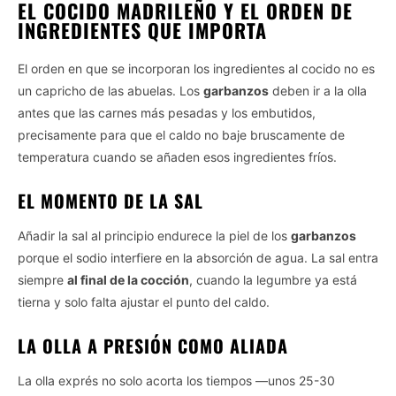
EL COCIDO MADRILEÑO Y EL ORDEN DE
INGREDIENTES QUE IMPORTA
El orden en que se incorporan los ingredientes al cocido no es
un capricho de las abuelas. Los
garbanzos
deben ir a la olla
antes que las carnes más pesadas y los embutidos,
precisamente para que el caldo no baje bruscamente de
temperatura cuando se añaden esos ingredientes fríos.
EL MOMENTO DE LA SAL
Añadir la sal al principio endurece la piel de los
garbanzos
porque el sodio interfiere en la absorción de agua. La sal entra
siempre
al final de la cocción
, cuando la legumbre ya está
tierna y solo falta ajustar el punto del caldo.
LA OLLA A PRESIÓN COMO ALIADA
La olla exprés no solo acorta los tiempos —unos 25-30