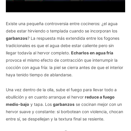
Existe una pequeña controversia entre cocineros: ¿el agua
debe estar hirviendo o templada cuando se incorporan los
garbanzos
? La respuesta más extendida entre los fogones
tradicionales es que el agua debe estar caliente pero sin
llegar todavía al hervor completo.
Echarlos en agua fría
provoca el mismo efecto de contracción que interrumpir la
cocción con agua fría: la piel se cierra antes de que el interior
haya tenido tiempo de ablandarse.
Una vez dentro de la olla, sube el fuego para llevar todo a
ebullición y en cuanto arranque el hervor
reduce a fuego
medio-bajo
y tapa. Los
garbanzos
se cocinan mejor con un
hervor suave y constante: si borbotean con violencia, chocan
entre sí, se despellejan y la textura final se resiente.