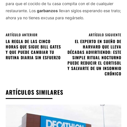
para que el cocido de tu casa compita con el de cualquier
restaurante. Los
garbanzos
llevan siglos esperando ese trato;
ahora ya no tienes excusa para negárselo.
ARTÍCULO ANTERIOR
ARTÍCULO SIGUIENTE
LA REGLA DE LAS CINCO
EL EXPERTO EN SUEÑO DE
HORAS QUE SIGUE BILL GATES
HARVARD QUE LLEVA
Y QUE PUEDE CAMBIAR TU
DÉCADAS ADVIRTIENDO: ESTE
RUTINA DIARIA SIN ESFUERZO
SIMPLE RITUAL NOCTURNO
PUEDE REDUCIR EL CORTISOL
Y SALVARTE DE UN INSOMNIO
CRÓNICO
ARTÍCULOS SIMILARES