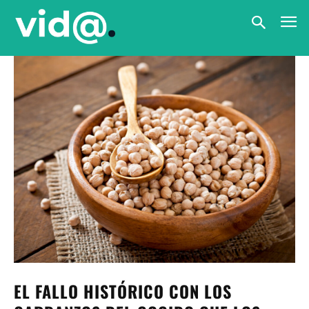
EL FALLO HISTÓRICO CON LOS