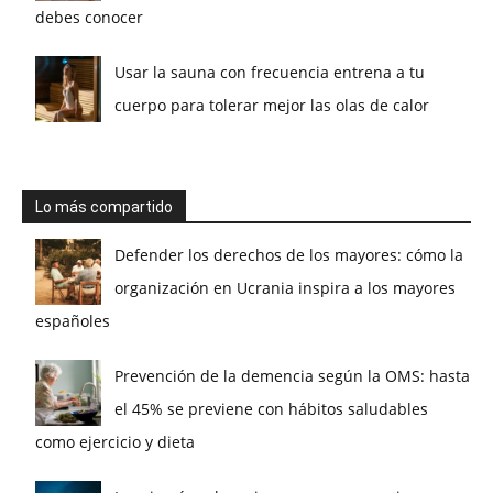
debes conocer
Usar la sauna con frecuencia entrena a tu
cuerpo para tolerar mejor las olas de calor
Lo más compartido
Defender los derechos de los mayores: cómo la
organización en Ucrania inspira a los mayores
españoles
Prevención de la demencia según la OMS: hasta
el 45% se previene con hábitos saludables
como ejercicio y dieta