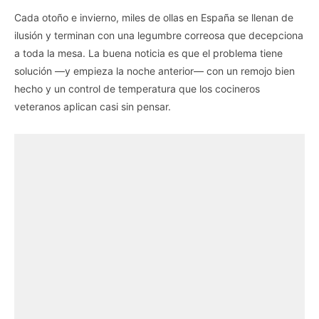
Cada otoño e invierno, miles de ollas en España se llenan de
ilusión y terminan con una legumbre correosa que decepciona
a toda la mesa. La buena noticia es que el problema tiene
solución —y empieza la noche anterior— con un remojo bien
hecho y un control de temperatura que los cocineros
veteranos aplican casi sin pensar.