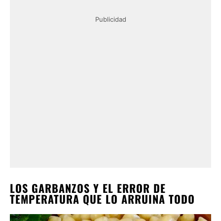
Publicidad
LOS GARBANZOS Y EL ERROR DE
TEMPERATURA QUE LO ARRUINA TODO