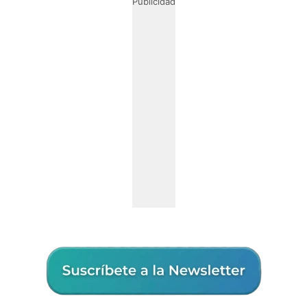
Publicidad