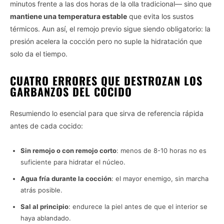
minutos frente a las dos horas de la olla tradicional— sino que
mantiene una temperatura estable
que evita los sustos
térmicos. Aun así, el remojo previo sigue siendo obligatorio: la
presión acelera la cocción pero no suple la hidratación que
solo da el tiempo.
CUATRO ERRORES QUE DESTROZAN LOS
GARBANZOS DEL COCIDO
Resumiendo lo esencial para que sirva de referencia rápida
antes de cada cocido:
Sin remojo o con remojo corto
: menos de 8-10 horas no es
suficiente para hidratar el núcleo.
Agua fría durante la cocción
: el mayor enemigo, sin marcha
atrás posible.
Sal al principio
: endurece la piel antes de que el interior se
haya ablandado.