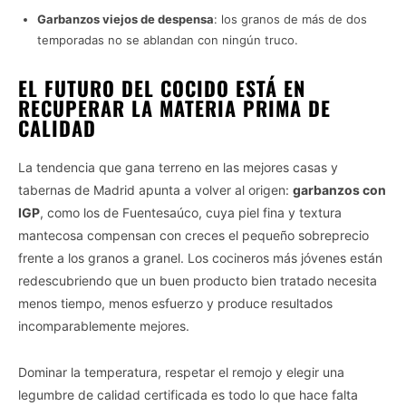
Garbanzos viejos de despensa
: los granos de más de dos
temporadas no se ablandan con ningún truco.
EL FUTURO DEL COCIDO ESTÁ EN
RECUPERAR LA MATERIA PRIMA DE
CALIDAD
La tendencia que gana terreno en las mejores casas y
tabernas de Madrid apunta a volver al origen:
garbanzos con
IGP
, como los de Fuentesaúco, cuya piel fina y textura
mantecosa compensan con creces el pequeño sobreprecio
frente a los granos a granel. Los cocineros más jóvenes están
redescubriendo que un buen producto bien tratado necesita
menos tiempo, menos esfuerzo y produce resultados
incomparablemente mejores.
Dominar la temperatura, respetar el remojo y elegir una
legumbre de calidad certificada es todo lo que hace falta