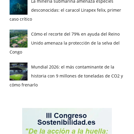
La minería submarina amenaza especies
desconocidas: el caracol Lirapex felix, primer
caso crítico
Cómo el recorte del 79% en ayuda del Reino
Unido amenaza la protección de la selva del
Congo
Mundial 2026: el más contaminante de la
historia con 9 millones de toneladas de CO2 y
cómo frenarlo