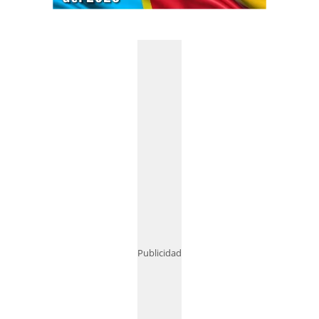
Publicidad