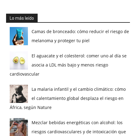
Lo más leído
Camas de bronceado: cómo reducir el riesgo de
melanoma y proteger tu piel
El aguacate y el colesterol: comer uno al día se
asocia a LDL más bajo y menos riesgo
cardiovascular
La malaria infantil y el cambio climático: cómo
el calentamiento global desplaza el riesgo en
África, según Nature
Mezclar bebidas energéticas con alcohol: los
riesgos cardiovasculares y de intoxicación que