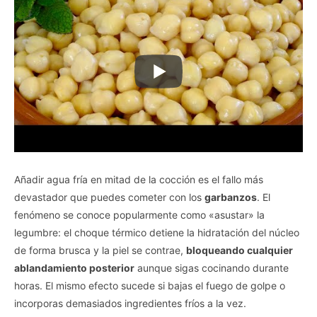
Añadir agua fría en mitad de la cocción es el fallo más
devastador que puedes cometer con los
garbanzos
. El
fenómeno se conoce popularmente como «asustar» la
legumbre: el choque térmico detiene la hidratación del núcleo
de forma brusca y la piel se contrae,
bloqueando cualquier
ablandamiento posterior
aunque sigas cocinando durante
horas. El mismo efecto sucede si bajas el fuego de golpe o
incorporas demasiados ingredientes fríos a la vez.