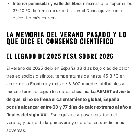
Interior peninsular y valle del Ebro
: máximas que superan los
37-40 °C de forma recurrente, con el Guadalquivir como
epicentro más extremo.
LA MEMORIA DEL VERANO PASADO Y LO
QUE DICE EL CONSENSO CIENTÍFICO
EL LEGADO DE 2025 PESA SOBRE 2026
El verano de 2025 dejó en España 33 días bajo olas de calor,
tres episodios distintos, temperaturas de hasta 45,8 °C en
Jerez de la Frontera y más de 3.600 muertes atribuibles al
exceso térmico según los datos oficiales.
La AEMET advierte
de que, si no se frena el calentamiento global, España
podría alcanzar entre 60 y 77 días de calor extremo al año a
finales del siglo XXI
. Eso equivale a pasar casi todo el
verano, y parte de la primavera y el otoño, en condiciones
adversas.