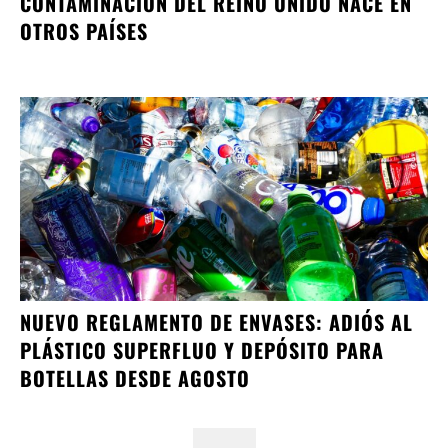
CONTAMINACIÓN DEL REINO UNIDO NACE EN
OTROS PAÍSES
NUEVO REGLAMENTO DE ENVASES: ADIÓS AL
PLÁSTICO SUPERFLUO Y DEPÓSITO PARA
BOTELLAS DESDE AGOSTO