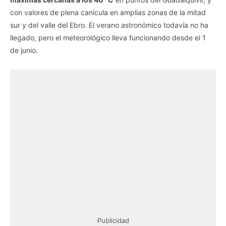
con valores de plena canícula en amplias zonas de la mitad
sur y del valle del Ebro. El verano astronómico todavía no ha
llegado, pero el meteorológico lleva funcionando desde el 1
de junio.
Publicidad