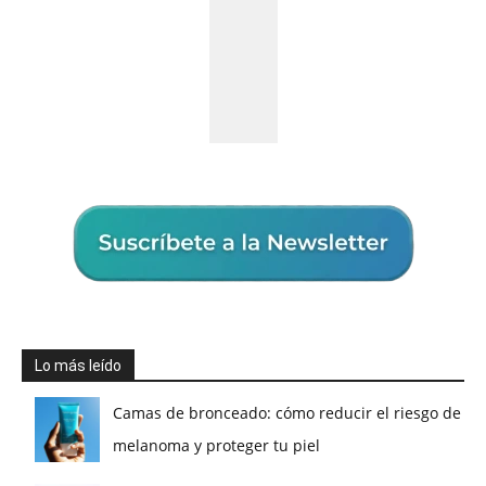
Lo más leído
Camas de bronceado: cómo reducir el riesgo de
melanoma y proteger tu piel