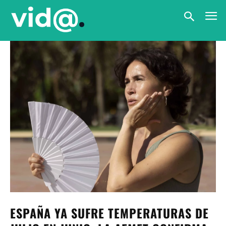
ESPAÑA YA SUFRE TEMPERATURAS DE