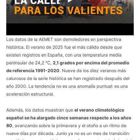
Los datos de la AEMET son demoledores en perspectiva
histórica. El verano de 2025 fue el más cálido desde que
existen registros en España, con una temperatura media
peninsular de 24,2 °C,
2,1 grados por encima del promedio
de referencia 1991-2020
. Nueve de los diez veranos más
calurosos de la serie histórica se han registrado después del
año 2000. La tendencia no es una anomalía puntual: es una
aceleración estructural.
Además, los datos muestran que
el verano climatológico
español se ha alargado cinco semanas respecto a los años
80
, avanzando sobre la primavera y el otoño a un ritmo de
nueve días por década. Junio ya no es un mes de transición: