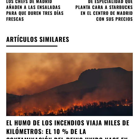
LOS CHEFS DE MADRID
DE ESPECIALIDAD QUE
AÑADEN A LAS ENSALADAS
PLANTA CARA A STARBUCKS
PARA QUE DUREN TRES DÍAS
EN EL CENTRO DE MADRID
FRESCAS
CON SUS PRECIOS
ARTÍCULOS SIMILARES
EL HUMO DE LOS INCENDIOS VIAJA MILES DE
KILÓMETROS: EL 10 % DE LA