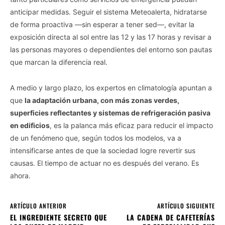
anticipar medidas. Seguir el sistema Meteoalerta, hidratarse
de forma proactiva —sin esperar a tener sed—, evitar la
exposición directa al sol entre las 12 y las 17 horas y revisar a
las personas mayores o dependientes del entorno son pautas
que marcan la diferencia real.
A medio y largo plazo, los expertos en climatología apuntan a
que
la adaptación urbana, con más zonas verdes,
superficies reflectantes y sistemas de refrigeración pasiva
en edificios
, es la palanca más eficaz para reducir el impacto
de un fenómeno que, según todos los modelos, va a
intensificarse antes de que la sociedad logre revertir sus
causas. El tiempo de actuar no es después del verano. Es
ahora.
ARTÍCULO ANTERIOR
ARTÍCULO SIGUIENTE
EL INGREDIENTE SECRETO QUE
LA CADENA DE CAFETERÍAS