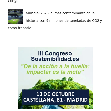
Congo
Mundial 2026: el más contaminante de la
historia con 9 millones de toneladas de CO2 y
cómo frenarlo