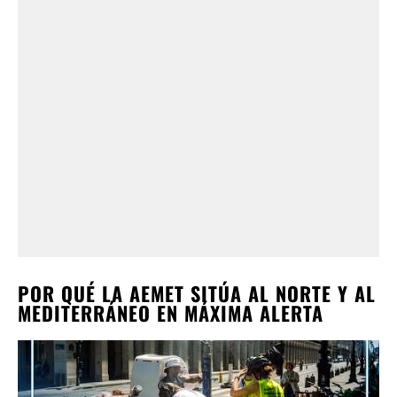
POR QUÉ LA AEMET SITÚA AL NORTE Y AL
MEDITERRÁNEO EN MÁXIMA ALERTA