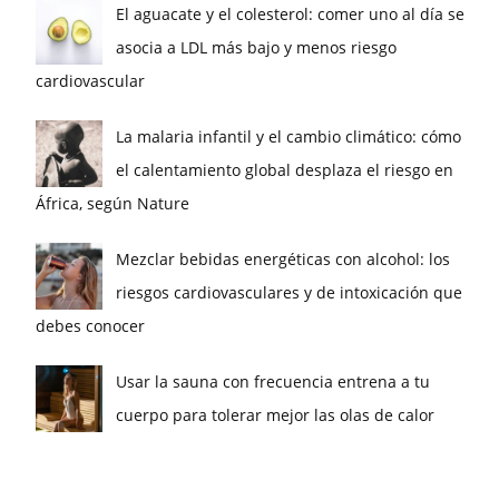
El aguacate y el colesterol: comer uno al día se
asocia a LDL más bajo y menos riesgo
cardiovascular
La malaria infantil y el cambio climático: cómo
el calentamiento global desplaza el riesgo en
África, según Nature
Mezclar bebidas energéticas con alcohol: los
riesgos cardiovasculares y de intoxicación que
debes conocer
Usar la sauna con frecuencia entrena a tu
cuerpo para tolerar mejor las olas de calor