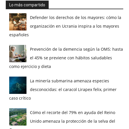
Lo más compartido
Defender los derechos de los mayores: cómo la
organización en Ucrania inspira a los mayores
españoles
Prevención de la demencia según la OMS: hasta
el 45% se previene con hábitos saludables
como ejercicio y dieta
La minería submarina amenaza especies
desconocidas: el caracol Lirapex felix, primer
caso crítico
Cómo el recorte del 79% en ayuda del Reino
Unido amenaza la protección de la selva del