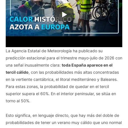
La Agencia Estatal de Meteorología ha publicado su
predicción estacional para el trimestre mayo-julio de 2026 con
una señal inusualmente clara:
toda España aparece en el
tercil cálido
, con las probabilidades más altas concentradas
en la vertiente cantábrica, el litoral mediterráneo y Baleares.
Para estas zonas, la probabilidad de quedar en el tercil
superior supera el 60%. En el interior peninsular, se sitúa en
torno al 50%.
Esto significa, en lenguaje directo, que hay más del doble de
probabilidades de tener un verano muy cálido que uno normal