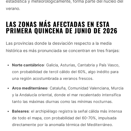
estadística y meteorológicamente, forma parte del núcleo del
verano.
LAS ZONAS MÁS AFECTADAS EN ESTA
PRIMERA QUINCENA DE JUNIO DE 2026
Las provincias donde la desviación respecto a la media
histórica es más pronunciada se concentran en tres franjas:
Norte cantábrico
: Galicia, Asturias, Cantabria y País Vasco,
con probabilidad de tercil cálido del 60%, algo inédito para
una región acostumbrada a veranos frescos.
Arco mediterráneo
: Cataluña, Comunidad Valenciana, Murcia
y la Andalucía oriental, donde el mar recalentado intensifica
tanto las máximas diurnas como las mínimas nocturnas.
Baleares
: el archipiélago registra la señal cálida más intensa
de todo el mapa, con probabilidad del 60-70%, impulsada
directamente por la anomalía térmica del Mediterráneo.