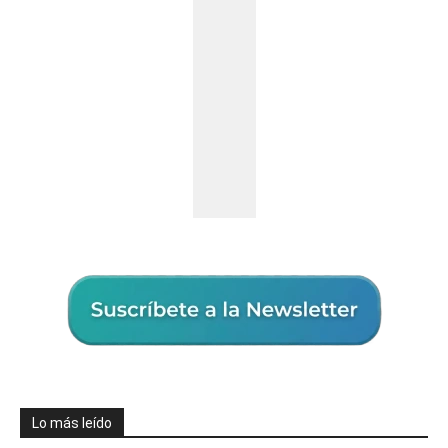
Lo más leído