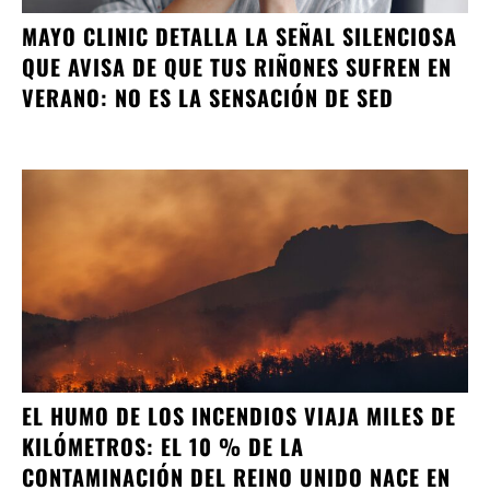
MAYO CLINIC DETALLA LA SEÑAL SILENCIOSA
QUE AVISA DE QUE TUS RIÑONES SUFREN EN
VERANO: NO ES LA SENSACIÓN DE SED
EL HUMO DE LOS INCENDIOS VIAJA MILES DE
KILÓMETROS: EL 10 % DE LA
CONTAMINACIÓN DEL REINO UNIDO NACE EN