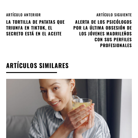
ARTÍCULO ANTERIOR
ARTÍCULO SIGUIENTE
LA TORTILLA DE PATATAS QUE
ALERTA DE LOS PSICÓLOGOS
TRIUNFA EN TIKTOK, EL
POR LA ÚLTIMA OBSESIÓN DE
SECRETO ESTÁ EN EL ACEITE
LOS JÓVENES MADRILEÑOS
CON SUS PERFILES
PROFESIONALES
ARTÍCULOS SIMILARES