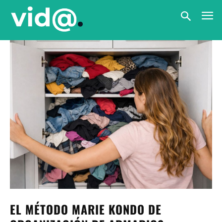
EL MÉTODO MARIE KONDO DE