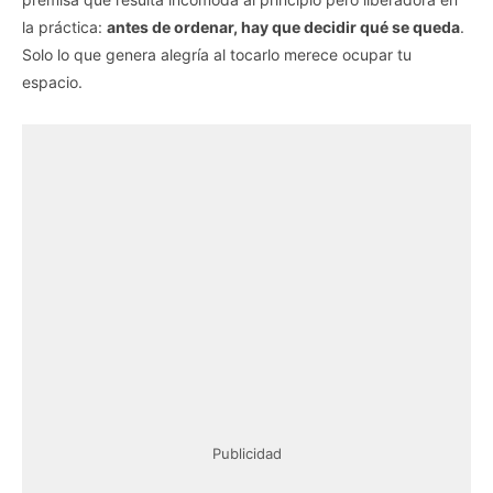
la práctica:
antes de ordenar, hay que decidir qué se queda
.
Solo lo que genera alegría al tocarlo merece ocupar tu
espacio.
Publicidad