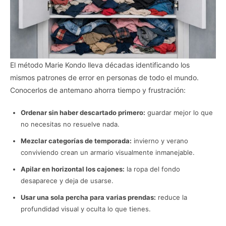
El método Marie Kondo lleva décadas identificando los
mismos patrones de error en personas de todo el mundo.
Conocerlos de antemano ahorra tiempo y frustración:
Ordenar sin haber descartado primero:
guardar mejor lo que
no necesitas no resuelve nada.
Mezclar categorías de temporada:
invierno y verano
conviviendo crean un armario visualmente inmanejable.
Apilar en horizontal los cajones:
la ropa del fondo
desaparece y deja de usarse.
Usar una sola percha para varias prendas:
reduce la
profundidad visual y oculta lo que tienes.