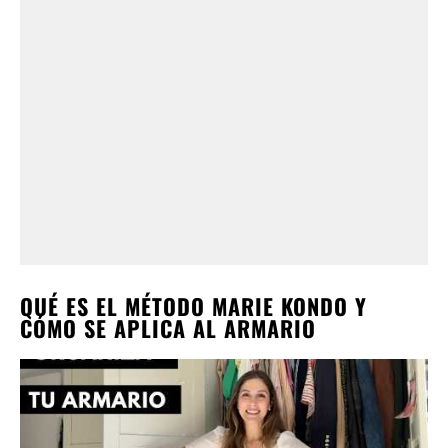
QUÉ ES EL MÉTODO MARIE KONDO Y
CÓMO SE APLICA AL ARMARIO