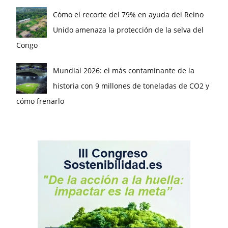
Cómo el recorte del 79% en ayuda del Reino
Unido amenaza la protección de la selva del
Congo
Mundial 2026: el más contaminante de la
historia con 9 millones de toneladas de CO2 y
cómo frenarlo