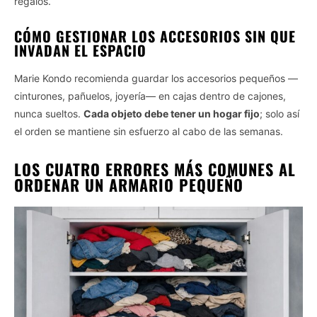
regalos.
CÓMO GESTIONAR LOS ACCESORIOS SIN QUE
INVADAN EL ESPACIO
Marie Kondo recomienda guardar los accesorios pequeños —
cinturones, pañuelos, joyería— en cajas dentro de cajones,
nunca sueltos.
Cada objeto debe tener un hogar fijo
; solo así
el orden se mantiene sin esfuerzo al cabo de las semanas.
LOS CUATRO ERRORES MÁS COMUNES AL
ORDENAR UN ARMARIO PEQUEÑO