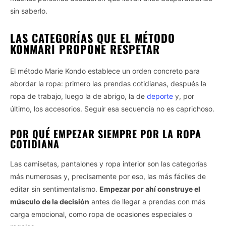
sin saberlo.
LAS CATEGORÍAS QUE EL MÉTODO
KONMARI PROPONE RESPETAR
El método Marie Kondo establece un orden concreto para
abordar la ropa: primero las prendas cotidianas, después la
ropa de trabajo, luego la de abrigo, la de
deporte
y, por
último, los accesorios. Seguir esa secuencia no es caprichoso.
POR QUÉ EMPEZAR SIEMPRE POR LA ROPA
COTIDIANA
Las camisetas, pantalones y ropa interior son las categorías
más numerosas y, precisamente por eso, las más fáciles de
editar sin sentimentalismo.
Empezar por ahí construye el
músculo de la decisión
antes de llegar a prendas con más
carga emocional, como ropa de ocasiones especiales o