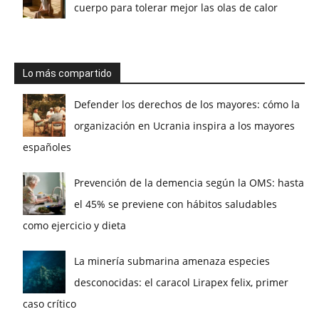
cuerpo para tolerar mejor las olas de calor
Lo más compartido
Defender los derechos de los mayores: cómo la
organización en Ucrania inspira a los mayores
españoles
Prevención de la demencia según la OMS: hasta
el 45% se previene con hábitos saludables
como ejercicio y dieta
La minería submarina amenaza especies
desconocidas: el caracol Lirapex felix, primer
caso crítico