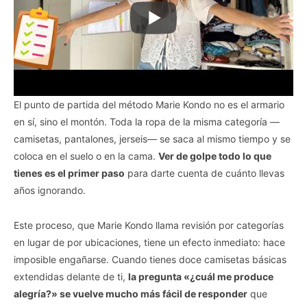
El punto de partida del método Marie Kondo no es el armario
en sí, sino el montón. Toda la ropa de la misma categoría —
camisetas, pantalones, jerseis— se saca al mismo tiempo y se
coloca en el suelo o en la cama.
Ver de golpe todo lo que
tienes es el primer paso
para darte cuenta de cuánto llevas
años ignorando.
Este proceso, que Marie Kondo llama revisión por categorías
en lugar de por ubicaciones, tiene un efecto inmediato: hace
imposible engañarse. Cuando tienes doce camisetas básicas
extendidas delante de ti,
la pregunta «¿cuál me produce
alegría?» se vuelve mucho más fácil de responder
que