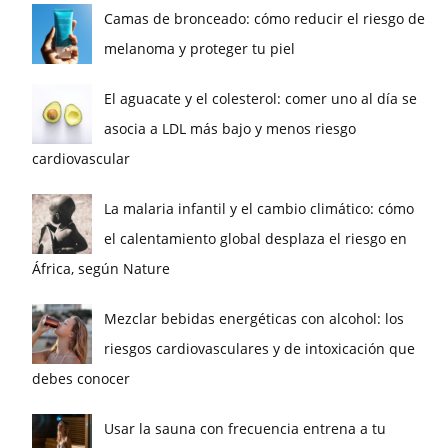
Camas de bronceado: cómo reducir el riesgo de
melanoma y proteger tu piel
El aguacate y el colesterol: comer uno al día se
asocia a LDL más bajo y menos riesgo
cardiovascular
La malaria infantil y el cambio climático: cómo
el calentamiento global desplaza el riesgo en
África, según Nature
Mezclar bebidas energéticas con alcohol: los
riesgos cardiovasculares y de intoxicación que
debes conocer
Usar la sauna con frecuencia entrena a tu