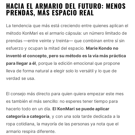
HACIA EL ARMARIO DEL FUTURO: MENOS
PRENDAS, MÁS ESPACIO REAL
La tendencia que más está creciendo entre quienes aplican el
método KonMari es el armario cápsula: un número limitado de
prendas —entre veinte y treinta— que combinan entre sí sin
esfuerzo y ocupan la mitad del espacio.
Marie Kondo no
inventó el concepto, pero su método es la vía más práctica
para llegar a él
, porque la edición emocional que propone
lleva de forma natural a elegir solo lo versátil y lo que de
verdad se usa.
El consejo más directo para quien quiera empezar este mes
es también el más sencillo: no esperes tener tiempo para
hacerlo todo en un día.
El KonMari se puede aplicar
categoría a categoría
, y con una sola tarde dedicada a la
ropa cotidiana, la mayoría de las personas ya nota que el
armario respira diferente.