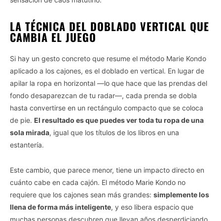
LA TÉCNICA DEL DOBLADO VERTICAL QUE
CAMBIA EL JUEGO
Si hay un gesto concreto que resume el método Marie Kondo
aplicado a los cajones, es el doblado en vertical. En lugar de
apilar la ropa en horizontal —lo que hace que las prendas del
fondo desaparezcan de tu radar—, cada prenda se dobla
hasta convertirse en un rectángulo compacto que se coloca
de pie.
El resultado es que puedes ver toda tu ropa de una
sola mirada
, igual que los títulos de los libros en una
estantería.
Este cambio, que parece menor, tiene un impacto directo en
cuánto cabe en cada cajón. El método Marie Kondo no
requiere que los cajones sean más grandes:
simplemente los
llena de forma más inteligente
, y eso libera espacio que
muchas personas descubren que llevan años desperdiciando