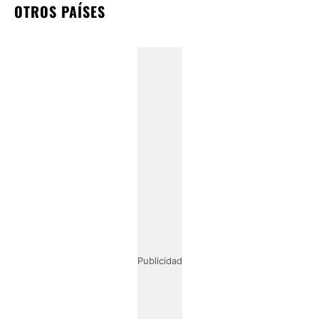
OTROS PAÍSES
Publicidad