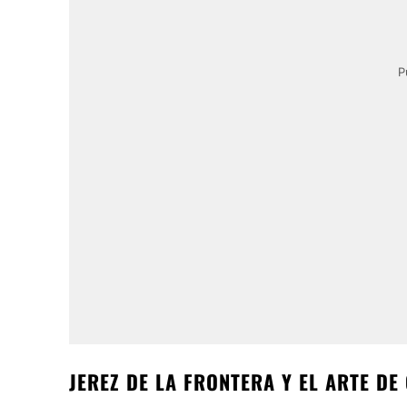
P
JEREZ DE LA FRONTERA Y EL ARTE D