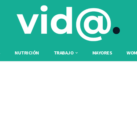
NUTRICIÓN
TRABAJO
MAYORES
WOME