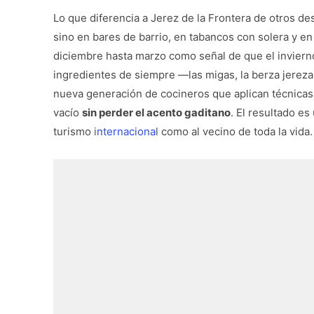
Lo que diferencia a Jerez de la Frontera de otros de
sino en bares de barrio, en tabancos con solera y e
diciembre hasta marzo como señal de que el inviern
ingredientes de siempre —las migas, la berza jere
nueva generación de cocineros que aplican técnicas
vacío
sin perder el acento gaditano
. El resultado e
turismo
internacional
como al vecino de toda la vida.