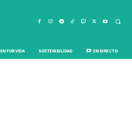
N FOR VIDA
SOSTENIBILIDAD
EN DIRECTO