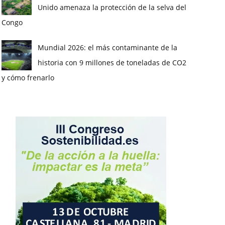
Unido amenaza la protección de la selva del
Congo
Mundial 2026: el más contaminante de la
historia con 9 millones de toneladas de CO2
y cómo frenarlo