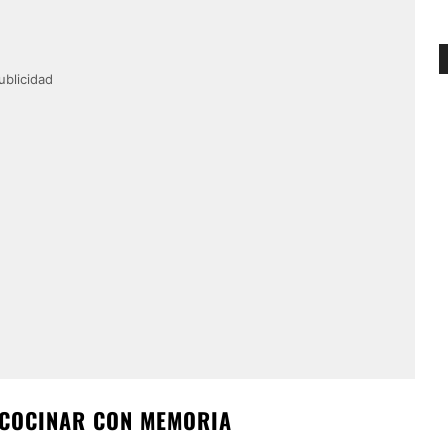
ublicidad
E COCINAR CON MEMORIA