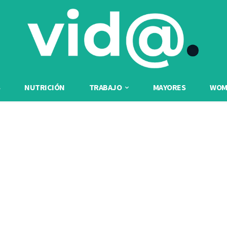
NUTRICIÓN
TRABAJO
MAYORES
WOME