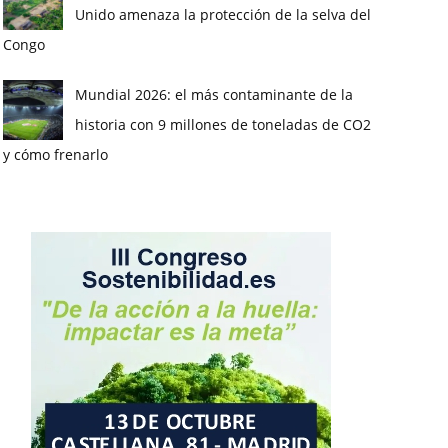
Unido amenaza la protección de la selva del
Congo
Mundial 2026: el más contaminante de la
historia con 9 millones de toneladas de CO2
y cómo frenarlo