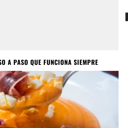
SO A PASO QUE FUNCIONA SIEMPRE