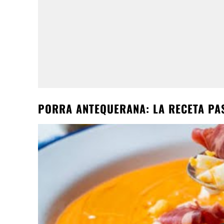
PORRA ANTEQUERANA: LA RECETA PA