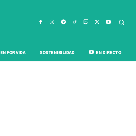
N FOR VIDA
SOSTENIBILIDAD
EN DIRECTO