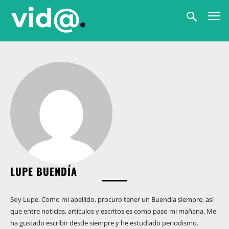
LUPE BUENDÍA
Soy Lupe. Como mi apellido, procuro tener un Buendía siempre, así
que entre noticias, artículos y escritos es como paso mi mañana. Me
ha gustado escribir desde siempre y he estudiado periodismo.