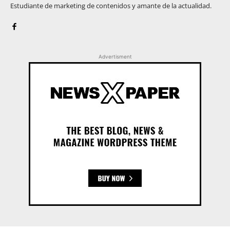
Estudiante de marketing de contenidos y amante de la actualidad.
Advertisment