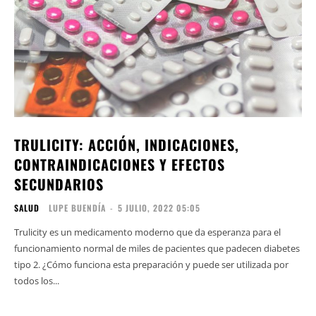
TRULICITY: ACCIÓN, INDICACIONES,
CONTRAINDICACIONES Y EFECTOS
SECUNDARIOS
SALUD
LUPE BUENDÍA
-
5 JULIO, 2022 05:05
Trulicity es un medicamento moderno que da esperanza para el
funcionamiento normal de miles de pacientes que padecen diabetes
tipo 2. ¿Cómo funciona esta preparación y puede ser utilizada por
todos los...