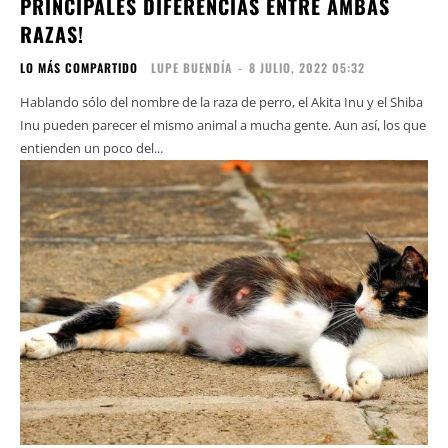
PRINCIPALES DIFERENCIAS ENTRE AMBAS
RAZAS!
LO MÁS COMPARTIDO
LUPE BUENDÍA
-
8 JULIO, 2022 05:32
Hablando sólo del nombre de la raza de perro, el Akita Inu y el Shiba
Inu pueden parecer el mismo animal a mucha gente. Aun así, los que
entienden un poco del...