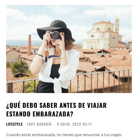
¿QUÉ DEBO SABER ANTES DE VIAJAR
ESTANDO EMBARAZADA?
LIFESTYLE
LUPE BUENDÍA
-
9 JULIO, 2022 05:11
Cuando estás embarazada, no tienes que renunciar a tus viajes: