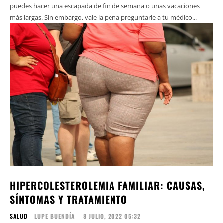
puedes hacer una escapada de fin de semana o unas vacaciones
más largas. Sin embargo, vale la pena preguntarle a tu médico...
HIPERCOLESTEROLEMIA FAMILIAR: CAUSAS,
SÍNTOMAS Y TRATAMIENTO
SALUD
LUPE BUENDÍA
-
8 JULIO, 2022 05:32