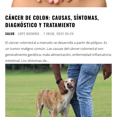
CÁNCER DE COLON: CAUSAS, SÍNTOMAS,
DIAGNÓSTICO Y TRATAMIENTO
SALUD
LUPE BUENDÍA
-
7 JULIO, 2022 05:24
El cáncer colorrectal a menudo se desarrolla a partir de pólipos. Es
un tumor maligno común. Las causas del cáncer colorrectal son
generalmente genética, mala alimentación, enfermedad inflamatoria
intestinal. Los síntomas de...