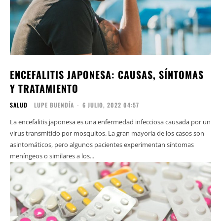
ENCEFALITIS JAPONESA: CAUSAS, SÍNTOMAS
Y TRATAMIENTO
SALUD
LUPE BUENDÍA
-
6 JULIO, 2022 04:57
La encefalitis japonesa es una enfermedad infecciosa causada por un
virus transmitido por mosquitos. La gran mayoría de los casos son
asintomáticos, pero algunos pacientes experimentan síntomas
meníngeos o similares a los...