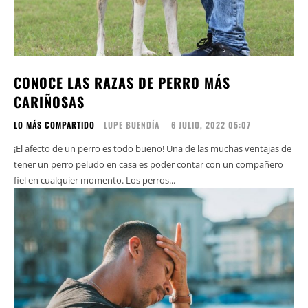
CONOCE LAS RAZAS DE PERRO MÁS
CARIÑOSAS
LO MÁS COMPARTIDO
LUPE BUENDÍA
-
6 JULIO, 2022 05:07
¡El afecto de un perro es todo bueno! Una de las muchas ventajas de
tener un perro peludo en casa es poder contar con un compañero
fiel en cualquier momento. Los perros...