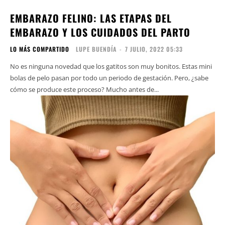
EMBARAZO FELINO: LAS ETAPAS DEL
EMBARAZO Y LOS CUIDADOS DEL PARTO
LO MÁS COMPARTIDO
LUPE BUENDÍA
-
7 JULIO, 2022 05:33
No es ninguna novedad que los gatitos son muy bonitos. Estas mini
bolas de pelo pasan por todo un periodo de gestación. Pero, ¿sabe
cómo se produce este proceso? Mucho antes de...