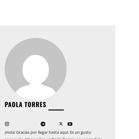
PAOLA TORRES
¡Hola! Gracias por llegar hasta aquí. Es un gusto