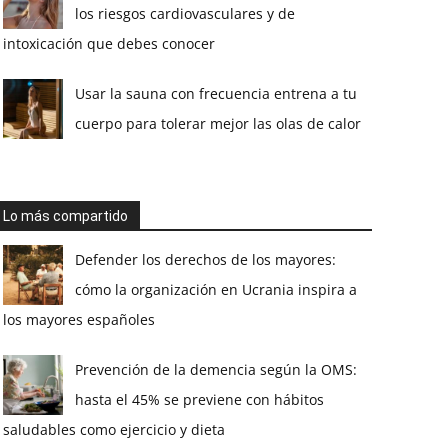
los riesgos cardiovasculares y de
intoxicación que debes conocer
Usar la sauna con frecuencia entrena a tu
cuerpo para tolerar mejor las olas de calor
Lo más compartido
Defender los derechos de los mayores:
cómo la organización en Ucrania inspira a
los mayores españoles
Prevención de la demencia según la OMS:
hasta el 45% se previene con hábitos
saludables como ejercicio y dieta