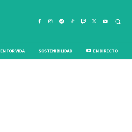
N FOR VIDA
SOSTENIBILIDAD
EN DIRECTO