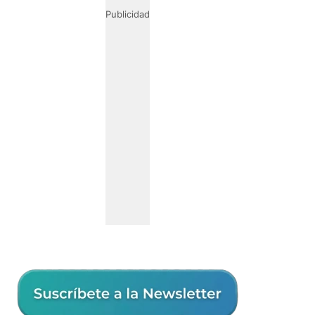
Publicidad