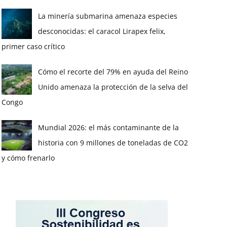
La minería submarina amenaza especies
desconocidas: el caracol Lirapex felix,
primer caso crítico
Cómo el recorte del 79% en ayuda del Reino
Unido amenaza la protección de la selva del
Congo
Mundial 2026: el más contaminante de la
historia con 9 millones de toneladas de CO2
y cómo frenarlo