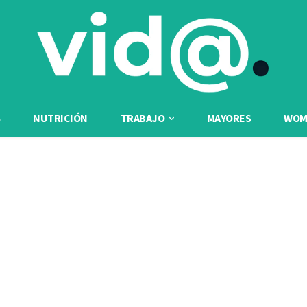
NUTRICIÓN
TRABAJO
MAYORES
WOME