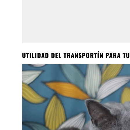
UTILIDAD DEL TRANSPORTÍN PARA TU