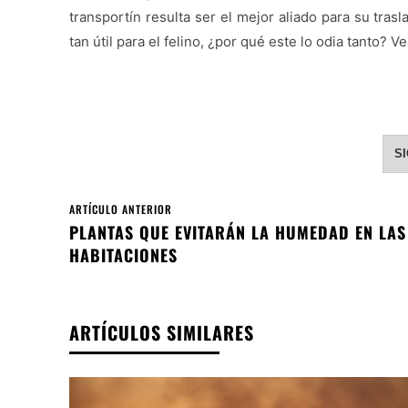
transportín resulta ser el mejor aliado para su tras
tan útil para el felino, ¿por qué este lo odia tanto? 
S
ARTÍCULO ANTERIOR
PLANTAS QUE EVITARÁN LA HUMEDAD EN LAS
HABITACIONES
ARTÍCULOS SIMILARES