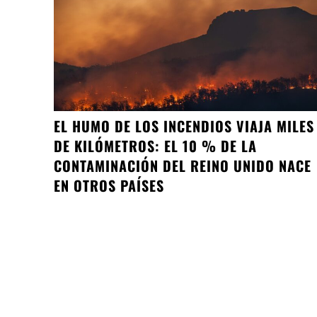
EL HUMO DE LOS INCENDIOS VIAJA MILES
DE KILÓMETROS: EL 10 % DE LA
CONTAMINACIÓN DEL REINO UNIDO NACE
EN OTROS PAÍSES