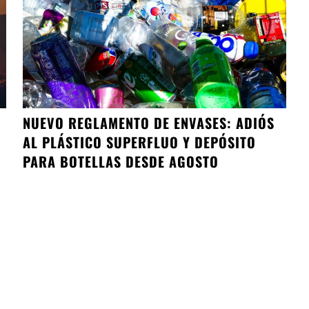
NUEVO REGLAMENTO DE ENVASES: ADIÓS
AL PLÁSTICO SUPERFLUO Y DEPÓSITO
PARA BOTELLAS DESDE AGOSTO