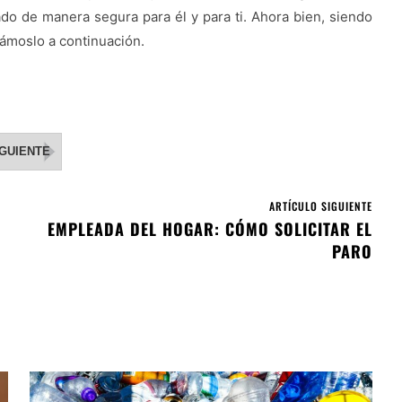
lado de manera segura para él y para ti. Ahora bien, siendo
Veámoslo a continuación.
IGUIENTE
ARTÍCULO SIGUIENTE
EMPLEADA DEL HOGAR: CÓMO SOLICITAR EL
PARO