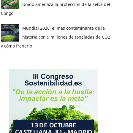
Unido amenaza la protección de la selva del
Congo
Mundial 2026: el más contaminante de la
historia con 9 millones de toneladas de CO2
y cómo frenarlo