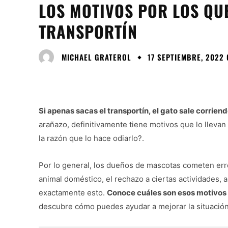
LOS MOTIVOS POR LOS QUE
TRANSPORTÍN
MICHAEL GRATEROL
17 SEPTIEMBRE, 2022 
Si apenas sacas el transportín, el gato sale corrie
arañazo, definitivamente tiene motivos que lo llevan 
la razón que lo hace odiarlo?.
Por lo general, los dueños de mascotas cometen err
animal doméstico, el rechazo a ciertas actividades, a
exactamente esto.
Conoce cuáles son esos motivos q
descubre cómo puedes ayudar a mejorar la situación