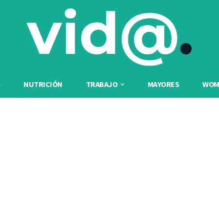
NUTRICIÓN
TRABAJO
MAYORES
WOME