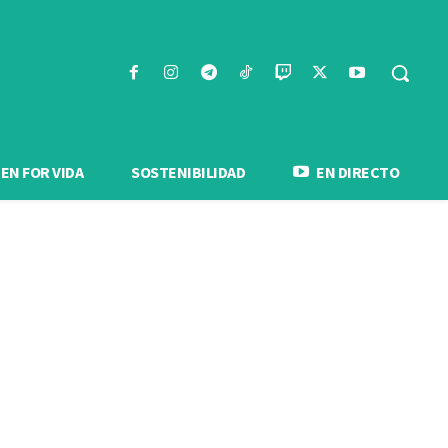
N FOR VIDA
SOSTENIBILIDAD
EN DIRECTO