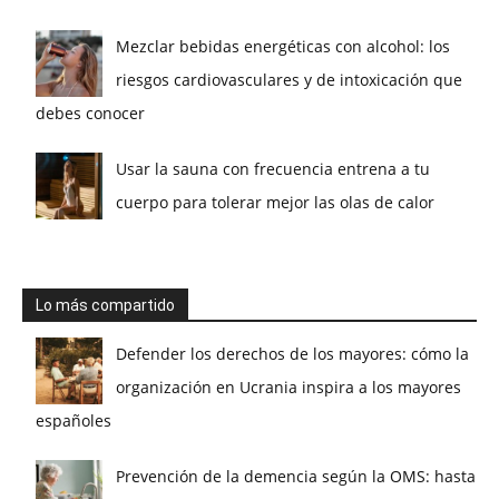
Mezclar bebidas energéticas con alcohol: los
riesgos cardiovasculares y de intoxicación que
debes conocer
Usar la sauna con frecuencia entrena a tu
cuerpo para tolerar mejor las olas de calor
Lo más compartido
Defender los derechos de los mayores: cómo la
organización en Ucrania inspira a los mayores
españoles
Prevención de la demencia según la OMS: hasta