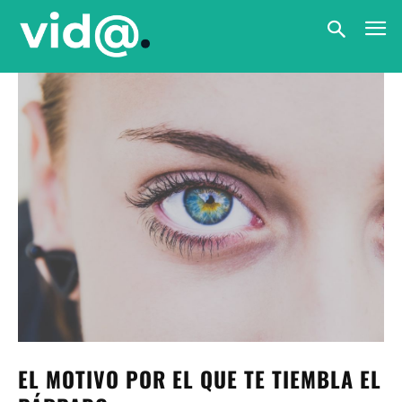
EL MOTIVO POR EL QUE TE TIEMBLA EL