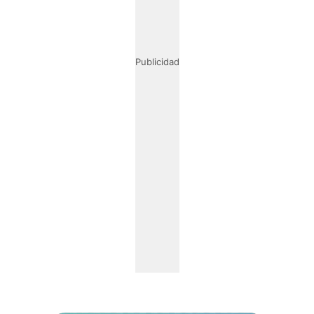
Publicidad