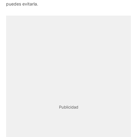
puedes evitarla.
Publicidad