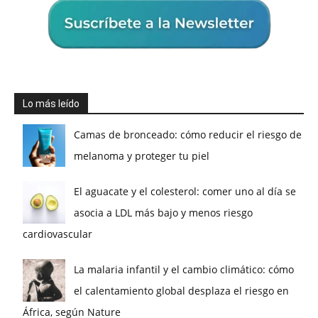
Lo más leído
Camas de bronceado: cómo reducir el riesgo de
melanoma y proteger tu piel
El aguacate y el colesterol: comer uno al día se
asocia a LDL más bajo y menos riesgo
cardiovascular
La malaria infantil y el cambio climático: cómo
el calentamiento global desplaza el riesgo en
África, según Nature