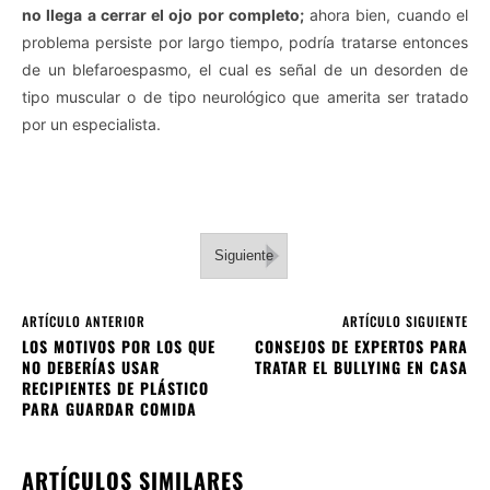
no llega a cerrar el ojo por completo;
ahora bien, cuando el
problema persiste por largo tiempo, podría tratarse entonces
de un blefaroespasmo, el cual es señal de un desorden de
tipo muscular o de tipo neurológico que amerita ser tratado
por un especialista.
Siguiente
ARTÍCULO ANTERIOR
ARTÍCULO SIGUIENTE
LOS MOTIVOS POR LOS QUE
CONSEJOS DE EXPERTOS PARA
NO DEBERÍAS USAR
TRATAR EL BULLYING EN CASA
RECIPIENTES DE PLÁSTICO
PARA GUARDAR COMIDA
ARTÍCULOS SIMILARES