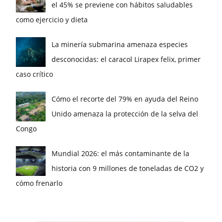
el 45% se previene con hábitos saludables
como ejercicio y dieta
La minería submarina amenaza especies
desconocidas: el caracol Lirapex felix, primer
caso crítico
Cómo el recorte del 79% en ayuda del Reino
Unido amenaza la protección de la selva del
Congo
Mundial 2026: el más contaminante de la
historia con 9 millones de toneladas de CO2 y
cómo frenarlo