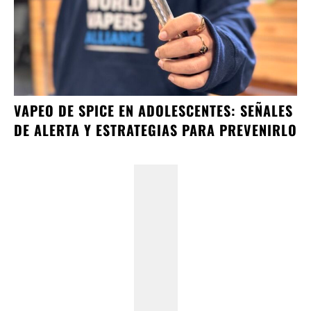
VAPEO DE SPICE EN ADOLESCENTES: SEÑALES
DE ALERTA Y ESTRATEGIAS PARA PREVENIRLO