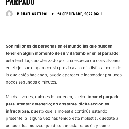
PÁRPADO
23 SEPTIEMBRE, 2022 06:11
MICHAEL GRATEROL
Son millones de personas en el mundo las que pueden
tener en algún momento de su vida temblor en el párpado;
este temblor, caracterizado por una especie de convulsiones
en el ojo, suele aparecer sin previo aviso e indistintamente de
lo que estés haciendo, puede aparecer e incomodar por unos
pocos segundos o minutos.
Muchas veces, quienes lo padecen, suelen
tocar el párpado
para intentar detenerlo; no obstante, dicha acción es
infructuosa,
puesto que la molestia continúa estando
presente. Si alguna vez has tenido esta molestia, quédate a
conocer los motivos que detonan esta reacción y cómo