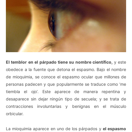
El temblor en el párpado tiene su nombre científico,
y este
obedece a la fuente que detona el espasmo. Bajo el nombre
de mioquimia, se conoce el espasmo ocular que millones de
personas padecen y que popularmente se traduce como ‘me
tiembla el ojo’. Este aparece de manera repentina y
desaparece sin dejar ningún tipo de secuela; y se trata de
contracciones involuntarias y benignas en el músculo
orbicular.
La mioquimia aparece en uno de los párpados y
el espasmo