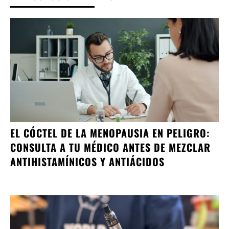
EL CÓCTEL DE LA MENOPAUSIA EN PELIGRO:
CONSULTA A TU MÉDICO ANTES DE MEZCLAR
ANTIHISTAMÍNICOS Y ANTIÁCIDOS