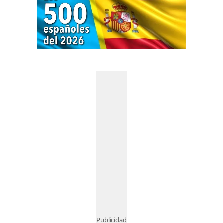
Publicidad