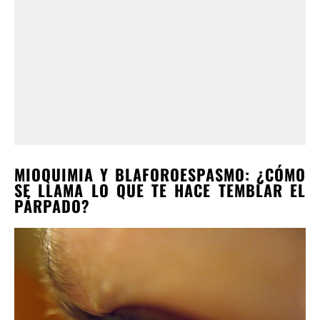
MIOQUIMIA Y BLAFOROESPASMO: ¿CÓMO
SE LLAMA LO QUE TE HACE TEMBLAR EL
PÁRPADO?